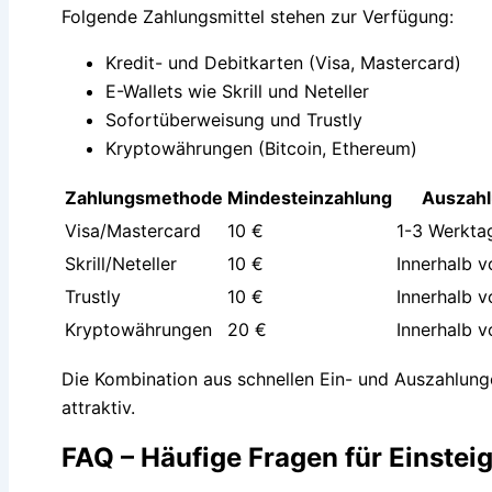
Folgende Zahlungsmittel stehen zur Verfügung:
Kredit- und Debitkarten (Visa, Mastercard)
E-Wallets wie Skrill und Neteller
Sofortüberweisung und Trustly
Kryptowährungen (Bitcoin, Ethereum)
Zahlungsmethode
Mindesteinzahlung
Auszah
Visa/Mastercard
10 €
1-3 Werkta
Skrill/Neteller
10 €
Innerhalb 
Trustly
10 €
Innerhalb 
Kryptowährungen
20 €
Innerhalb 
Die Kombination aus schnellen Ein- und Auszahlun
attraktiv.
FAQ – Häufige Fragen für Einstei