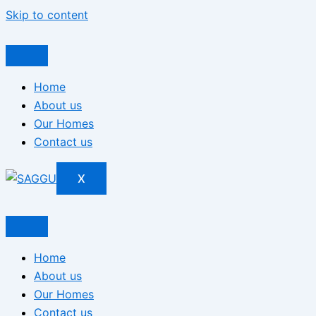
Skip to content
Home
About us
Our Homes
Contact us
X
Home
About us
Our Homes
Contact us