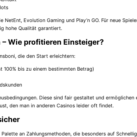
lots
 NetEnt, Evolution Gaming und Play’n GO. Für neue Spieler
g hohe Qualität garantiert.
 Wie profitieren Einsteiger?
sboni, die den Start erleichtern:
ist 100% bis zu einem bestimmten Betrag)
ndskunden
onusbedingungen. Diese sind fair gestaltet und ermöglichen 
t, den man in anderen Casinos leider oft findet.
sicher
e Palette an Zahlungsmethoden, die besonders auf Schnellig