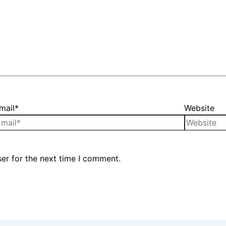
mail*
Website
er for the next time I comment.