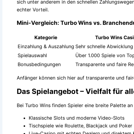
sich unter anderem in den schnellen Zahlungswegen 
echter Vorteil.
Mini-Vergleich: Turbo Wins vs. Branchend
Kategorie
Turbo Wins Cas
Einzahlung & Auszahlung
Sehr schnelle Abwicklung
Spielauswahl
Über 1.000 Spiele von To
Bonusbedingungen
Transparente und faire Re
Anfänger können sich hier auf transparente und fai
Das Spielangebot – Vielfalt für al
Bei Turbo Wins finden Spieler eine breite Palette an
Klassische Slots und moderne Video-Slots
Tischspiele wie Roulette, Blackjack und Poker
Live-Casino mit echten Dealern und direktem 