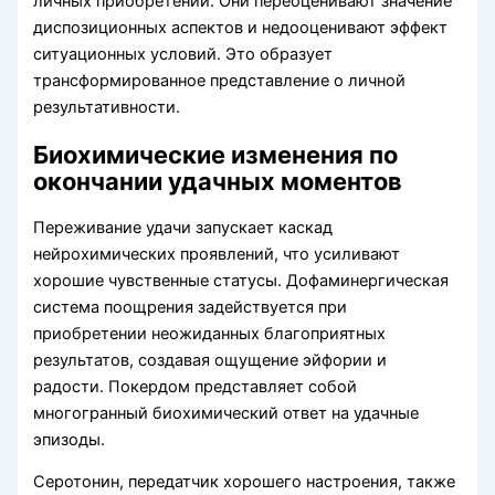
личных приобретений. Они переоценивают значение
диспозиционных аспектов и недооценивают эффект
ситуационных условий. Это образует
трансформированное представление о личной
результативности.
Биохимические изменения по
окончании удачных моментов
Переживание удачи запускает каскад
нейрохимических проявлений, что усиливают
хорошие чувственные статусы. Дофаминергическая
система поощрения задействуется при
приобретении неожиданных благоприятных
результатов, создавая ощущение эйфории и
радости. Покердом представляет собой
многогранный биохимический ответ на удачные
эпизоды.
Серотонин, передатчик хорошего настроения, также