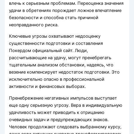
влечь к серьезным проблемам. Переоценка значения
удачи в обретениях порождает ложное впечатление
безопасности и способна стать причиной
неоправданного риска.
Ключевые угрозы охватывают недооценку
существенности подготовки и составления
Покердом официальный сайт. Люди,
рассчитывающие на удачу, могут пренебрегать
тщательным анализом обстановки, надеясь, что
везение компенсирует недостаток подготовки. Это
исключительно опасно в профессиональной
активности и финансовых выборах.
Пренебрежение негативных импульсов выступает
еще одну серьезную угрозу. Вера в индивидуальную
удачливость может приводить к отрицанию
очевидных задач и предупреждающих знаков.
Человек продолжают следовать выбранному курсу,