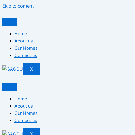
Skip to content
Home
About us
Our Homes
Contact us
X
Home
About us
Our Homes
Contact us
X