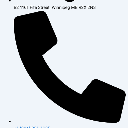
B2 1161 Fife Street, Winnipeg MB R2X 2N3