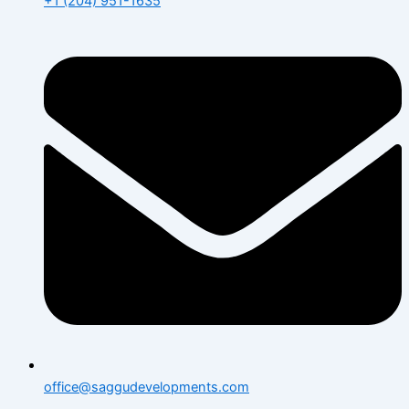
+1 (204) 951-1635
office@saggudevelopments.com