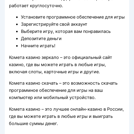
работает круглосуточно.
Установите программное обеспечение для игры
Зарегистрируйте свой аккаунт
Выберите игру, которая вам понравилась
Депозитите деньги
Начните играть!
Комета казино зеркало – это официальный сайт
казино, где вы можете играть в любые игры,
включая слоты, карточные игры и другие.
Комета казино скачать – это возможность скачать
программное обеспечение для игры на ваш
компьютер или мобильный устройство.
Комета казино – это лучшее онлайн-казино в России,
где вы можете играть в любые игры и выиграть
большие суммы денег.