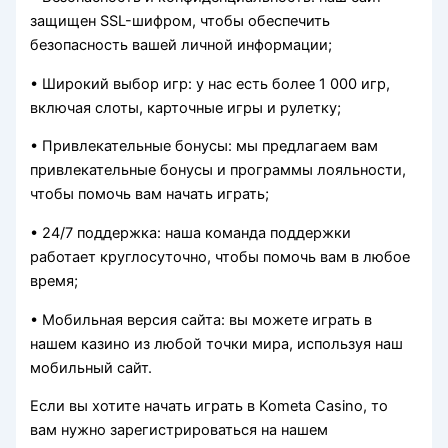
защищен SSL-шифром, чтобы обеспечить
безопасность вашей личной информации;
• Широкий выбор игр: у нас есть более 1 000 игр,
включая слоты, карточные игры и рулетку;
• Привлекательные бонусы: мы предлагаем вам
привлекательные бонусы и программы лояльности,
чтобы помочь вам начать играть;
• 24/7 поддержка: наша команда поддержки
работает круглосуточно, чтобы помочь вам в любое
время;
• Мобильная версия сайта: вы можете играть в
нашем казино из любой точки мира, используя наш
мобильный сайт.
Если вы хотите начать играть в Kometa Casino, то
вам нужно зарегистрироваться на нашем