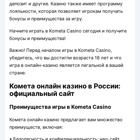
депозит и другие. Казино также имеет программу
лояльности, которая позволяет игрокам получать
бонусы и преимущества за игру.
Начните играть в Kometa Casino сегодня и получите
бонусы и преимущества!
Важно! Перед началом игры в Kometa Casino,
убедитесь, что вы достигли возраста 18 лет и что
игра в онлайн-казино является легальной в вашей
стране.
Комета онлайн казино в России:
официальный сайт
Преимущества игры в Kometa Casino
Комета онлайн казино предлагает вам множество
преимуществ, включая:
• Безопасность и конфиденциальность: наш сайт