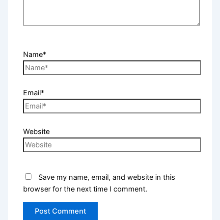
Name*
Email*
Website
Save my name, email, and website in this
browser for the next time I comment.