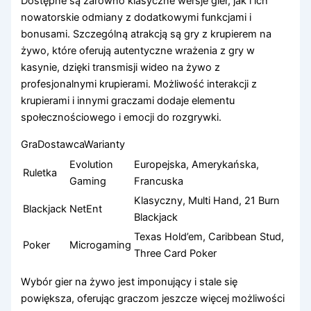
Dostępne są zarówno klasyczne wersje gier, jak i ich
nowatorskie odmiany z dodatkowymi funkcjami i
bonusami. Szczególną atrakcją są gry z krupierem na
żywo, które oferują autentyczne wrażenia z gry w
kasynie, dzięki transmisji wideo na żywo z
profesjonalnymi krupierami. Możliwość interakcji z
krupierami i innymi graczami dodaje elementu
społecznościowego i emocji do rozgrywki.
GraDostawcaWarianty
Evolution
Europejska, Amerykańska,
Ruletka
Gaming
Francuska
Klasyczny, Multi Hand, 21 Burn
Blackjack
NetEnt
Blackjack
Texas Hold’em, Caribbean Stud,
Poker
Microgaming
Three Card Poker
Wybór gier na żywo jest imponujący i stale się
powiększa, oferując graczom jeszcze więcej możliwości