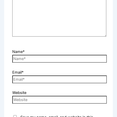
Name*
Email*
Website