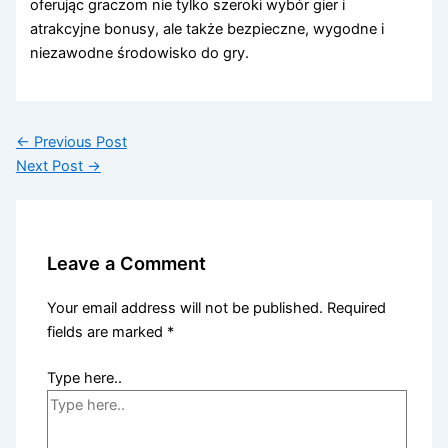
oferując graczom nie tylko szeroki wybór gier i
atrakcyjne bonusy, ale także bezpieczne, wygodne i
niezawodne środowisko do gry.
←
Previous Post
Next Post
→
Leave a Comment
Your email address will not be published.
Required
fields are marked
*
Type here..