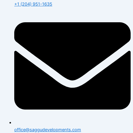
+1 (204) 951-1635
office@saggudevelopments.com