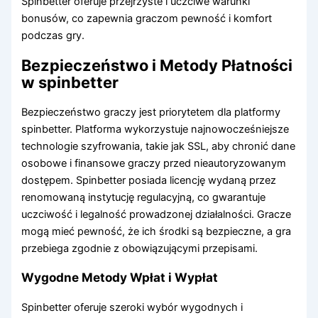
Spinbetter oferuje przejrzyste i uczciwe warunki
bonusów, co zapewnia graczom pewność i komfort
podczas gry.
Bezpieczeństwo i Metody Płatności
w spinbetter
Bezpieczeństwo graczy jest priorytetem dla platformy
spinbetter. Platforma wykorzystuje najnowocześniejsze
technologie szyfrowania, takie jak SSL, aby chronić dane
osobowe i finansowe graczy przed nieautoryzowanym
dostępem. Spinbetter posiada licencję wydaną przez
renomowaną instytucję regulacyjną, co gwarantuje
uczciwość i legalność prowadzonej działalności. Gracze
mogą mieć pewność, że ich środki są bezpieczne, a gra
przebiega zgodnie z obowiązującymi przepisami.
Wygodne Metody Wpłat i Wypłat
Spinbetter oferuje szeroki wybór wygodnych i