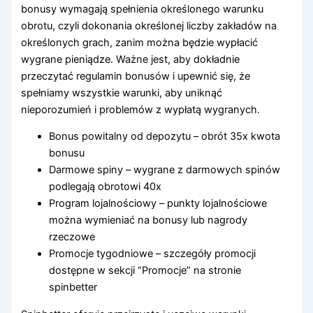
bonusy wymagają spełnienia określonego warunku
obrotu, czyli dokonania określonej liczby zakładów na
określonych grach, zanim można będzie wypłacić
wygrane pieniądze. Ważne jest, aby dokładnie
przeczytać regulamin bonusów i upewnić się, że
spełniamy wszystkie warunki, aby uniknąć
nieporozumień i problemów z wypłatą wygranych.
Bonus powitalny od depozytu – obrót 35x kwota
bonusu
Darmowe spiny – wygrane z darmowych spinów
podlegają obrotowi 40x
Program lojalnościowy – punkty lojalnościowe
można wymieniać na bonusy lub nagrody
rzeczowe
Promocje tygodniowe – szczegóły promocji
dostępne w sekcji “Promocje” na stronie
spinbetter