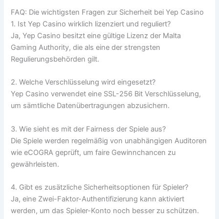
FAQ: Die wichtigsten Fragen zur Sicherheit bei Yep Casino
1. Ist Yep Casino wirklich lizenziert und reguliert?
Ja, Yep Casino besitzt eine gültige Lizenz der Malta
Gaming Authority, die als eine der strengsten
Regulierungsbehörden gilt.
2. Welche Verschlüsselung wird eingesetzt?
Yep Casino verwendet eine SSL-256 Bit Verschlüsselung,
um sämtliche Datenübertragungen abzusichern.
3. Wie sieht es mit der Fairness der Spiele aus?
Die Spiele werden regelmäßig von unabhängigen Auditoren
wie eCOGRA geprüft, um faire Gewinnchancen zu
gewährleisten.
4. Gibt es zusätzliche Sicherheitsoptionen für Spieler?
Ja, eine Zwei-Faktor-Authentifizierung kann aktiviert
werden, um das Spieler-Konto noch besser zu schützen.