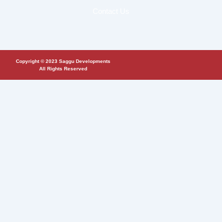
Contact Us
Copyright © 2023 Saggu Developments
All Rights Reserved