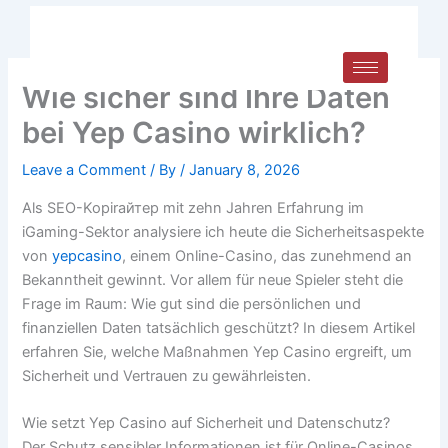
Skip
to
content
Wie sicher sind Ihre Daten
bei Yep Casino wirklich?
Leave a Comment
/ By
/
January 8, 2026
Als SEO-Kopiraйтер mit zehn Jahren Erfahrung im
iGaming-Sektor analysiere ich heute die Sicherheitsaspekte
von
yepcasino
, einem Online-Casino, das zunehmend an
Bekanntheit gewinnt. Vor allem für neue Spieler steht die
Frage im Raum: Wie gut sind die persönlichen und
finanziellen Daten tatsächlich geschützt? In diesem Artikel
erfahren Sie, welche Maßnahmen Yep Casino ergreift, um
Sicherheit und Vertrauen zu gewährleisten.
Wie setzt Yep Casino auf Sicherheit und Datenschutz?
Der Schutz sensibler Informationen ist für Online-Casinos