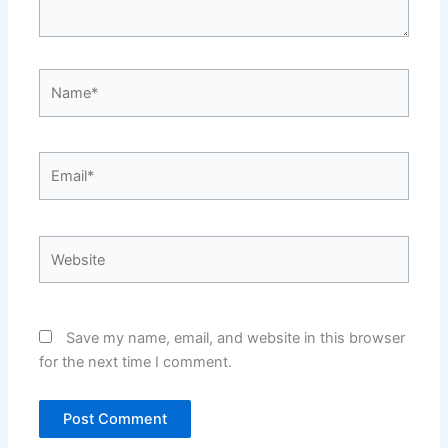
Name*
Email*
Website
Save my name, email, and website in this browser
for the next time I comment.