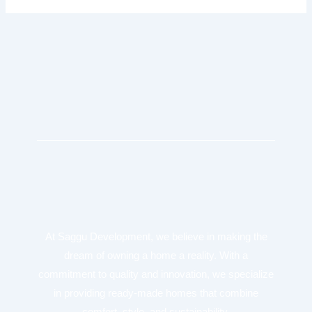
At Saggu Development, we believe in making the
dream of owning a home a reality. With a
commitment to quality and innovation, we specialize
in providing ready-made homes that combine
comfort, style, and sustainability.