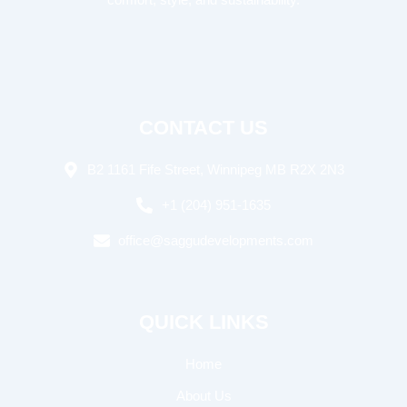
CONTACT US
B2 1161 Fife Street, Winnipeg MB R2X 2N3
+1 (204) 951-1635
office@saggudevelopments.com
QUICK LINKS
Home
About Us