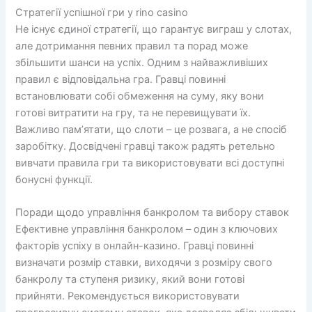
Стратегії успішної гри у rino casino
Не існує єдиної стратегії, що гарантує виграш у слотах,
але дотримання певних правил та порад може
збільшити шанси на успіх. Одним з найважливіших
правил є відповідальна гра. Гравці повинні
встановлювати собі обмеження на суму, яку вони
готові витратити на гру, та не перевищувати їх.
Важливо пам’ятати, що слоти – це розвага, а не спосіб
заробітку. Досвідчені гравці також радять ретельно
вивчати правила гри та використовувати всі доступні
бонусні функції.
Поради щодо управління банкролом та вибору ставок
Ефективне управління банкролом – один з ключових
факторів успіху в онлайн-казино. Гравці повинні
визначати розмір ставки, виходячи з розміру свого
банкролу та ступеня ризику, який вони готові
прийняти. Рекомендується використовувати