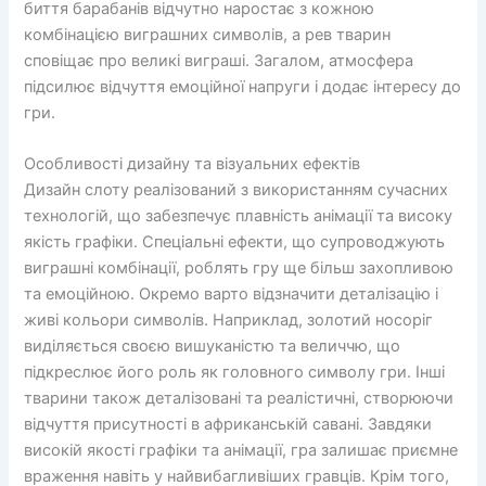
биття барабанів відчутно наростає з кожною
комбінацією виграшних символів, а рев тварин
сповіщає про великі виграші. Загалом, атмосфера
підсилює відчуття емоційної напруги і додає інтересу до
гри.
Особливості дизайну та візуальних ефектів
Дизайн слоту реалізований з використанням сучасних
технологій, що забезпечує плавність анімації та високу
якість графіки. Спеціальні ефекти, що супроводжують
виграшні комбінації, роблять гру ще більш захопливою
та емоційною. Окремо варто відзначити деталізацію і
живі кольори символів. Наприклад, золотий носоріг
виділяється своєю вишуканістю та величчю, що
підкреслює його роль як головного символу гри. Інші
тварини також деталізовані та реалістичні, створюючи
відчуття присутності в африканській савані. Завдяки
високій якості графіки та анімації, гра залишає приємне
враження навіть у найвибагливіших гравців. Крім того,