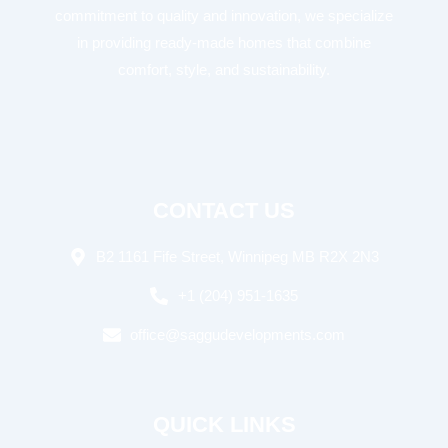
commitment to quality and innovation, we specialize
in providing ready-made homes that combine
comfort, style, and sustainability.
CONTACT US
B2 1161 Fife Street, Winnipeg MB R2X 2N3
+1 (204) 951-1635
office@saggudevelopments.com
QUICK LINKS