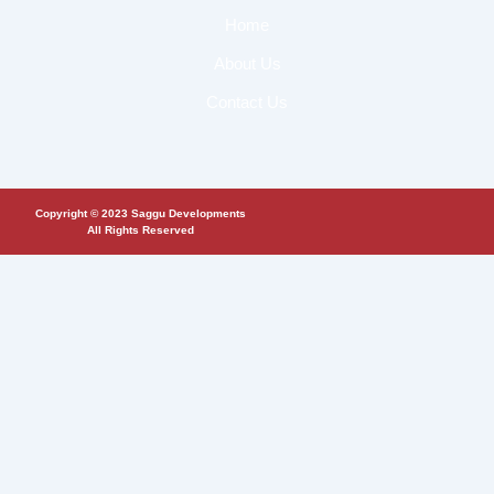
Home
About Us
Contact Us
Copyright © 2023 Saggu Developments
All Rights Reserved