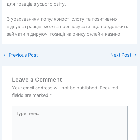
для гравців з усього світу.
З урахуванням популярності слоту та позитивних
відгуків гравців, можна прогнозувати, що продовжить
займати лідируючі позиції на ринку онлайн-казино.
←
Previous Post
Next Post
→
Leave a Comment
Your email address will not be published.
Required
fields are marked
*
Type
here..