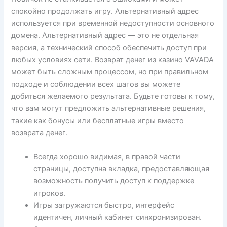
спокойно продолжать игру. Альтернативный адрес
используется при временной недоступности основного
домена. Альтернативный адрес — это не отдельная
версия, а технический способ обеспечить доступ при
любых условиях сети. Возврат денег из казино VAVADA
может быть сложным процессом, но при правильном
подходе и соблюдении всех шагов вы можете
добиться желаемого результата. Будьте готовы к тому,
что вам могут предложить альтернативные решения,
такие как бонусы или бесплатные игры вместо
возврата денег.
Всегда хорошо видимая, в правой части
страницы, доступна вкладка, предоставляющая
возможность получить доступ к поддержке
игроков.
Игры загружаются быстро, интерфейс
идентичен, личный кабинет синхронизирован.