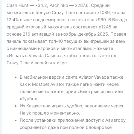
Cash Hunt — х34.2, Pachinko — х287.6. Средний
множитель в бонусе Crazy Time составил х1089, что на
12.4% выше среднемирового показателя х969. В Вавада
средний итоговый множитель составляет х1245 на
основе 216 активаций за ноябрь-декабрь 2025. Правая
панель показывает топ-10 текущих выигрышей за день
с никнеймами игроков и множителями. Нажмите
«Играть в Vavada Casino», чтобы открыть live-стол
Crazy Time и перейти к игре.
В мобильной версии сайта Aviator Vavada также
как и Mostbet Aviator также легко найти через
главное меню в категории «Быстрые игры» или
«Турбо».
Из Казахстана играть удобно, пополнение через
Halyk прошло моментально.
После установки приложения доступ к Авиатору
сохраняется даже при полной блокировке