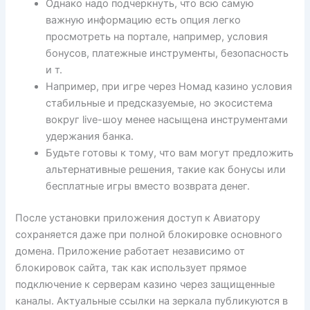
Однако надо подчеркнуть, что всю самую
важную информацию есть опция легко
просмотреть на портале, например, условия
бонусов, платежные инструменты, безопасность
и т.
Например, при игре через Номад казино условия
стабильные и предсказуемые, но экосистема
вокруг live-шоу менее насыщена инструментами
удержания банка.
Будьте готовы к тому, что вам могут предложить
альтернативные решения, такие как бонусы или
бесплатные игры вместо возврата денег.
После установки приложения доступ к Авиатору
сохраняется даже при полной блокировке основного
домена. Приложение работает независимо от
блокировок сайта, так как использует прямое
подключение к серверам казино через защищенные
каналы. Актуальные ссылки на зеркала публикуются в