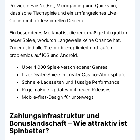
Providern wie NetEnt, Microgaming und Quickspin,
klassische Tischspiele und ein umfangreiches Live-
Casino mit professionellen Dealern.
Ein besonderes Merkmal ist die regelmäßige Integration
neuer Spiele, wodurch Langeweile keine Chance hat.
Zudem sind alle Titel mobile-optimiert und laufen
problemlos auf iOS und Android.
Über 4.000 Spiele verschiedener Genres
Live-Dealer-Spiele mit realer Casino-Atmosphäre
Schnelle Ladezeiten und flüssige Performance
Regelmäßige Updates mit neuen Releases
Mobile-first-Design für unterwegs
Zahlungsinfrastruktur und
Bonuslandschaft – Wie attraktiv ist
Spinbetter?