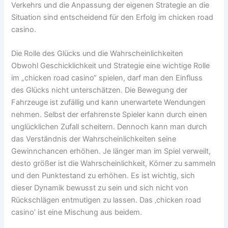
Verkehrs und die Anpassung der eigenen Strategie an die
Situation sind entscheidend für den Erfolg im chicken road
casino.
Die Rolle des Glücks und die Wahrscheinlichkeiten
Obwohl Geschicklichkeit und Strategie eine wichtige Rolle
im „chicken road casino“ spielen, darf man den Einfluss
des Glücks nicht unterschätzen. Die Bewegung der
Fahrzeuge ist zufällig und kann unerwartete Wendungen
nehmen. Selbst der erfahrenste Spieler kann durch einen
unglücklichen Zufall scheitern. Dennoch kann man durch
das Verständnis der Wahrscheinlichkeiten seine
Gewinnchancen erhöhen. Je länger man im Spiel verweilt,
desto größer ist die Wahrscheinlichkeit, Körner zu sammeln
und den Punktestand zu erhöhen. Es ist wichtig, sich
dieser Dynamik bewusst zu sein und sich nicht von
Rückschlägen entmutigen zu lassen. Das ‚chicken road
casino’ ist eine Mischung aus beidem.