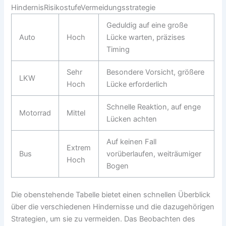
HindernisRisikostufeVermeidungsstrategie
Geduldig auf eine große
Auto
Hoch
Lücke warten, präzises
Timing
Sehr
Besondere Vorsicht, größere
LKW
Hoch
Lücke erforderlich
Schnelle Reaktion, auf enge
Motorrad
Mittel
Lücken achten
Auf keinen Fall
Extrem
Bus
vorüberlaufen, weiträumiger
Hoch
Bogen
Die obenstehende Tabelle bietet einen schnellen Überblick
über die verschiedenen Hindernisse und die dazugehörigen
Strategien, um sie zu vermeiden. Das Beobachten des