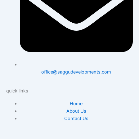
office@saggudevelopments.com
quick links
Home
About Us
Contact Us