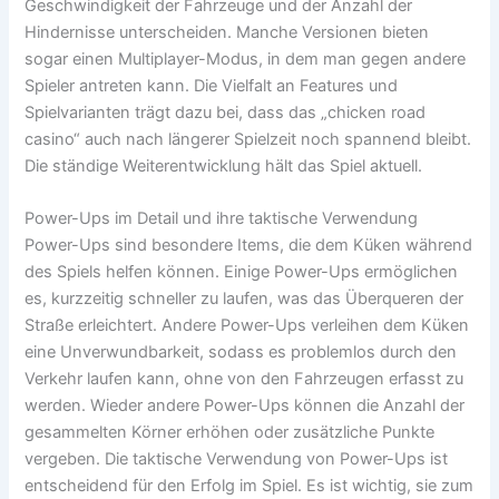
Geschwindigkeit der Fahrzeuge und der Anzahl der
Hindernisse unterscheiden. Manche Versionen bieten
sogar einen Multiplayer-Modus, in dem man gegen andere
Spieler antreten kann. Die Vielfalt an Features und
Spielvarianten trägt dazu bei, dass das „chicken road
casino“ auch nach längerer Spielzeit noch spannend bleibt.
Die ständige Weiterentwicklung hält das Spiel aktuell.
Power-Ups im Detail und ihre taktische Verwendung
Power-Ups sind besondere Items, die dem Küken während
des Spiels helfen können. Einige Power-Ups ermöglichen
es, kurzzeitig schneller zu laufen, was das Überqueren der
Straße erleichtert. Andere Power-Ups verleihen dem Küken
eine Unverwundbarkeit, sodass es problemlos durch den
Verkehr laufen kann, ohne von den Fahrzeugen erfasst zu
werden. Wieder andere Power-Ups können die Anzahl der
gesammelten Körner erhöhen oder zusätzliche Punkte
vergeben. Die taktische Verwendung von Power-Ups ist
entscheidend für den Erfolg im Spiel. Es ist wichtig, sie zum