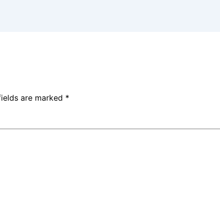
fields are marked
*