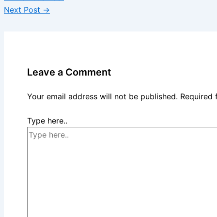
Next Post
→
Leave a Comment
Your email address will not be published.
Required 
Type here..