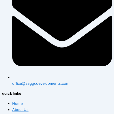
office@saggudevelopments.com
quick links
Home
About Us