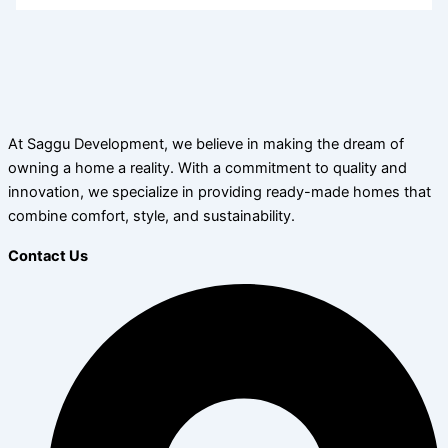
At Saggu Development, we believe in making the dream of
owning a home a reality. With a commitment to quality and
innovation, we specialize in providing ready-made homes that
combine comfort, style, and sustainability.
Contact Us