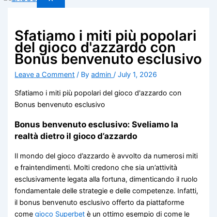
Sfatiamo i miti più popolari
del gioco d'azzardo con
Bonus benvenuto esclusivo
Leave a Comment
/ By
admin
/
July 1, 2026
Sfatiamo i miti più popolari del gioco d'azzardo con
Bonus benvenuto esclusivo
Bonus benvenuto esclusivo: Sveliamo la
realtà dietro il gioco d’azzardo
Il mondo del gioco d’azzardo è avvolto da numerosi miti
e fraintendimenti. Molti credono che sia un’attività
esclusivamente legata alla fortuna, dimenticando il ruolo
fondamentale delle strategie e delle competenze. Infatti,
il bonus benvenuto esclusivo offerto da piattaforme
come
gioco Superbet
è un ottimo esempio di come le