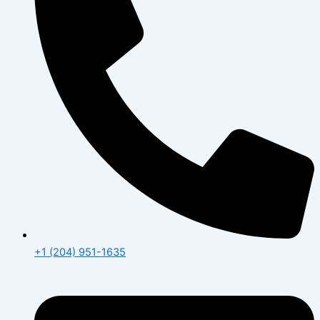
+1 (204) 951-1635