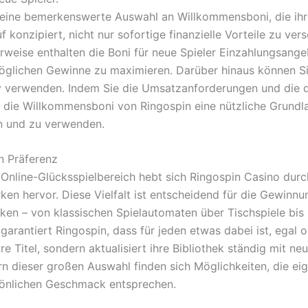
 eine bemerkenswerte Auswahl an Willkommensboni, die ihr
konzipiert, nicht nur sofortige finanzielle Vorteile zu ver
eise enthalten die Boni für neue Spieler Einzahlungsangebo
und möglichen Gewinne zu maximieren. Darüber hinaus können
tiv verwenden. Indem Sie die Umsatzanforderungen und die qu
en die Willkommensboni von Ringospin eine nützliche Grundla
n und zu verwenden.
en Präferenz
Online-Glücksspielbereich hebt sich Ringospin Casino dur
rken hervor. Diese Vielfalt ist entscheidend für die Gewinn
en – von klassischen Spielautomaten über Tischspiele bis 
garantiert Ringospin, dass für jeden etwas dabei ist, egal o
äre Titel, sondern aktualisiert ihre Bibliothek ständig mit n
n dieser großen Auswahl finden sich Möglichkeiten, die ei
sönlichen Geschmack entsprechen.