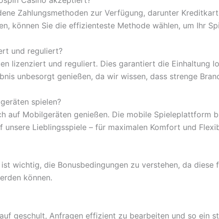
spin Casino akzeptiert?
edene Zahlungsmethoden zur Verfügung, darunter Kreditkar
, können Sie die effizienteste Methode wählen, um Ihr Sp
ert und reguliert?
en lizenziert und reguliert. Dies garantiert die Einhaltung l
bnis unbesorgt genießen, da wir wissen, dass strenge Bra
lgeräten spielen?
h auf Mobilgeräten genießen. Die mobile Spieleplattform bi
f unsere Lieblingsspiele – für maximalen Komfort und Flexibi
ist wichtig, die Bonusbedingungen zu verstehen, da diese 
erden können.
uf geschult, Anfragen effizient zu bearbeiten und so ein st