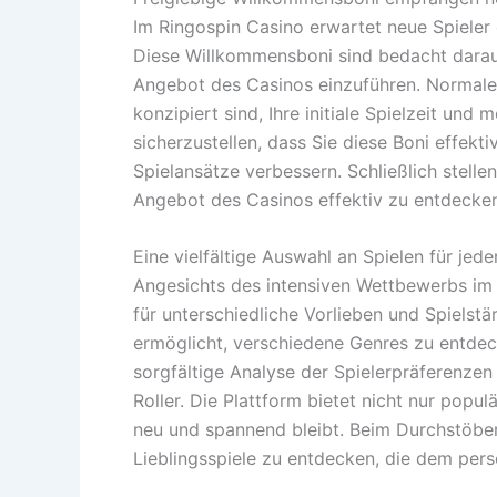
Im Ringospin Casino erwartet neue Spieler
Diese Willkommensboni sind bedacht darauf 
Angebot des Casinos einzuführen. Normalerw
konzipiert sind, Ihre initiale Spielzeit 
sicherzustellen, dass Sie diese Boni effek
Spielansätze verbessern. Schließlich stell
Angebot des Casinos effektiv zu entdecke
Eine vielfältige Auswahl an Spielen für jed
Angesichts des intensiven Wettbewerbs im 
für unterschiedliche Vorlieben und Spielstä
ermöglicht, verschiedene Genres zu entdeck
sorgfältige Analyse der Spielerpräferenzen 
Roller. Die Plattform bietet nicht nur popul
neu und spannend bleibt. Beim Durchstöber
Lieblingsspiele zu entdecken, die dem per