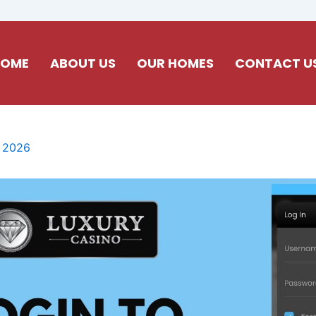
HOME
ABOUT US
OUR HOMES
CONTACT U
fert enorme Boni und noch g
, 2026