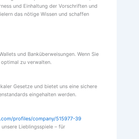
irness und Einhaltung der Vorschriften und
elern das nötige Wissen und schaffen
-Wallets und Banküberweisungen. Wenn Sie
optimal zu verwalten.
okaler Gesetze und bietet uns eine sichere
henstandards eingehalten werden.
k.com/profiles/company/515977-39
 unsere Lieblingsspiele – für