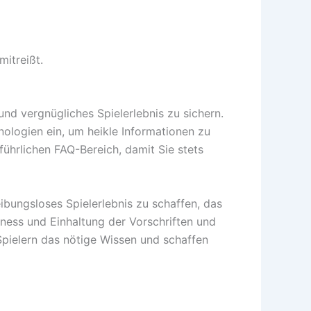
mitreißt.
nd vergnügliches Spielerlebnis zu sichern.
hnologien ein, um heikle Informationen zu
führlichen FAQ-Bereich, damit Sie stets
ibungsloses Spielerlebnis zu schaffen, das
rness und Einhaltung der Vorschriften und
pielern das nötige Wissen und schaffen