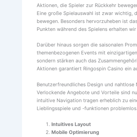
Aktionen, die Spieler zur Rückkehr bewege
Eine große Spielauswahl ist zwar wichtig, 
bewegen. Besonders hervorzuheben ist das 
Punkten während des Spielens erhalten wir
Darüber hinaus sorgen die saisonalen Prom
themenbezogenen Events mit einzigartigen 
sondern stärken auch das Zusammengehörigk
Aktionen garantiert Ringospin Casino ein a
Benutzerfreundliches Design und nahtlose 
Verlockende Angebote und Vorteile sind nu
intuitive Navigation tragen erheblich zu ei
Lieblingsspiele und -funktionen problemlos.
Intuitives Layout
Mobile Optimierung