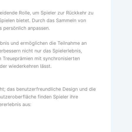
eidende Rolle, um Spieler zur Rückkehr zu
Spielen bietet. Durch das Sammeln von
s persönlich anpassen.
ebnis und ermöglichen die Teilnahme an
essern nicht nur das Spielerlebnis,
 Treueprämien mit synchronisierten
der wiederkehren lässt.
ht; das benutzerfreundliche Design und die
nutzeroberfläche finden Spieler ihre
rerlebnis aus: