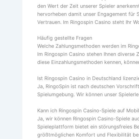
den Wert der Zeit unserer Spieler anerkennt
hervorheben damit unser Engagement für Si
Vertrauen. Im Ringospin Casino steht Ihr Wo
Häufig gestellte Fragen
Welche Zahlungsmethoden werden im Ringo
Im Ringospin Casino stehen Ihnen diverse 
diese Einzahlungsmethoden kennen, können 
Ist Ringospin Casino in Deutschland lizenzi
Ja, RingoSpin ist nach deutschen Vorschrift
Spielumgebung. Wir können unser Spielerle
Kann ich Ringospin Casino-Spiele auf Mobi
Ja, wir können Ringospin Casino-Spiele au
Spieleplattform bietet ein störungsfreies B
größtmöglichen Komfort und Flexibilität be