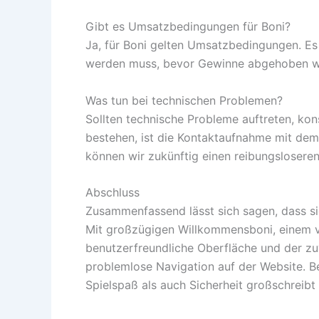
Gibt es Umsatzbedingungen für Boni?
Ja, für Boni gelten Umsatzbedingungen. Es 
werden muss, bevor Gewinne abgehoben w
Was tun bei technischen Problemen?
Sollten technische Probleme auftreten, kon
bestehen, ist die Kontaktaufnahme mit dem
können wir zukünftig einen reibungsloseren
Abschluss
Zusammenfassend lässt sich sagen, dass s
Mit großzügigen Willkommensboni, einem vi
benutzerfreundliche Oberfläche und der zu
problemlose Navigation auf der Website. B
Spielspaß als auch Sicherheit großschreibt