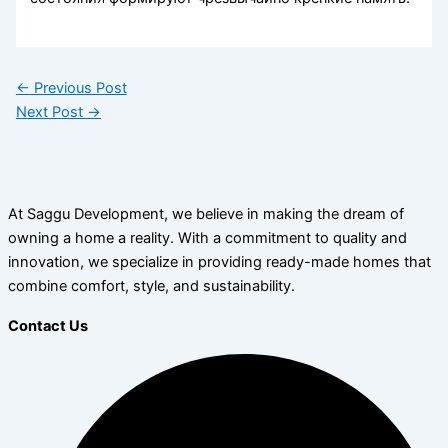
←
Previous Post
Next Post
→
At Saggu Development, we believe in making the dream of
owning a home a reality. With a commitment to quality and
innovation, we specialize in providing ready-made homes that
combine comfort, style, and sustainability.
Contact Us