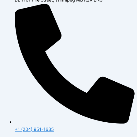
+1 (204) 951-1635