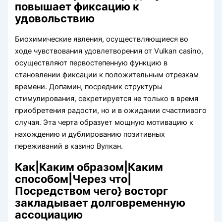
повышает фиксацию к
удовольствию
Биохимические явления, осуществляющиеся во
ходе чувствования удовлетворения от Vulkan casino,
осуществляют первостепенную функцию в
становлении фиксации к положительным отрезкам
времени. Допамин, посредник структуры
стимулирования, секретируется не только в время
приобретения радости, но и в ожидании счастливого
случая. Эта черта образует мощную мотивацию к
нахождению и дублированию позитивных
переживаний в казино Вулкан.
Как|Каким образом|Каким
способом|Через что|
Посредством чего} восторг
закладывает долговременную
ассоциацию