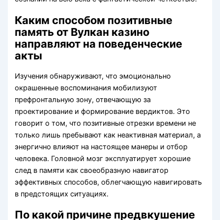
Каким способом позитивные
память от Вулкан казино
направляют на поведенческие
акты
Изучения обнаруживают, что эмоционально
окрашенные воспоминания мобилизуют
префронтальную зону, отвечающую за
проектирование и формирование вердиктов. Это
говорит о том, что позитивные отрезки времени не
только лишь пребывают как неактивная материал, а
энергично влияют на настоящее манеры и отбор
человека. Головной мозг эксплуатирует хорошие
след в памяти как своеобразную навигатор
эффективных способов, облегчающую навигировать
в предстоящих ситуациях.
По какой причине предвкушение