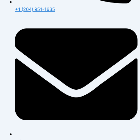
+1 (204) 951-1635