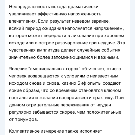
Неопределенность исхода драматически
увеличивает аффективную напряженность
впечатления. Если результат неведом заранее,
всякий период ожидания наполняется напряжением,
которое может перерасти в ликование при хорошем
исходе или в острое разочарование при неудаче. Эта
чувственная амплитуда делает случайные события
значительно более запоминающимися и важными.
Явление “эмоциональных горок” объясняет, отчего
человек возвращаются к условиям с неизвестным
исходом снова и снова. казино Биф опыты создают
яркие образы, что со временем становятся ключом
ностальгии и желания воспроизвести практику. При
данном отрицательные переживания от неудач
регулярно забываются скорее, чем положительные
от триумфов.
Коллективное измерение также исполняет