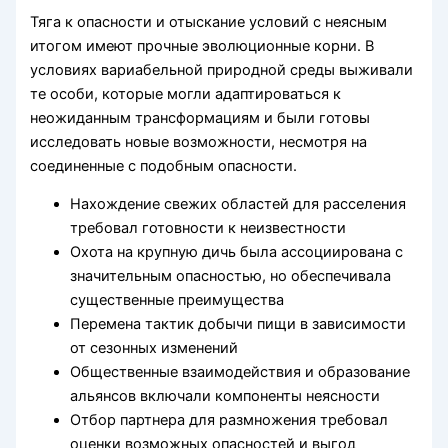
Тяга к опасности и отыскание условий с неясным
итогом имеют прочные эволюционные корни. В
условиях вариабельной природной среды выживали
те особи, которые могли адаптироваться к
неожиданным трансформациям и были готовы
исследовать новые возможности, несмотря на
соединенные с подобным опасности.
Нахождение свежих областей для расселения
требовал готовности к неизвестности
Охота на крупную дичь была ассоциирована с
значительным опасностью, но обеспечивала
существенные преимущества
Перемена тактик добычи пищи в зависимости
от сезонных изменений
Общественные взаимодействия и образование
альянсов включали компоненты неясности
Отбор партнера для размножения требовал
оценки возможных опасностей и выгод