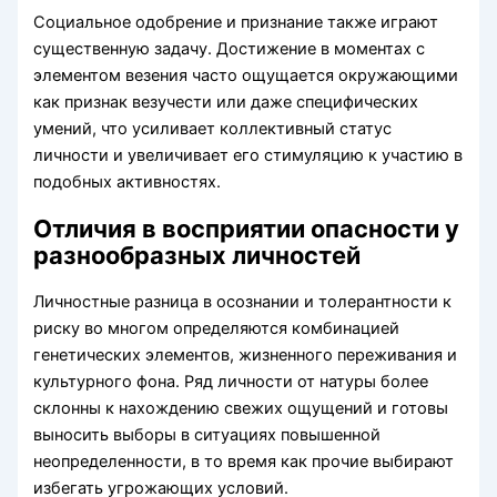
Социальное одобрение и признание также играют
существенную задачу. Достижение в моментах с
элементом везения часто ощущается окружающими
как признак везучести или даже специфических
умений, что усиливает коллективный статус
личности и увеличивает его стимуляцию к участию в
подобных активностях.
Отличия в восприятии опасности у
разнообразных личностей
Личностные разница в осознании и толерантности к
риску во многом определяются комбинацией
генетических элементов, жизненного переживания и
культурного фона. Ряд личности от натуры более
склонны к нахождению свежих ощущений и готовы
выносить выборы в ситуациях повышенной
неопределенности, в то время как прочие выбирают
избегать угрожающих условий.