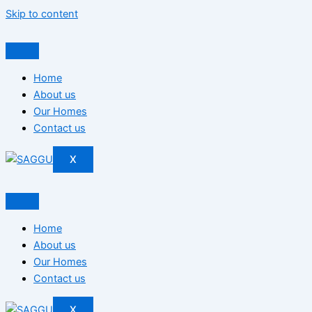
Skip to content
Home
About us
Our Homes
Contact us
X
Home
About us
Our Homes
Contact us
X