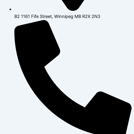
B2 1161 Fife Street, Winnipeg MB R2X 2N3