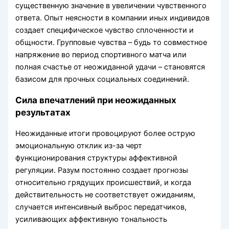
существенную значение в увеличении чувственного
ответа. Опыт неясности в компании иных индивидов
создает специфическое чувство сплоченности и
общности. Групповые чувства – будь то совместное
напряжение во период спортивного матча или
полная счастье от неожиданной удачи – становятся
базисом для прочных социальных соединений.
Сила впечатлений при неожиданных
результатах
Неожиданные итоги провоцируют более острую
эмоциональную отклик из-за черт
функционирования структуры аффективной
регуляции. Разум постоянно создает прогнозы
относительно грядущих происшествий, и когда
действительность не соответствует ожиданиям,
случается интенсивный выброс передатчиков,
усиливающих аффективную тональность