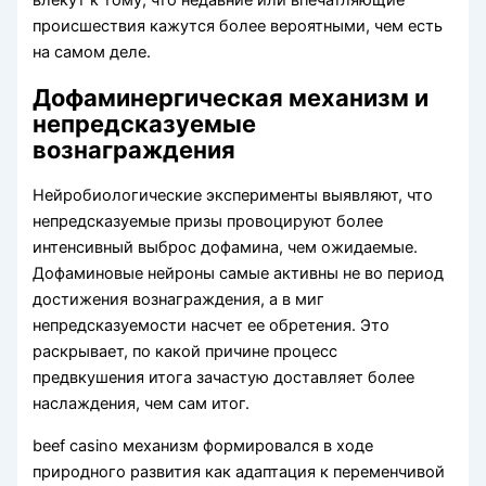
происшествия кажутся более вероятными, чем есть
на самом деле.
Дофаминергическая механизм и
непредсказуемые
вознаграждения
Нейробиологические эксперименты выявляют, что
непредсказуемые призы провоцируют более
интенсивный выброс дофамина, чем ожидаемые.
Дофаминовые нейроны самые активны не во период
достижения вознаграждения, а в миг
непредсказуемости насчет ее обретения. Это
раскрывает, по какой причине процесс
предвкушения итога зачастую доставляет более
наслаждения, чем сам итог.
beef casino механизм формировался в ходе
природного развития как адаптация к переменчивой