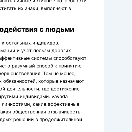
ивать личные истинные потребности
тигать их знаки, выполняют в
модействия с людьми
 к остальных индивидов.
мации и учёт пользы дорогих
 аффективные системы способствуют
Чисто разумный способ к принятию
ершенствования. Тем не менее,
 обязанностей, которые назначают
ой деятельности, где достижение
 другими индивидами. vavada
и личностями, какие аффективные
Такая общественная отзывчивость
удрых решений в продолжительной