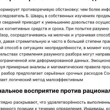
ормирует противоречивую обстановку: чем более инфо
сследователь Б. Шварц в собственных изучениях проде
в и сведений приводит к уменьшению довольства осущ
ных когнитивных средств и срока. При попытке разумн
зор, сосредотачиваясь на мелочах и утрачивая спосо
и, давая стремительную и часто в большей степени пра
 способ в ситуациях неопределённости, в момент когд
тельствах стремления разумного разбора могут направ
 ограниченной или деформированной данных. Эмоциона
зуя примерные анализы и математические правила про
 разбор предполагает серьёзных срочных расходов Со
елает логический метод малоэффективным
альное восприятие против рациона
глядно раскрывают, что удовлетворённость выполненн
вственного позиции к течению определения. Индивиды, 