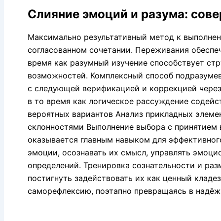
Слияние эмоций и разума: сов
Максимально результативный метод к выполнени
согласованном сочетании. Переживания обеспеч
время как разумный изучение способствует ст
возможностей. Комплексный способ подразумев
с следующей верификацией и коррекцией через
в то время как логическое рассуждение содейс
вероятных вариантов Анализ прикладных элеме
склонностями Выполнение выбора с принятием в
оказывается главным навыком для эффективног
эмоции, осознавать их смысл, управлять эмоц
определений. Тренировка сознательности и ра
постигнуть задействовать их как ценный кладе
саморефлексию, поэтапно превращаясь в надёж