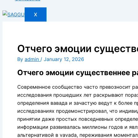
X
Отчего эмоции существ
By
admin
/
January 12, 2026
Отчего эмоции существеннее р
Современное сообщество часто превозносит ра
исследования прошедших лет раскрывают пораз
определения вавада и зачастую ведут к более 
исследованиях продемонстрировал, что индиви
принятии даже простых повседневных определе
информации развивалась миллионы годов и явл
альтернативой в vavada, переживания момента