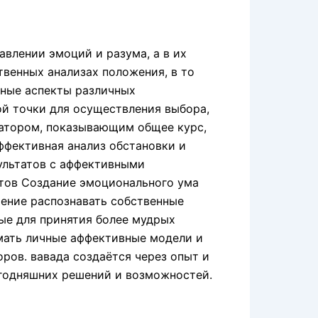
влении эмоций и разума, а в их
венных анализах положения, в то
дные аспекты различных
ой точки для осуществления выбора,
гатором, показывающим общее курс,
ффективная анализ обстановки и
ультатов с аффективными
нтов Создание эмоционального ума
ение распознавать собственные
ые для принятия более мудрых
мать личные аффективные модели и
ров. вавада создаётся через опыт и
годняшних решений и возможностей.