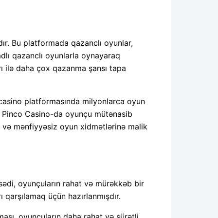
ır. Bu platformada qazanclı oyunlar,
adlı qazanclı oyunlarla oynayaraq
ı ilə daha çox qazanma şansı tapa
 casino platformasında milyonlarca oyun
z. Pinco Casino-da oyunçu mütənasib
r və mənfiyyəsiz oyun xidmətlərinə malik
sədi, oyunçuların rahat və mürəkkəb bir
ı qarşılamaq üçün hazırlanmışdır.
ı, oyunçuların daha rahat və sürətli