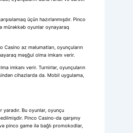
qarşısılamaq üçün hazırlanmışdır. Pinco
l və mürəkkəb oyunlar oynayaraq
o Casino az məlumatları, oyunçuların
ayaraq məşğul olma imkanı verir.
lma imkanı verir. Turnirlər, oyunçuların
indən cihazlarda da. Mobil uygulama,
r yaradır. Bu oyunlar, oyunçu
dilmişdir. Pinco Casino-da qarşınıy
və pinco game ilə bağlı promokodlar,