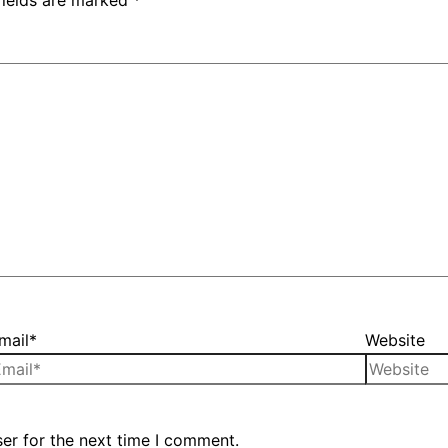
fields are marked
*
mail*
Website
er for the next time I comment.