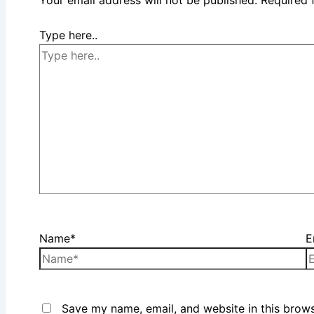
Your email address will not be published.
Required 
Type here..
Name*
E
Save my name, email, and website in this brows