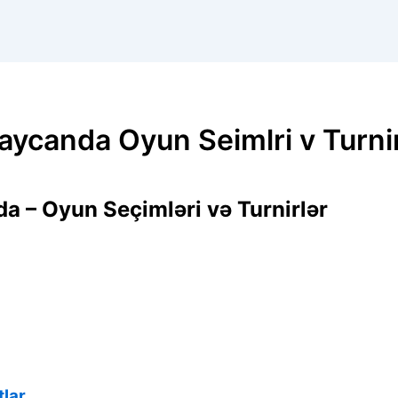
aycanda Oyun Seimlri v Turni
a – Oyun Seçimləri və Turnirlər
lar