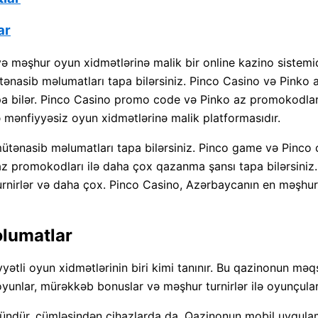
ar
 məşhur oyun xidmətlərinə malik bir online kazino sistemid
ənasib məlumatları tapa bilərsiniz. Pinco Casino və Pinko 
pa bilər. Pinco Casino promo code və Pinko az promokodlar
 mənfiyyəsiz oyun xidmətlərinə malik platformasıdır.
ütənasib məlumatları tapa bilərsiniz. Pinco game və Pinco
az promokodları ilə daha çox qazanma şansı tapa bilərsini
turnirlər və daha çox. Pinco Casino, Azərbaycanın en məşhu
əlumatlar
ətli oyun xidmətlərinin biri kimi tanınır. Bu qazinonun məq
unlar, mürəkkəb bonuslar və məşhur turnirlər ilə oyunçular
dür, cümləsindən cihazlarda da. Qazinonun mobil uygulamas