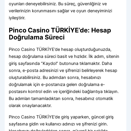
oyunları deneyebilirsiniz. Bu süreç, güvenliğiniz ve
verilerinizin korunmasını sağlar ve oyun deneyiminizi
iyileştirir.
Pinco Casino TÜRKİYE’de: Hesap
Doğrulama Süreci
Pinco Casino TÜRKİYE’de hesap oluşturduğunuzda,
hesap doğrulama süreci basit ve hızlıdır. İlk adım, sitenin
giriş sayfasında “Kaydol” butonuna tıklamaktır. Daha
sonra, e-posta adresinizi ve şifrenizi belirleyerek hesap
oluşturabilirsiniz. Bu adımdan sonra, hesabınızı
doğrulamak için e-postanıza gelen doğrulama e-
postasını kontrol edin ve içeriğindeki bağlantıya tıklayın.
Bu adımları tamamladıktan sonra, hesabınız otomatik
olarak onaylanacaktır.
Pinco Casino TÜRKİYE’de giriş yaparken, güncel giriş
sayfasına gidin ve kullanıcı adınızı ve şifrenizi girin.
Hesabınızı doğruladıktan sonra, güvenli bir şekilde