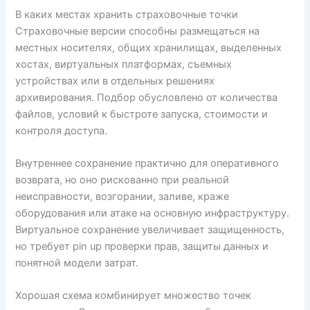
В каких местах хранить страховочные точки
Страховочные версии способны размещаться на
местных носителях, общих хранилищах, выделенных
хостах, виртуальных платформах, съемных
устройствах или в отдельных решениях
архивирования. Подбор обусловлено от количества
файлов, условий к быстроте запуска, стоимости и
контроля доступа.
Внутреннее сохранение практично для оперативного
возврата, но оно рискованно при реальной
неисправности, возгорании, заливе, краже
оборудования или атаке на основную инфраструктуру.
Виртуальное сохранение увеличивает защищенность,
но требует pin up проверки прав, защиты данных и
понятной модели затрат.
Хорошая схема комбинирует множество точек