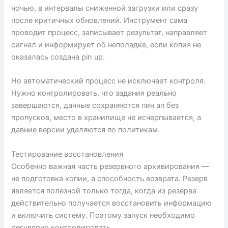
ночью, в интервалы сниженной загрузки или сразу
после критичных обновлений. Инструмент сама
проводит процесс, записывает результат, направляет
сигнал и информирует об неполадке, если копия не
оказалась создана pin up.
Но автоматический процесс не исключает контроля.
Нужно контролировать, что задания реально
завершаются, данные сохраняются пин ап без
пропусков, место в хранилище не исчерпывается, а
давние версии удаляются по политикам.
Тестирование восстановления
Особенно важная часть резервного архивирования —
не подготовка копии, а способность возврата. Резерв
является полезной только тогда, когда из резерва
действительно получается восстановить информацию
и включить систему. Поэтому запуск необходимо
регулярно контролировать.