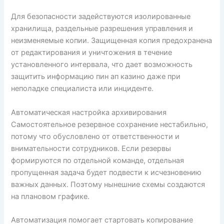
Для безопасности задействуются изолированные
хранилища, раздельные разрешения управления и
неизменяемые копии. Защищенная копия предохранена
от редактирования и уничтожения в течение
установленного интервала, что дает возможность
защитить информацию пин ап казино даже при
неполадке специалиста или инциденте.
Автоматическая настройка архивирования
Самостоятельное резервное сохранение нестабильно,
потому что обусловлено от ответственности и
внимательности сотрудников. Если резервы
формируются по отдельной команде, отдельная
пропущенная задача будет подвести к исчезновению
важных данных. Поэтому нынешние схемы создаются
на плановом графике.
Автоматизация помогает стартовать копирование