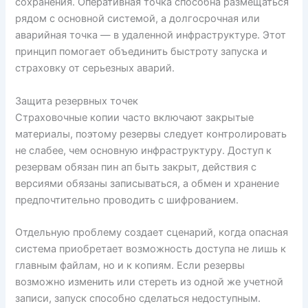
сохранения. Оперативная точка способна размещаться
рядом с основной системой, а долгосрочная или
аварийная точка — в удаленной инфраструктуре. Этот
принцип помогает объединить быстроту запуска и
страховку от серьезных аварий.
Защита резервных точек
Страховочные копии часто включают закрытые
материалы, поэтому резервы следует контролировать
не слабее, чем основную инфраструктуру. Доступ к
резервам обязан пин ап быть закрыт, действия с
версиями обязаны записываться, а обмен и хранение
предпочтительно проводить с шифрованием.
Отдельную проблему создает сценарий, когда опасная
система приобретает возможность доступа не лишь к
главным файлам, но и к копиям. Если резервы
возможно изменить или стереть из одной же учетной
записи, запуск способно сделаться недоступным.