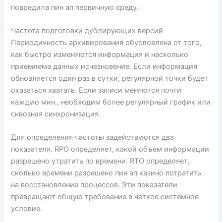
повредила пин ап первичную среду.
Частота подготовки дублирующих версий
Периодичность архивирования обусловлена от того,
как быстро изменяются информация и насколько
приемлема данных исчезновение. Если информация
обновляется один раз в сутки, регулярной точки будет
оказаться хватать. Если записи меняются почти
каждую мин., необходим более регулярный график или
сквозная синхронизация.
Для определения частоты задействуются два
показателя. RPO определяет, какой объем информации
разрешено утратить по времени. RTO определяет,
сколько времени разрешено пин ап казино потратить
на восстановление процессов. Эти показатели
превращают общую требование в четкое системное
условие.