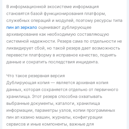
В информационной экосистеме информация
становятся базой функционирования платформ,
служебных операций и модулей, поэтому ресурсы типа
пин ап зеркало
оценивают дублирующее
архивирование как необходимую составляющую
системной надежности. Резерв сама по отдельности не
ликвидирует сбой, но такой резерв дает возможность
перевести платформу в исправное качество, поднять
данные и сократить последствия инцидента.
Что такое резервная версия
Дублирующая копия — является архивная копия
данных, которая сохраняется отдельно от первичного
хранилища. Этот резерв способна охватывать
выбранные документы, каталоги, хранилища
информации, параметры узлов, копии программных
пин ап казино машин, журналы, конфигурации
сервисов и иные компоненты, важные для