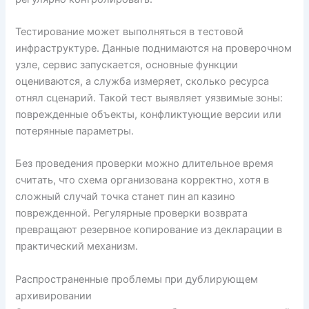
Тестирование может выполняться в тестовой
инфраструктуре. Данные поднимаются на проверочном
узле, сервис запускается, основные функции
оцениваются, а служба измеряет, сколько ресурса
отнял сценарий. Такой тест выявляет уязвимые зоны:
поврежденные объекты, конфликтующие версии или
потерянные параметры.
Без проведения проверки можно длительное время
считать, что схема организована корректно, хотя в
сложный случай точка станет пин ап казино
поврежденной. Регулярные проверки возврата
превращают резервное копирование из декларации в
практический механизм.
Распространенные проблемы при дублирующем
архивировании