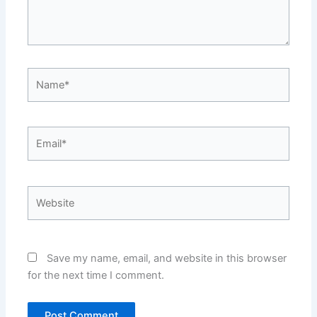
Name*
Email*
Website
Save my name, email, and website in this browser
for the next time I comment.