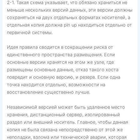
2-1. Такая схема указывает, что обязано храниться не
меньше нескольких версий данных, эти версии должны
сохраняться на двух отдельных форматах носителей, а
отдельная копия должна pin up находиться отдельно от
первичной системы.
Идея правила сводится в сокращении риска от
единственного пространства размещения. Если
основные версии хранятся на этом же узле, где
размещены основные данные, отказ такого хоста
повредит и основную версию, и резерв. Если одна
точка находится отдельно, возможности на
восстановление существенно лучше.
Независимой версией может быть удаленное место
хранения, дистанционный сервер, изолированный
раздел или внешний носитель. Главное, чтобы данная
копия не была связана непосредственно от этой же
неполадки, взлома или технической аварии, которая