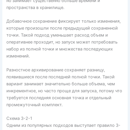
но занимает существенно больше времени и
пространства в хранилище.
Добавочное сохранение фиксирует только изменения,
которые произошли после предыдущей сохраненной
точки. Такой подход уменьшает расход объем и
оперативнее проходит, но запуск может потребовать
набор из полной точки и множества последующих
изменений.
Разностное архивирование сохраняет разницу,
появившиеся после последней полной точки. Такой
вариант занимает значительно больше объема, чем
инкрементное, но часто проще для запуска, потому что
требуется последняя основная точка и отдельный
промежуточный комплект.
Схема 3-2-1
Одним из популярных подходов выступает правило 3-