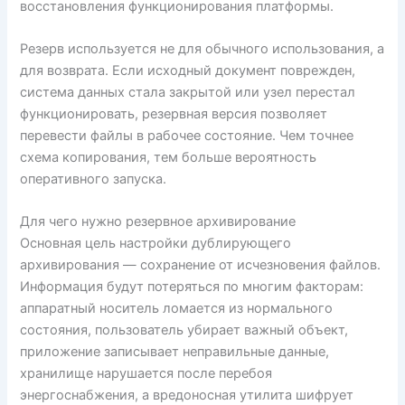
восстановления функционирования платформы.
Резерв используется не для обычного использования, а
для возврата. Если исходный документ поврежден,
система данных стала закрытой или узел перестал
функционировать, резервная версия позволяет
перевести файлы в рабочее состояние. Чем точнее
схема копирования, тем больше вероятность
оперативного запуска.
Для чего нужно резервное архивирование
Основная цель настройки дублирующего
архивирования — сохранение от исчезновения файлов.
Информация будут потеряться по многим факторам:
аппаратный носитель ломается из нормального
состояния, пользователь убирает важный объект,
приложение записывает неправильные данные,
хранилище нарушается после перебоя
энергоснабжения, а вредоносная утилита шифрует