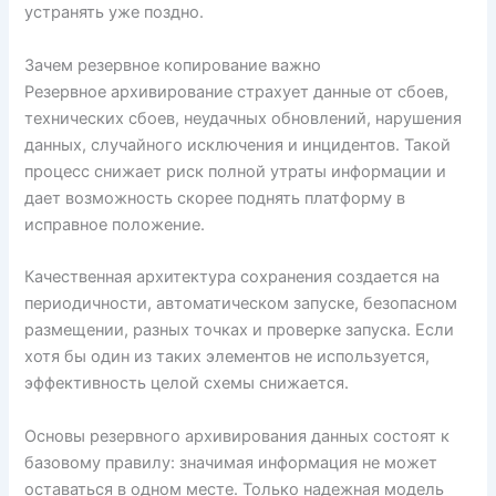
устранять уже поздно.
Зачем резервное копирование важно
Резервное архивирование страхует данные от сбоев,
технических сбоев, неудачных обновлений, нарушения
данных, случайного исключения и инцидентов. Такой
процесс снижает риск полной утраты информации и
дает возможность скорее поднять платформу в
исправное положение.
Качественная архитектура сохранения создается на
периодичности, автоматическом запуске, безопасном
размещении, разных точках и проверке запуска. Если
хотя бы один из таких элементов не используется,
эффективность целой схемы снижается.
Основы резервного архивирования данных состоят к
базовому правилу: значимая информация не может
оставаться в одном месте. Только надежная модель