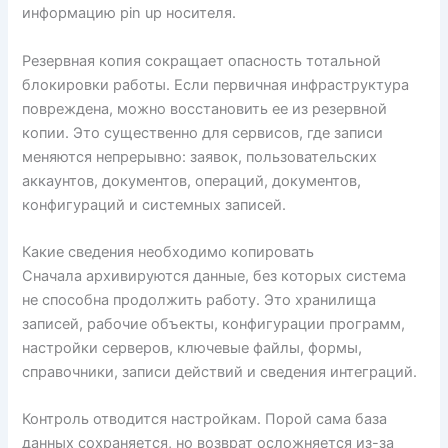
информацию pin up носителя.
Резервная копия сокращает опасность тотальной
блокировки работы. Если первичная инфраструктура
повреждена, можно восстановить ее из резервной
копии. Это существенно для сервисов, где записи
меняются непрерывно: заявок, пользовательских
аккаунтов, документов, операций, документов,
конфигураций и системных записей.
Какие сведения необходимо копировать
Сначала архивируются данные, без которых система
не способна продолжить работу. Это хранилища
записей, рабочие объекты, конфигурации программ,
настройки серверов, ключевые файлы, формы,
справочники, записи действий и сведения интеграций.
Контроль отводится настройкам. Порой сама база
данных сохраняется, но возврат осложняется из-за