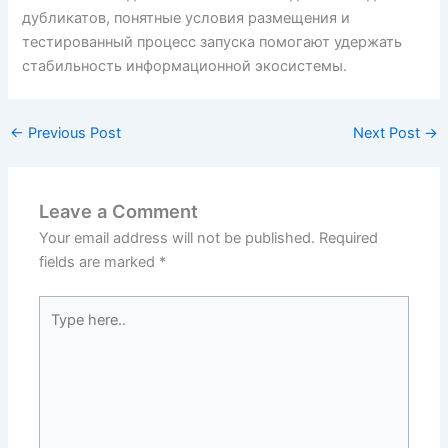
дубликатов, понятные условия размещения и
тестированный процесс запуска помогают удержать
стабильность информационной экосистемы.
←
Previous Post
Next Post
→
Leave a Comment
Your email address will not be published.
Required
fields are marked
*
Type
here..