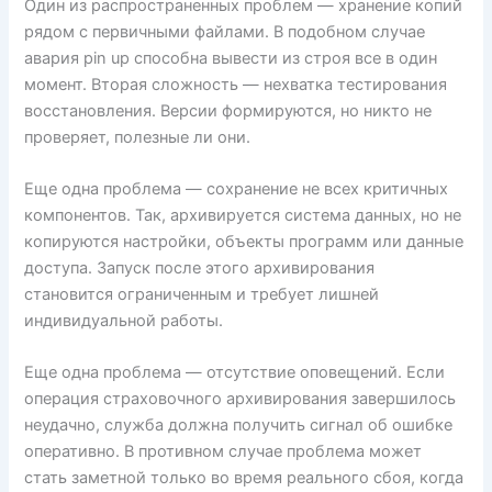
Один из распространенных проблем — хранение копий
рядом с первичными файлами. В подобном случае
авария pin up способна вывести из строя все в один
момент. Вторая сложность — нехватка тестирования
восстановления. Версии формируются, но никто не
проверяет, полезные ли они.
Еще одна проблема — сохранение не всех критичных
компонентов. Так, архивируется система данных, но не
копируются настройки, объекты программ или данные
доступа. Запуск после этого архивирования
становится ограниченным и требует лишней
индивидуальной работы.
Еще одна проблема — отсутствие оповещений. Если
операция страховочного архивирования завершилось
неудачно, служба должна получить сигнал об ошибке
оперативно. В противном случае проблема может
стать заметной только во время реального сбоя, когда