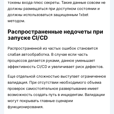
токены входа плюс секреты. Такие данные совсем не
должны размещаться при доступном состоянии и
должны использоваться защищенным 1xbet
методом.
Распространенные недочеты при
запуске CI/CD
Распространенной из частых ошибок становится
слабая автообработка. В случае если часть
процессов делается руками, данное уменьшает
эффективность CI/CD и увеличивает риск дефектов.
Еще отдельной сложностью выступает ограниченное
валидация. При отсутствии необходимого объема
проверок самостоятельное развертывание имеет
возможность создать путь в инцидентам. Валидации
могут покрывать главные сценарии
функционирования.