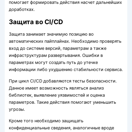
помогает формировать действия насчет дальнейших
доработках.
Защита во CI/CD
Защита занимает значимую позицию во
автоматических пайплайнах. Необходимо проверять
вход до системе версий, параметрам а также
инфраструктурам развертывания. Ошибки в
параметрах могут создать путь до утечке
информации либо ухудшению стабильности сервиса.
При цикл CI/CD добавляются тесты безопасности.
Данное имеет возможность являться анализ
библиотек, выявление уязвимостей и оценка
параметров. Такие действия помогают уменьшить
угрозы.
Кроме того необходимо защищать
конфиденциальные сведения, аналогичные вроде