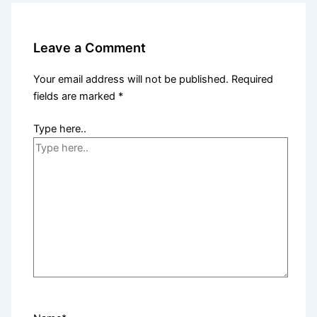
Leave a Comment
Your email address will not be published.
Required
fields are marked
*
Type here..