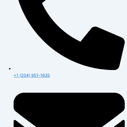
+1 (204) 951-1635