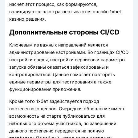
насчет этот процесс, как формируются,
валидируются плюс развертываются онлайн 1xbet
казино решения.
Дополнительные стороны CI/CD
Ключевым из важных направлений является
администрирование настройками. Во границах CI/CD
настройки среды, настройки сервисов и параметры
запуска обязаны оказаться зафиксированы и
контролироваться. Данное помогает повторять
единые параметры для тестирования а также
функционирования приложения.
Кроме того 1хбет задействуется подход
постепенного деплоя. Очередная обновление имеет
возможность на старте публиковаться для
небольшого объема участников, по завершении
данного постепенно передается на полную