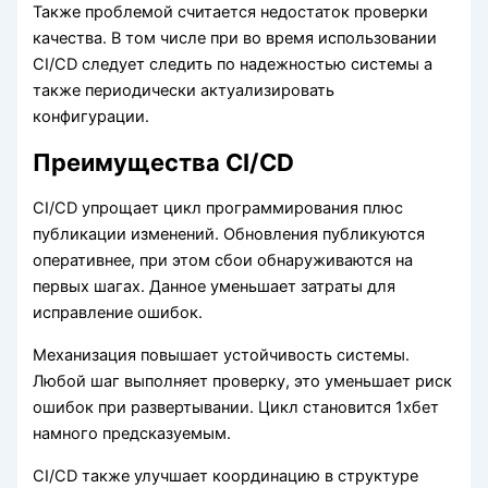
Также проблемой считается недостаток проверки
качества. В том числе при во время использовании
CI/CD следует следить по надежностью системы а
также периодически актуализировать
конфигурации.
Преимущества CI/CD
CI/CD упрощает цикл программирования плюс
публикации изменений. Обновления публикуются
оперативнее, при этом сбои обнаруживаются на
первых шагах. Данное уменьшает затраты для
исправление ошибок.
Механизация повышает устойчивость системы.
Любой шаг выполняет проверку, это уменьшает риск
ошибок при развертывании. Цикл становится 1хбет
намного предсказуемым.
CI/CD также улучшает координацию в структуре