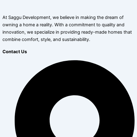
At Saggu Development, we believe in making the dream of
owning a home a reality. With a commitment to quality and
innovation, we specialize in providing ready-made homes that
combine comfort, style, and sustainability.
Contact Us