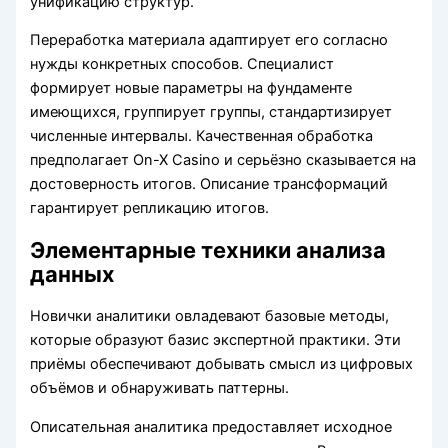
унификацию структур.
Переработка материала адаптирует его согласно
нужды конкретных способов. Специалист
формирует новые параметры на фундаменте
имеющихся, группирует группы, стандартизирует
численные интервалы. Качественная обработка
предполагает On-X Casino и серьёзно сказывается на
достоверность итогов. Описание трансформаций
гарантирует репликацию итогов.
Элементарные техники анализа
данных
Новички аналитики овладевают базовые методы,
которые образуют базис экспертной практики. Эти
приёмы обеспечивают добывать смысл из цифровых
объёмов и обнаруживать паттерны.
Описательная аналитика предоставляет исходное