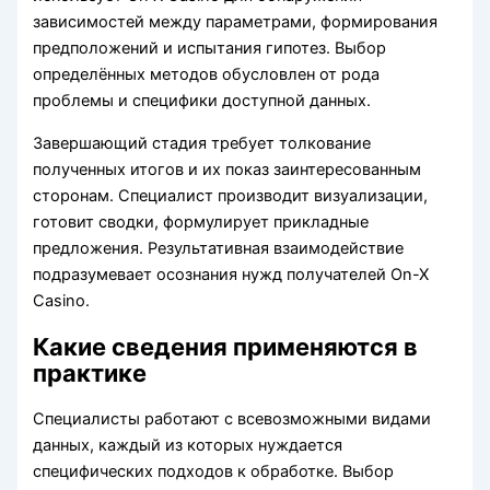
зависимостей между параметрами, формирования
предположений и испытания гипотез. Выбор
определённых методов обусловлен от рода
проблемы и специфики доступной данных.
Завершающий стадия требует толкование
полученных итогов и их показ заинтересованным
сторонам. Специалист производит визуализации,
готовит сводки, формулирует прикладные
предложения. Результативная взаимодействие
подразумевает осознания нужд получателей On-X
Casino.
Какие сведения применяются в
практике
Специалисты работают с всевозможными видами
данных, каждый из которых нуждается
специфических подходов к обработке. Выбор