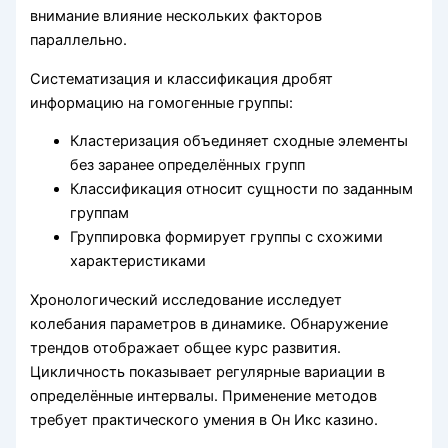
внимание влияние нескольких факторов
параллельно.
Систематизация и классификация дробят
информацию на гомогенные группы:
Кластеризация объединяет сходные элементы
без заранее определённых групп
Классификация относит сущности по заданным
группам
Группировка формирует группы с схожими
характеристиками
Хронологический исследование исследует
колебания параметров в динамике. Обнаружение
трендов отображает общее курс развития.
Цикличность показывает регулярные вариации в
определённые интервалы. Применение методов
требует практического умения в Он Икс казино.