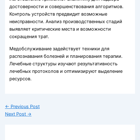
достоверности и совершенствования алгоритмов.
Контроль устройств предвидит возможные
неисправности. Анализ производственных стадий
выявляет критические места и возможности
сокращения трат.
Медобслуживание задействует техники для
распознавания болезней и планирования терапии.
Лечебные структуры изучают результативность
лечебных протоколов и оптимизируют выделение
ресурсов.
←
Previous Post
Next Post
→