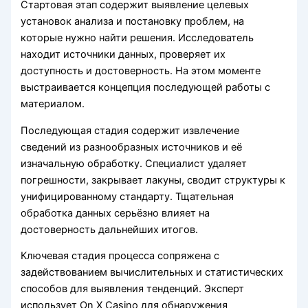
Стартовая этап содержит выявление целевых
установок анализа и постановку проблем, на
которые нужно найти решения. Исследователь
находит источники данных, проверяет их
доступность и достоверность. На этом моменте
выстраивается концепция последующей работы с
материалом.
Последующая стадия содержит извлечение
сведений из разнообразных источников и её
изначальную обработку. Специалист удаляет
погрешности, закрывает лакуны, сводит структуры к
унифицированному стандарту. Тщательная
обработка данных серьёзно влияет на
достоверность дальнейших итогов.
Ключевая стадия процесса сопряжена с
задействованием вычислительных и статистических
способов для выявления тенденций. Эксперт
использует On X Casino для обнаружения