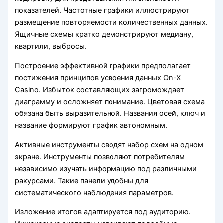
показателей. Частотные графики иллюстрируют
размещение повторяемости количественных данных.
Ящичные схемы кратко демонстрируют медиану,
квартили, выбросы.
Построение эффективной графики предполагает
постижения принципов усвоения данных On-X
Casino. Избыток составляющих загромождает
диаграмму и осложняет понимание. Цветовая схема
обязана быть выразительной. Названия осей, ключ и
название формируют график автономным.
Активные инструменты сводят набор схем на одном
экране. Инструменты позволяют потребителям
независимо изучать информацию под различными
ракурсами. Такие панели удобны для
систематического наблюдения параметров.
Изложение итогов адаптируется под аудиторию.