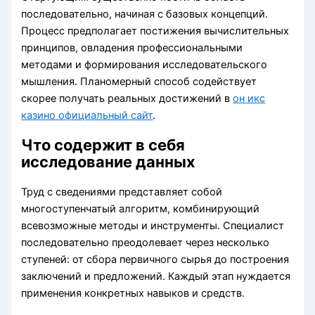
последовательно, начиная с базовых концепций.
Процесс предполагает постижения вычислительных
принципов, овладения профессиональными
методами и формирования исследовательского
мышления. Планомерный способ содействует
скорее получать реальных достижений в
он икс
казино официальный сайт
.
Что содержит в себя
исследование данных
Труд с сведениями представляет собой
многоступенчатый алгоритм, комбинирующий
всевозможные методы и инструменты. Специалист
последовательно преодолевает через несколько
ступеней: от сбора первичного сырья до построения
заключений и предложений. Каждый этап нуждается
применения конкретных навыков и средств.