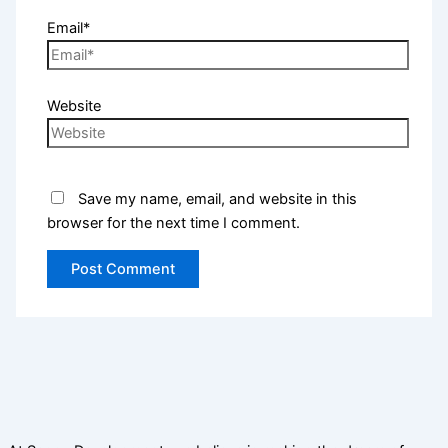
Email*
Website
Save my name, email, and website in this
browser for the next time I comment.