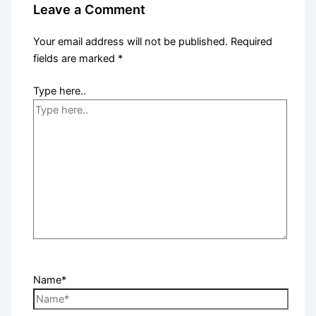
Leave a Comment
Your email address will not be published.
Required
fields are marked
*
Type here..
Name*