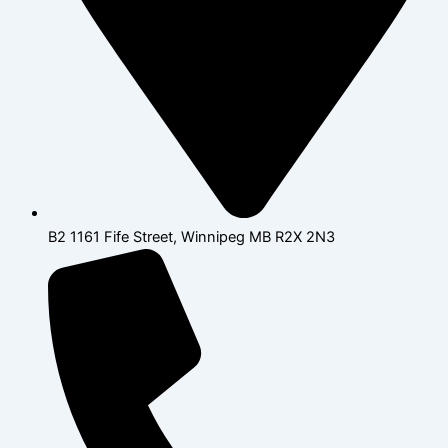
B2 1161 Fife Street, Winnipeg MB R2X 2N3