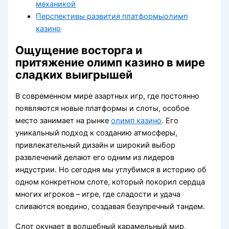
механикой
Перспективы развития платформыолимп
казино
Ощущение восторга и
притяжение олимп казино в мире
сладких выигрышей
В современном мире азартных игр, где постоянно
появляются новые платформы и слоты, особое
место занимает на рынке
олимп казино
. Его
уникальный подход к созданию атмосферы,
привлекательный дизайн и широкий выбор
развлечений делают его одним из лидеров
индустрии. Но сегодня мы углубимся в историю об
одном конкретном слоте, который покорил сердца
многих игроков – игре, где сладости и удача
сливаются воедино, создавая безупречный тандем.
Слот окунает в волшебный карамельный мир,