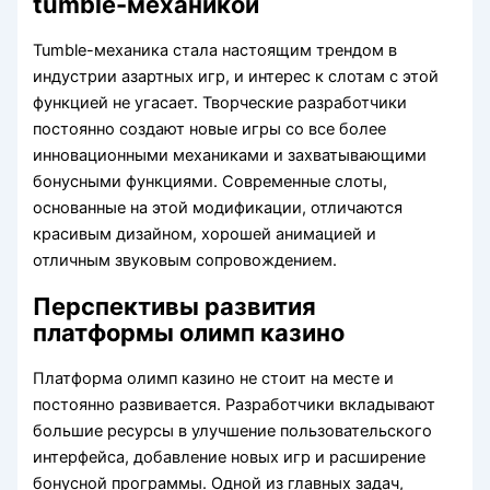
tumble-механикой
Tumble-механика стала настоящим трендом в
индустрии азартных игр, и интерес к слотам с этой
функцией не угасает. Творческие разработчики
постоянно создают новые игры со все более
инновационными механиками и захватывающими
бонусными функциями. Современные слоты,
основанные на этой модификации, отличаются
красивым дизайном, хорошей анимацией и
отличным звуковым сопровождением.
Перспективы развития
платформы олимп казино
Платформа олимп казино не стоит на месте и
постоянно развивается. Разработчики вкладывают
большие ресурсы в улучшение пользовательского
интерфейса, добавление новых игр и расширение
бонусной программы. Одной из главных задач,