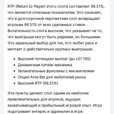
RTP (Return to Player) этого слота составляет 96.51%,
что является отличным показателем. Это означает,
что в долгосрочной перспективе слот возвращает
игрокам 96.51% от всех сделанных ставок.
Волатильность слота высокая, что указывает на то,
что выигрыши могут быть редкими, но большими.
Это идеальный выбор для тех, кто любит риск и
мечтает о действительно крупных выигрышах.
Высокий потенциал выплат (до x21 100)
Динамичная tumble-механика
Увлекательные фриспины с множителями
Опция Ante Bet для любителей риска
Высокий RTP (96.51%)
Эти пункты делают слот одним из наиболее
привлекательных для игроков, ищущих
захватывающий и прибыльный игровой опыт. Игра
подогревает интерес и адреналин в игре.