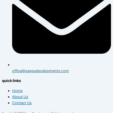
office@saggudevelopments.com
quick links
Home
About Us
Contact Us