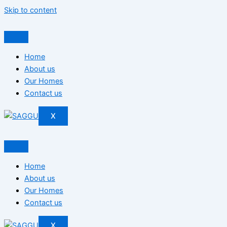
Skip to content
Home
About us
Our Homes
Contact us
X
Home
About us
Our Homes
Contact us
X