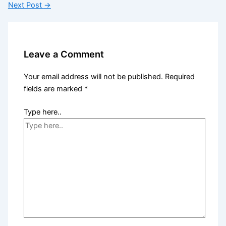
Next Post
→
Leave a Comment
Your email address will not be published.
Required
fields are marked
*
Type here..