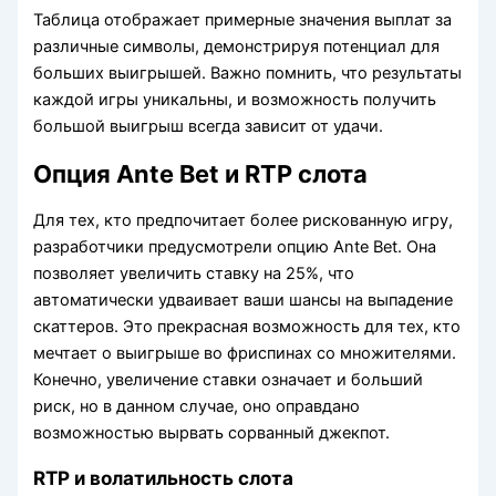
Таблица отображает примерные значения выплат за
различные символы, демонстрируя потенциал для
больших выигрышей. Важно помнить, что результаты
каждой игры уникальны, и возможность получить
большой выигрыш всегда зависит от удачи.
Опция Ante Bet и RTP слота
Для тех, кто предпочитает более рискованную игру,
разработчики предусмотрели опцию Ante Bet. Она
позволяет увеличить ставку на 25%, что
автоматически удваивает ваши шансы на выпадение
скаттеров. Это прекрасная возможность для тех, кто
мечтает о выигрыше во фриспинах со множителями.
Конечно, увеличение ставки означает и больший
риск, но в данном случае, оно оправдано
возможностью вырвать сорванный джекпот.
RTP и волатильность слота