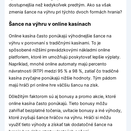
dostupnejšia než kedykoľvek predtým. Ako sa však
zmenia šance na výhru pri týchto dvoch formách hrania?
Šance na výhru v online kasínach
Online kasína často ponúkajú výhodnejšie šance na
výhru v porovnaní s tradičnými kasínami. To je
spôsobené nižšími prevádzkovými nákladmi online
platforiem, ktoré im umožňujú poskytovať lepšie výplaty.
Napríklad, mnohé online automaty majú percento
návratnosti (RTP) medzi 95 % a 98 %, zatiaľ čo tradičné
kasína zvyčajne ponúkajú nižšie hodnoty. Tým pádom
majú hráči pri online hre väčšiu šancu na zisk.
Dôležitým faktorom sú aj bonusy a promo akcie, ktoré
online kasína často ponúkajú. Tieto bonusy môžu
zahŕňať bezplatné točenia, uvítacie bonusy a iné výhody,
ktoré zvyšujú šance hráčov na výhru. Hráči si môžu
využiť tieto výhody a získať tak dodatočné šance na