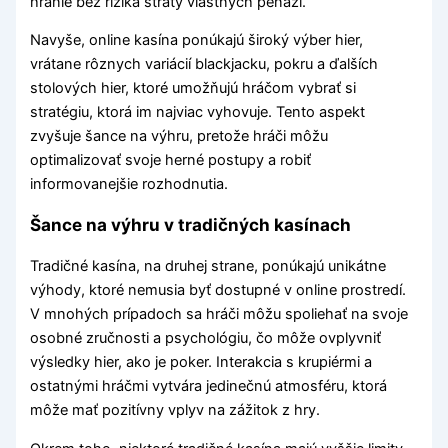
hranie bez rizika straty vlastných peňazí.
Navyše, online kasína ponúkajú široký výber hier,
vrátane rôznych variácií blackjacku, pokru a ďalších
stolových hier, ktoré umožňujú hráčom vybrať si
stratégiu, ktorá im najviac vyhovuje. Tento aspekt
zvyšuje šance na výhru, pretože hráči môžu
optimalizovať svoje herné postupy a robiť
informovanejšie rozhodnutia.
Šance na výhru v tradičných kasínach
Tradičné kasína, na druhej strane, ponúkajú unikátne
výhody, ktoré nemusia byť dostupné v online prostredí.
V mnohých prípadoch sa hráči môžu spoliehať na svoje
osobné zručnosti a psychológiu, čo môže ovplyvniť
výsledky hier, ako je poker. Interakcia s krupiérmi a
ostatnými hráčmi vytvára jedinečnú atmosféru, ktorá
môže mať pozitívny vplyv na zážitok z hry.