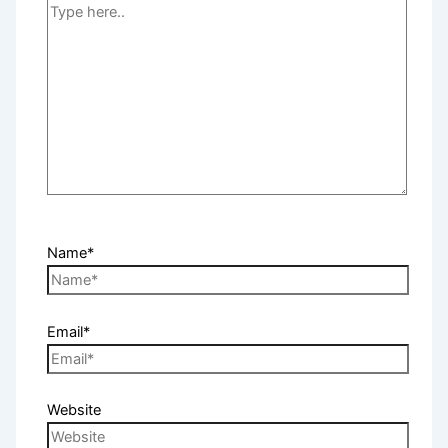
Name*
Email*
Website