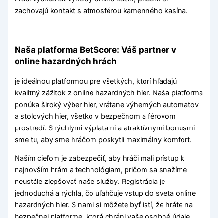
zachovajú kontakt s atmosférou kamenného kasína.
Naša platforma BetScore: Váš partner v
online hazardných hrách
je ideálnou platformou pre všetkých, ktorí hľadajú
kvalitný zážitok z online hazardných hier. Naša platforma
ponúka široký výber hier, vrátane výherných automatov
a stolových hier, všetko v bezpečnom a férovom
prostredí. S rýchlymi výplatami a atraktívnymi bonusmi
sme tu, aby sme hráčom poskytli maximálny komfort.
Naším cieľom je zabezpečiť, aby hráči mali prístup k
najnovším hrám a technológiam, pričom sa snažíme
neustále zlepšovať naše služby. Registrácia je
jednoduchá a rýchla, čo uľahčuje vstup do sveta online
hazardných hier. S nami si môžete byť istí, že hráte na
bezpečnej platforme, ktorá chráni vaše osobné údaje.