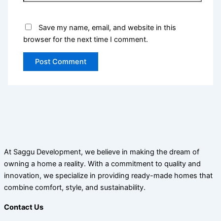
Save my name, email, and website in this
browser for the next time I comment.
At Saggu Development, we believe in making the dream of
owning a home a reality. With a commitment to quality and
innovation, we specialize in providing ready-made homes that
combine comfort, style, and sustainability.
Contact Us