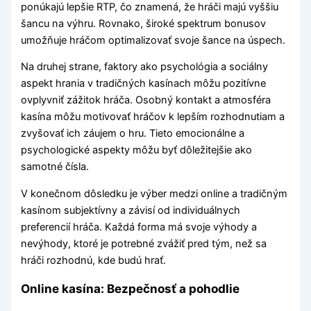
ponúkajú lepšie RTP, čo znamená, že hráči majú vyššiu
šancu na výhru. Rovnako, široké spektrum bonusov
umožňuje hráčom optimalizovať svoje šance na úspech.
Na druhej strane, faktory ako psychológia a sociálny
aspekt hrania v tradičných kasínach môžu pozitívne
ovplyvniť zážitok hráča. Osobný kontakt a atmosféra
kasína môžu motivovať hráčov k lepším rozhodnutiam a
zvyšovať ich záujem o hru. Tieto emocionálne a
psychologické aspekty môžu byť dôležitejšie ako
samotné čísla.
V konečnom dôsledku je výber medzi online a tradičným
kasínom subjektívny a závisí od individuálnych
preferencií hráča. Každá forma má svoje výhody a
nevýhody, ktoré je potrebné zvážiť pred tým, než sa
hráči rozhodnú, kde budú hrať.
Online kasína: Bezpečnosť a pohodlie