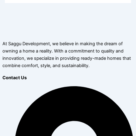
At Saggu Development, we believe in making the dream of
owning a home a reality. With a commitment to quality and
innovation, we specialize in providing ready-made homes that
combine comfort, style, and sustainability.
Contact Us