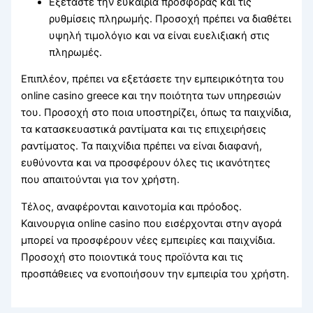
Εξετάστε την ευκαιρία προσφοράς και τις
ρυθμίσεις πληρωμής. Προσοχή πρέπει να διαθέτει
υψηλή τιμολόγιο και να είναι ευελιξιακή στις
πληρωμές.
Επιπλέον, πρέπει να εξετάσετε την εμπειρικότητα του
online casino greece και την ποιότητα των υπηρεσιών
του. Προσοχή στο ποια υποστηρίζει, όπως τα παιχνίδια,
τα κατασκευαστικά ραντίματα και τις επιχειρήσεις
ραντίματος. Τα παιχνίδια πρέπει να είναι διαφανή,
ευθύνοντα και να προσφέρουν όλες τις ικανότητες
που απαιτούνται για τον χρήστη.
Τέλος, αναφέρονται καινοτομία και πρόοδος.
Καινουργια online casino που εισέρχονται στην αγορά
μπορεί να προσφέρουν νέες εμπειρίες και παιχνίδια.
Προσοχή στο ποιοντικά τους προϊόντα και τις
προσπάθειες να ενοποιήσουν την εμπειρία του χρήστη.