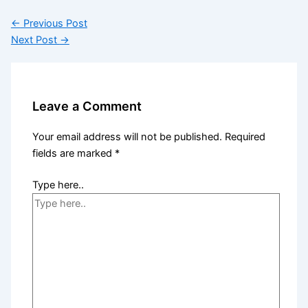
←
Previous Post
Next Post
→
Leave a Comment
Your email address will not be published.
Required
fields are marked
*
Type here..