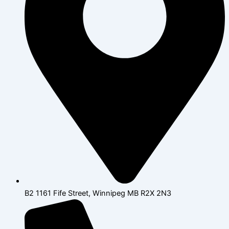
B2 1161 Fife Street, Winnipeg MB R2X 2N3