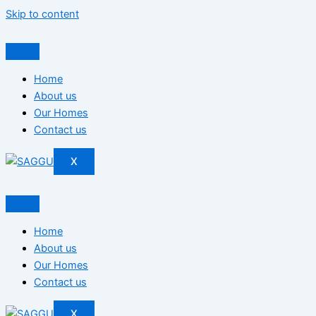
Skip to content
Home
About us
Our Homes
Contact us
X
Home
About us
Our Homes
Contact us
X