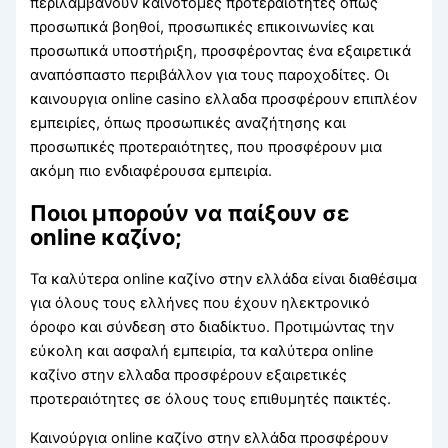
περιλαμβάνουν καινοτόμες προτεραιότητες όπως
προσωπικά βοηθοί, προσωπικές επικοινωνίες και
προσωπικά υποστήριξη, προσφέροντας ένα εξαιρετικά
αναπόσπαστο περιβάλλον για τους παροχοδίτες. Οι
καινουργια online casino ελλαδα προσφέρουν επιπλέον
εμπειρίες, όπως προσωπικές αναζήτησης και
προσωπικές προτεραιότητες, που προσφέρουν μια
ακόμη πιο ενδιαφέρουσα εμπειρία.
Ποιοι μπορούν να παίξουν σε
online καζίνο;
Τα καλύτερα online καζίνο στην ελλάδα είναι διαθέσιμα
για όλους τους ελλήνες που έχουν ηλεκτρονικό
όροφο και σύνδεση στο διαδίκτυο. Προτιμώντας την
εύκολη και ασφαλή εμπειρία, τα καλύτερα online
καζίνο στην ελλαδα προσφέρουν εξαιρετικές
προτεραιότητες σε όλους τους επιθυμητές παικτές.
Καινούργια online καζίνο στην ελλάδα προσφέρουν