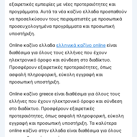
εξαιρετικές εμπειρίες με νέες προτεραιότητες και
προγράμματα. Αυτά τα νέα καζίνο ελλαδα προσπαθούν
να προσελκύσουν τους πειραματιστές με προσωπικά
προσευχολογημένα προγράμματα και προσωπική
υποστήριξη.
Online καζίνο ελλαδα
ελληνικά καζίνο online
είναι
διαθέσιμα για όλους τους ελλήνες που έχουν
ηλεκτρονικό όροφο και σύνδεση στο διαδίκτυο.
Προσφέρουν εξαιρετικές προτεραιότητες, όπως
ασφαλή πληροφορική, εύκολη εγγραφή και
προσωπική υποστήριξη.
Online καζίνο greece είναι διαθέσιμα για όλους τους
ελλήνες που έχουν ηλεκτρονικό όροφο και σύνδεση
στο διαδίκτυο. Προσφέρουν εξαιρετικές
προτεραιότητες, όπως ασφαλή πληροφορική, εύκολη
εγγραφή και προσωπική υποστήριξη. Τα καλύτερα
online καζίνο στην ελλαδα είναι διαθέσιμα για όλους