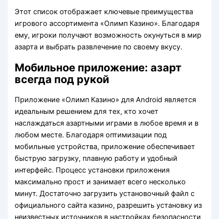
Этот список отображает ключевые преимущества
игрового ассортимента «Олимп Казино». Благодаря
ему, игроки получают возможность окунуться в мир
азарта и выбрать развлечение по своему вкусу.
Мобильное приложение: азарт
всегда под рукой
Приложение «Олимп Казино» для Android является
идеальным решением для тех, кто хочет
наслаждаться азартными играми в любое время и в
любом месте. Благодаря оптимизации под
мобильные устройства, приложение обеспечивает
быструю загрузку, плавную работу и удобный
интерфейс. Процесс установки приложения
максимально прост и занимает всего несколько
минут. Достаточно загрузить установочный файл с
официального сайта казино, разрешить установку из
неизвестных источников в настройках безопасности