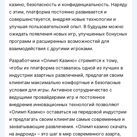
казино, безопасность и конфиденциальность. Наряду
с этим, платформа постоянно развивается и
совершенствуется, внедряя новые технологии и
улучшая пользовательский опыт. В будущем можно
ожидать появления новых игр, улучшенных бонусных
программ и расширенных возможностей для
взаимодействия с другими игроками.
Разработчики «Олимп Казино» стремятся к тому,
чтобы их платформа оставалась одной из лучших в
индустрии азартных развлечений, предлагая своим
клиентам максимально комфортные и безопасные
условия для игры. Активное сотрудничество с
ведущими провайдерами игр и постоянное
внедрение инновационных технологий позволяют
«Олимп Казино» оставаться на передовой индустрии
и предлагать своим клиентам самые современные и
захватывающие развлечения. «Олимп казино скачать
на андроид» – это шаг в мир современного азарта,