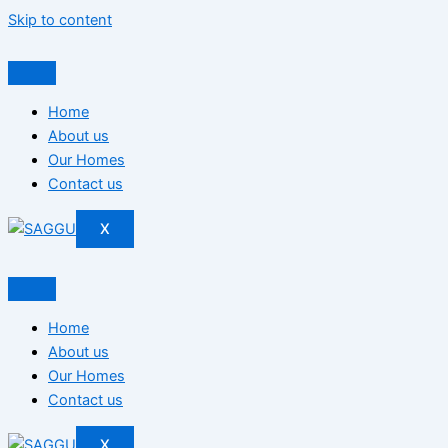
Skip to content
Home
About us
Our Homes
Contact us
X
Home
About us
Our Homes
Contact us
X