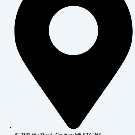
B2 1161 Fife Street, Winnipeg MB R2X 2N3