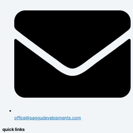
office@saggudevelopments.com
quick links