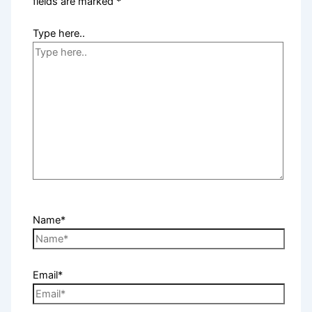
fields are marked
*
Type here..
Name*
Email*