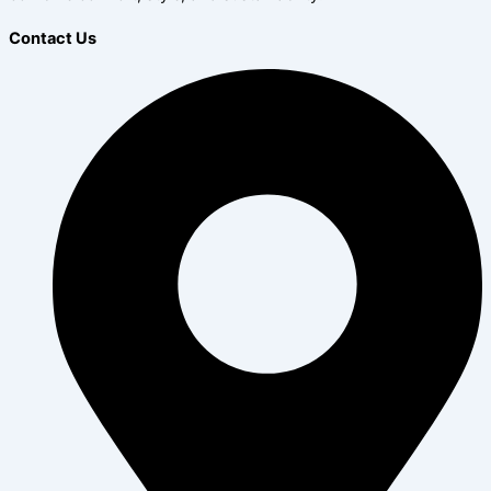
Contact Us