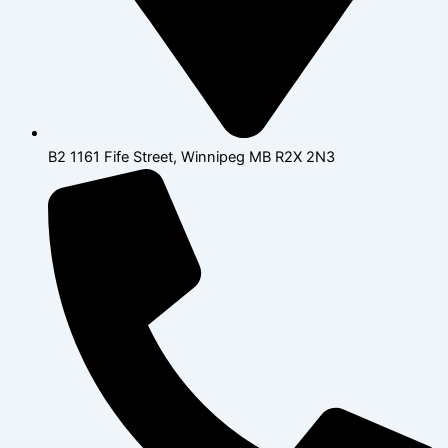
B2 1161 Fife Street, Winnipeg MB R2X 2N3