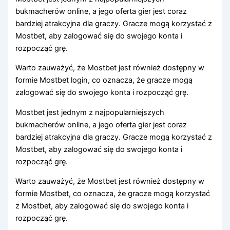
bukmacherów online, a jego oferta gier jest coraz
bardziej atrakcyjna dla graczy. Gracze mogą korzystać z
Mostbet, aby zalogować się do swojego konta i
rozpocząć grę.
Warto zauważyć, że Mostbet jest również dostępny w
formie Mostbet login, co oznacza, że gracze mogą
zalogować się do swojego konta i rozpocząć grę.
Mostbet jest jednym z najpopularniejszych
bukmacherów online, a jego oferta gier jest coraz
bardziej atrakcyjna dla graczy. Gracze mogą korzystać z
Mostbet, aby zalogować się do swojego konta i
rozpocząć grę.
Warto zauważyć, że Mostbet jest również dostępny w
formie Mostbet, co oznacza, że gracze mogą korzystać
z Mostbet, aby zalogować się do swojego konta i
rozpocząć grę.