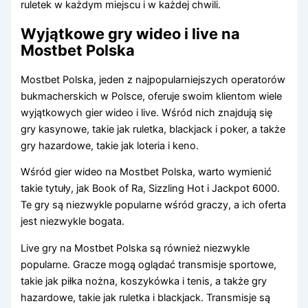
ruletek w każdym miejscu i w każdej chwili.
Wyjątkowe gry wideo i live na
Mostbet Polska
Mostbet Polska, jeden z najpopularniejszych operatorów
bukmacherskich w Polsce, oferuje swoim klientom wiele
wyjątkowych gier wideo i live. Wśród nich znajdują się
gry kasynowe, takie jak ruletka, blackjack i poker, a także
gry hazardowe, takie jak loteria i keno.
Wśród gier wideo na Mostbet Polska, warto wymienić
takie tytuły, jak Book of Ra, Sizzling Hot i Jackpot 6000.
Te gry są niezwykle popularne wśród graczy, a ich oferta
jest niezwykle bogata.
Live gry na Mostbet Polska są również niezwykle
popularne. Gracze mogą oglądać transmisje sportowe,
takie jak piłka nożna, koszykówka i tenis, a także gry
hazardowe, takie jak ruletka i blackjack. Transmisje są