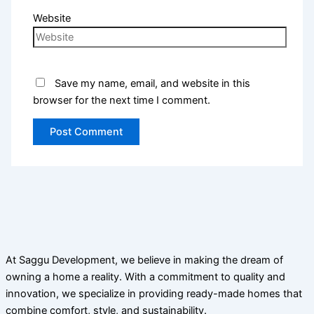
Website
Save my name, email, and website in this
browser for the next time I comment.
At Saggu Development, we believe in making the dream of
owning a home a reality. With a commitment to quality and
innovation, we specialize in providing ready-made homes that
combine comfort, style, and sustainability.