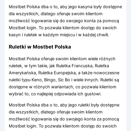
Mostbet Polska dba o to, aby jego kasyna były dostępne
dla wszystkich, dlatego oferuje swoim klientom
możliwość logowania się do swojego konta za pomocą
Mostbet login. To pozwala klientom dostęp do swoich
kasyn i ruletek w każdym miejscu i w każdej chwili.
Ruletki w Mostbet Polska
Mostbet Polska oferuje swoim klientom wiele różnych
ruletek, w tym takie, jak Ruletka Francuska, Ruletka
Amerykańska, Ruletka Europejska, a także nowoczesne
ruletki typu Keno, Bingo, Sic Bo i wiele innych. Ruletki są
dostępne w różnych wariantach, co pozwala klientom
wybrać to, co najlepiej odpowiada ich gustowi.
Mostbet Polska dba o to, aby jego ruletki były dostępne
dla wszystkich, dlatego oferuje swoim klientom
możliwość logowania się do swojego konta za pomocą
Mostbet login. To pozwala klientom dostęp do swoich