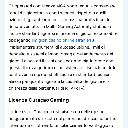
Gli operatori con licenza MGA sono tenuti a conservare i
fondi dei giocatori in conti separati rispetto a quelli
aziendali, garantendo così la massima protezione del
denaro versato. La Malta Gaming Authority stabilisce
inoltre standard rigorosi in materia di gioco responsabile,
obbligando i
migliori casino online stranieri
a
implementare strumenti di autoesclusione, limiti di
deposito e sistemi di monitoraggio del andamento del
gioco. I giocatori italiani che scelgono piattaforme con
questa licenza godono di un sistema di risoluzione delle
controversie rapido ed efficace e di standard tecnici
elevati per quanto riguarda la casualità dei giochi e la
chiarezza delle percentuali di RTP (RTP).
Licenza Curaçao Gaming
La licenza di Curaçao costituisce una delle opzioni
maggiormente utilizzate nel panorama dei casino online
internazionali, offrendo un bilanciamento vantaggioso