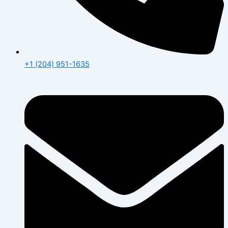
+1 (204) 951-1635