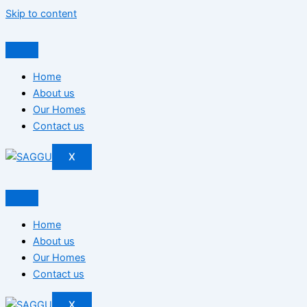
Skip to content
Home
About us
Our Homes
Contact us
X
Home
About us
Our Homes
Contact us
X