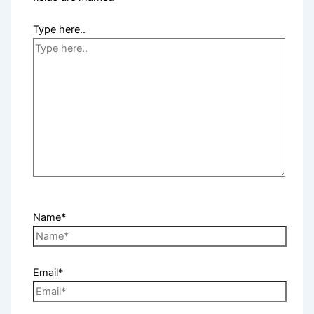
Type here..
Name*
Email*