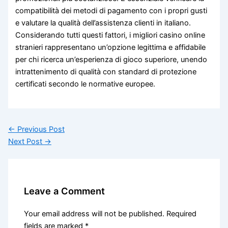
compatibilità dei metodi di pagamento con i propri gusti
e valutare la qualità dell’assistenza clienti in italiano.
Considerando tutti questi fattori, i migliori casino online
stranieri rappresentano un’opzione legittima e affidabile
per chi ricerca un’esperienza di gioco superiore, unendo
intrattenimento di qualità con standard di protezione
certificati secondo le normative europee.
←
Previous Post
Next Post
→
Leave a Comment
Your email address will not be published.
Required
fields are marked
*