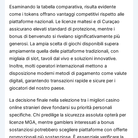
Esaminando la tabella comparativa, risulta evidente
come i tokens offrano vantaggi competitivi rispetto alle
piattaforme nazionali. Le licenze maltesi e di Curaçao
assicurano elevati standard di protezione, mentre i
bonus di benvenuto si rivelano significativamente più
generosi. La ampia scelta di giochi disponibili supera
ampiamente quella delle piattaforme tradizionali, con
migliaia di slot, tavoli dal vivo e soluzioni innovative.
Inoltre, molti operatori internazionali mettono a
disposizione moderni metodi di pagamento come valute
digitali, garantendo transazioni rapide e sicure per i
giocatori del nostro paese.
La decisione finale nella selezione tra i migliori casino
online stranieri deve fondarsi su priorità personali
specifiche. Chi predilige la sicurezza assoluta opterà per
licenze MGA, mentre gamblers interessati a bonus
sostanziosi potrebbero scegliere piattaforme con offerte
promozionali più sostanziose. È essenziale verificare la