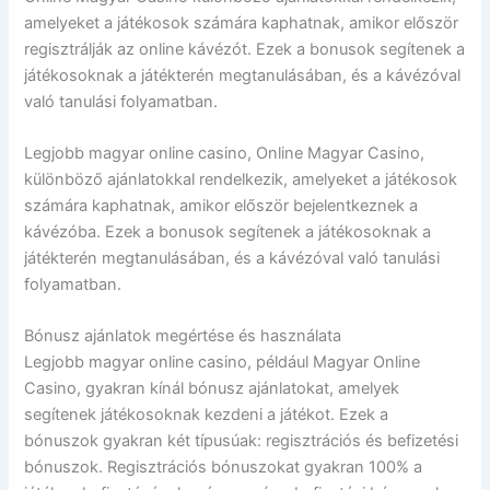
amelyeket a játékosok számára kaphatnak, amikor először
regisztrálják az online kávézót. Ezek a bonusok segítenek a
játékosoknak a játékterén megtanulásában, és a kávézóval
való tanulási folyamatban.
Legjobb magyar online casino, Online Magyar Casino,
különböző ajánlatokkal rendelkezik, amelyeket a játékosok
számára kaphatnak, amikor először bejelentkeznek a
kávézóba. Ezek a bonusok segítenek a játékosoknak a
játékterén megtanulásában, és a kávézóval való tanulási
folyamatban.
Bónusz ajánlatok megértése és használata
Legjobb magyar online casino, például Magyar Online
Casino, gyakran kínál bónusz ajánlatokat, amelyek
segítenek játékosoknak kezdeni a játékot. Ezek a
bónuszok gyakran két típusúak: regisztrációs és befizetési
bónuszok. Regisztrációs bónuszokat gyakran 100% a