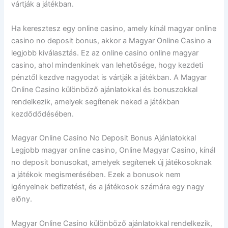
vártják a játékban.
Ha keresztesz egy online casino, amely kínál magyar online
casino no deposit bonus, akkor a Magyar Online Casino a
legjobb kiválasztás. Ez az online casino online magyar
casino, ahol mindenkinek van lehetősége, hogy kezdeti
pénztől kezdve nagyodat is vártják a játékban. A Magyar
Online Casino különböző ajánlatokkal és bonuszokkal
rendelkezik, amelyek segítenek neked a játékban
kezdődődésében.
Magyar Online Casino No Deposit Bonus Ajánlatokkal
Legjobb magyar online casino, Online Magyar Casino, kínál
no deposit bonusokat, amelyek segítenek új játékosoknak
a játékok megismerésében. Ezek a bonusok nem
igényelnek befizetést, és a játékosok számára egy nagy
előny.
Magyar Online Casino különböző ajánlatokkal rendelkezik,