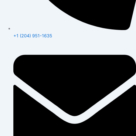
+1 (204) 951-1635