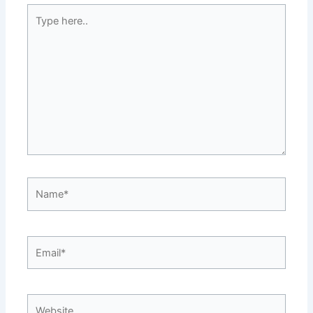
Type
here..
Name*
Email*
Website