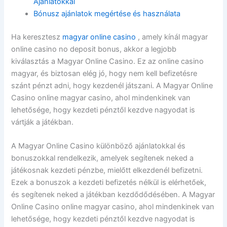
Ajánlatokkal
Bónusz ajánlatok megértése és használata
Ha keresztesz
magyar online casino
, amely kínál magyar
online casino no deposit bonus, akkor a legjobb
kiválasztás a Magyar Online Casino. Ez az online casino
magyar, és biztosan elég jó, hogy nem kell befizetésre
szánt pénzt adni, hogy kezdenél játszani. A Magyar Online
Casino online magyar casino, ahol mindenkinek van
lehetősége, hogy kezdeti pénztől kezdve nagyodat is
vártják a játékban.
A Magyar Online Casino különböző ajánlatokkal és
bonuszokkal rendelkezik, amelyek segítenek neked a
játékosnak kezdeti pénzbe, mielőtt elkezdenél befizetni.
Ezek a bonuszok a kezdeti befizetés nélkül is elérhetőek,
és segítenek neked a játékban kezdődődésében. A Magyar
Online Casino online magyar casino, ahol mindenkinek van
lehetősége, hogy kezdeti pénztől kezdve nagyodat is