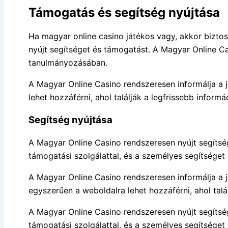
Támogatás és segítség nyújtása
Ha magyar online casino játékos vagy, akkor bizto
nyújt segítséget és támogatást. A Magyar Online C
tanulmányozásában.
A Magyar Online Casino rendszeresen informálja a j
lehet hozzáférni, ahol találják a legfrissebb informá
Segítség nyújtása
A Magyar Online Casino rendszeresen nyújt segíts
támogatási szolgálattal, és a személyes segítsége
A Magyar Online Casino rendszeresen informálja a j
egyszerűen a weboldalra lehet hozzáférni, ahol talá
A Magyar Online Casino rendszeresen nyújt segíts
támogatási szolgálattal, és a személyes segítsége