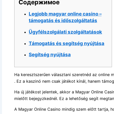
Содержимое
Legjobb magyar online casino –
támogatás és időszolgáltatás
Ügyfélszolgálati szolgáltatások
Támogatás és segítség nyújtása
Segítség nyújtása
Ha keresztszerűen választani szeretnéd az online 
. Ez a kaszinó nem csak játékot kínál, hanem támog
Ha új játékost jelentek, akkor a Magyar Online Cas
mielőtt bejegyzkednél. Ez a lehetőség segít megtanu
A Magyar Online Casino mindig szem előtt tartja, 