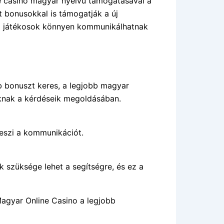
ne casino magyar nyelvű támogatásával a
 bonusokkal is támogatják a új
 a játékosok könnyen kommunikálhatnak
b bonuszt keres, a legjobb magyar
soknak a kérdéseik megoldásában.
teszi a kommunikációt.
 szüksége lehet a segítségre, és ez a
Magyar Online Casino a legjobb