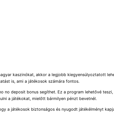
magyar kaszinókat, akkor a legjobb kiegyensúlyoztatott le
atást is, ami a játékosok számára fontos.
ino no deposit bonus segíthet. Ez a program lehetővé teszi
lni a játékokat, mielőtt bármilyen pénzt bevetnél.
hogy a játékosok biztonságos és nyugodt játékélményt kapj