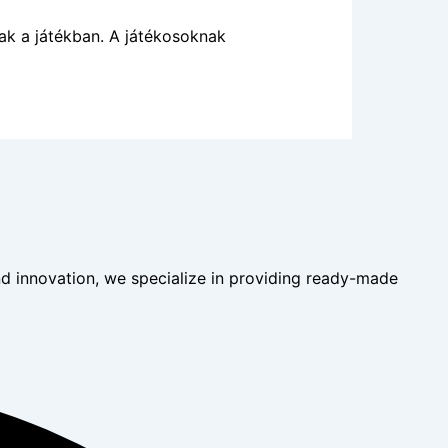
ak a játékban. A játékosoknak
d innovation, we specialize in providing ready-made