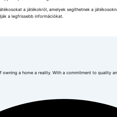
átékosokat a játékokról, amelyek segíthetnek a játékosokn
lják a legfrissebb információkat.
 owning a home a reality. With a commitment to quality an