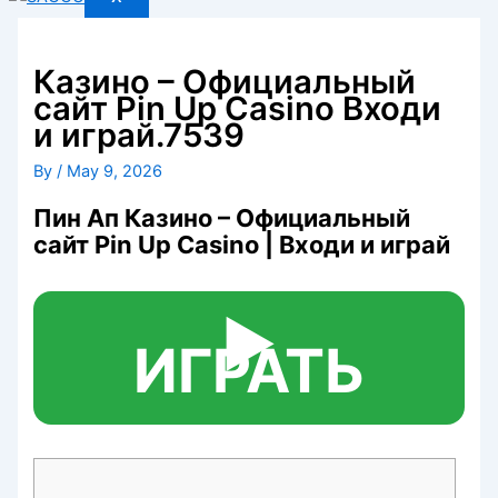
Казино – Официальный
сайт Pin Up Casino Входи
и играй.7539
By
/
May 9, 2026
Пин Ап Казино – Официальный
сайт Pin Up Casino | Входи и играй
▶️
ИГРАТЬ