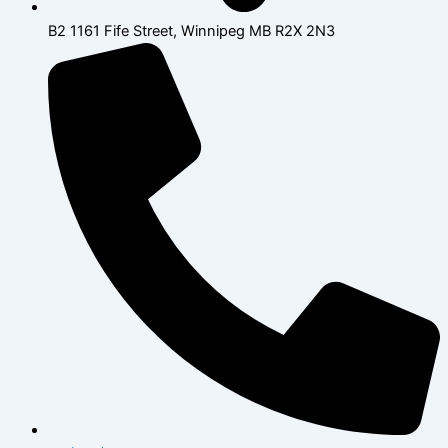
B2 1161 Fife Street, Winnipeg MB R2X 2N3