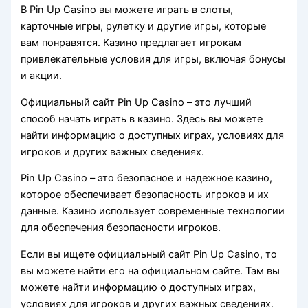
В Pin Up Casino вы можете играть в слоты,
карточные игры, рулетку и другие игры, которые
вам понравятся. Казино предлагает игрокам
привлекательные условия для игры, включая бонусы
и акции.
Официальный сайт Pin Up Casino – это лучший
способ начать играть в казино. Здесь вы можете
найти информацию о доступных играх, условиях для
игроков и других важных сведениях.
Pin Up Casino – это безопасное и надежное казино,
которое обеспечивает безопасность игроков и их
данные. Казино использует современные технологии
для обеспечения безопасности игроков.
Если вы ищете официальный сайт Pin Up Casino, то
вы можете найти его на официальном сайте. Там вы
можете найти информацию о доступных играх,
условиях для игроков и других важных сведениях.