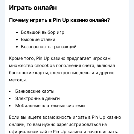
Играть онлайн
Почему играть в Pin Up казино онлайн?
Большой выбор игр
Высокие ставки
Безопасность транзакций
Кроме того, Pin Up казино предлагает игрокам
множество способов пополнения счета, включая
банковские карты, электронные деньги и другие
методы.
Банковские карты
Электронные деньги
Мобильные платежные системы
Если вы ищете возможность играть в Pin Up казино
онлайн, то вам нужно зарегистрироваться на
официальном сайте Pin Up казино и начать играть.