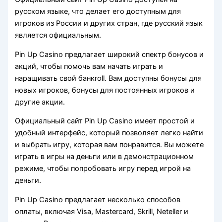
русском языке, что делает его доступным для
игроков из России и других стран, где русский язык
является официальным.
Pin Up Casino предлагает широкий спектр бонусов и
акций, чтобы помочь вам начать играть и
наращивать свой банкroll. Вам доступны бонусы для
новых игроков, бонусы для постоянных игроков и
другие акции.
Официальный сайт Pin Up Casino имеет простой и
удобный интерфейс, который позволяет легко найти
и выбрать игру, которая вам понравится. Вы можете
играть в игры на деньги или в демонстрационном
режиме, чтобы попробовать игру перед игрой на
деньги.
Pin Up Casino предлагает несколько способов
оплаты, включая Visa, Mastercard, Skrill, Neteller и