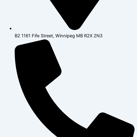
B2 1161 Fife Street, Winnipeg MB R2X 2N3