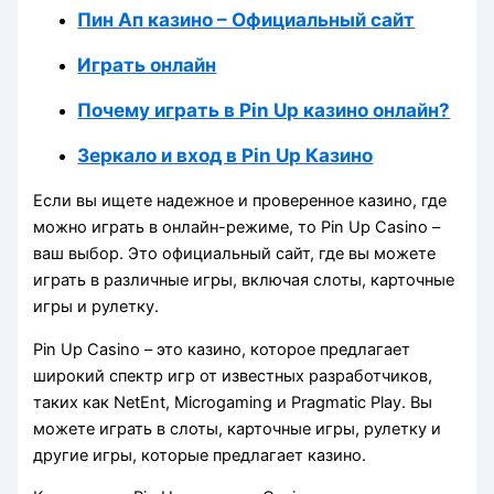
Пин Ап казино – Официальный сайт
Играть онлайн
Почему играть в Pin Up казино онлайн?
Зеркало и вход в Pin Up Казино
Если вы ищете надежное и проверенное казино, где
можно играть в онлайн-режиме, то Pin Up Casino –
ваш выбор. Это официальный сайт, где вы можете
играть в различные игры, включая слоты, карточные
игры и рулетку.
Pin Up Casino – это казино, которое предлагает
широкий спектр игр от известных разработчиков,
таких как NetEnt, Microgaming и Pragmatic Play. Вы
можете играть в слоты, карточные игры, рулетку и
другие игры, которые предлагает казино.