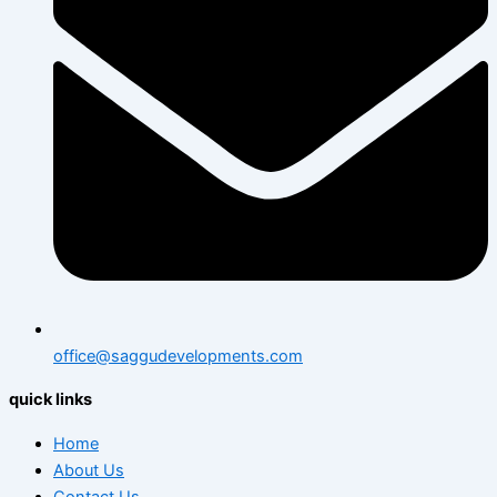
office@saggudevelopments.com
quick links
Home
About Us