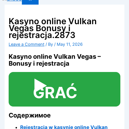
Kasyno online Vulkan
Vegas Bonusy i
rejestracja.2873
Leave a Comment
/ By
/
May 11, 2026
Kasyno online Vulkan Vegas –
Bonusy i rejestracja
▶️
GRAĆ
Содержимое
Rejestracja w kasynie online Vulkan