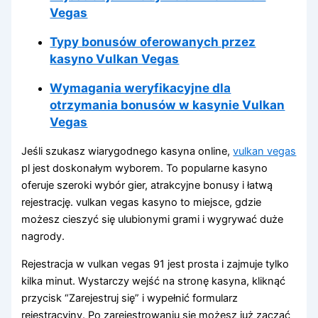
Vegas
Typy bonusów oferowanych przez
kasyno Vulkan Vegas
Wymagania weryfikacyjne dla
otrzymania bonusów w kasynie Vulkan
Vegas
Jeśli szukasz wiarygodnego kasyna online,
vulkan vegas
pl jest doskonałym wyborem. To popularne kasyno
oferuje szeroki wybór gier, atrakcyjne bonusy i łatwą
rejestrację. vulkan vegas kasyno to miejsce, gdzie
możesz cieszyć się ulubionymi grami i wygrywać duże
nagrody.
Rejestracja w vulkan vegas 91 jest prosta i zajmuje tylko
kilka minut. Wystarczy wejść na stronę kasyna, kliknąć
przycisk “Zarejestruj się” i wypełnić formularz
rejestracyjny. Po zarejestrowaniu się możesz już zacząć