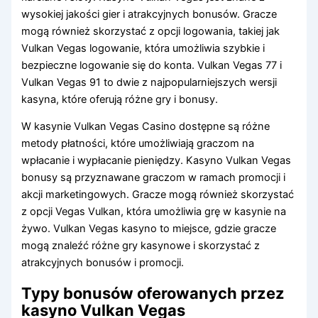
wysokiej jakości gier i atrakcyjnych bonusów. Gracze
mogą również skorzystać z opcji logowania, takiej jak
Vulkan Vegas logowanie, która umożliwia szybkie i
bezpieczne logowanie się do konta. Vulkan Vegas 77 i
Vulkan Vegas 91 to dwie z najpopularniejszych wersji
kasyna, które oferują różne gry i bonusy.
W kasynie Vulkan Vegas Casino dostępne są różne
metody płatności, które umożliwiają graczom na
wpłacanie i wypłacanie pieniędzy. Kasyno Vulkan Vegas
bonusy są przyznawane graczom w ramach promocji i
akcji marketingowych. Gracze mogą również skorzystać
z opcji Vegas Vulkan, która umożliwia grę w kasynie na
żywo. Vulkan Vegas kasyno to miejsce, gdzie gracze
mogą znaleźć różne gry kasynowe i skorzystać z
atrakcyjnych bonusów i promocji.
Typy bonusów oferowanych przez
kasyno Vulkan Vegas