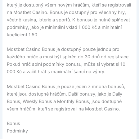
který je dostupný všem novým hráčům, kteří se registrovali
na Mostbet Casino. Bonus je dostupný pro všechny hry,
včetně kasina, loterie a sportů. K bonusu je nutné splňovat
podmínky, jako je minimální vklad 1 000 Kč a minimální
koeficient 1,50.
Mostbet Casino Bonus je dostupný pouze jednou pro
každého hráče a musí být splněn do 30 dnů od registrace.
Pokud hráč splní podmínky bonusu, může si vybrat si 10
000 Kč a začít hrát s maximální šancí na výhry.
Mostbet Casino Bonus je pouze jeden z mnoha bonusů,
které jsou dostupné hráčům. Další bonusy, jako je Daily
Bonus, Weekly Bonus a Monthly Bonus, jsou dostupné
všem hráčům, kteří se registrovali na Mostbet Casino.
Bonus
Podmínky