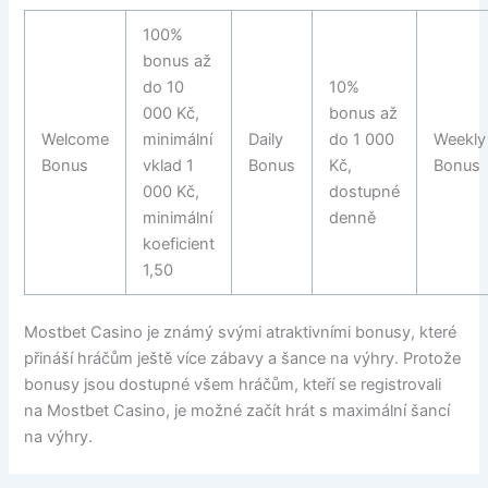
100%
bonus až
do 10
10%
000 Kč,
bonus až
Welcome
minimální
Daily
do 1 000
Weekly
Bonus
vklad 1
Bonus
Kč,
Bonus
000 Kč,
dostupné
minimální
denně
koeficient
1,50
Mostbet Casino je známý svými atraktivními bonusy, které
přináší hráčům ještě více zábavy a šance na výhry. Protože
bonusy jsou dostupné všem hráčům, kteří se registrovali
na Mostbet Casino, je možné začít hrát s maximální šancí
na výhry.