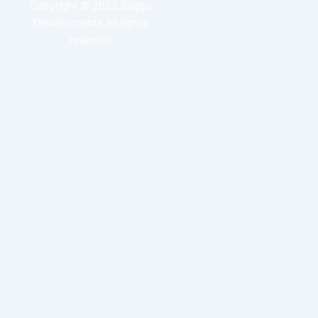
Copyright © 2023 Saggu
Developments All rights
reserved