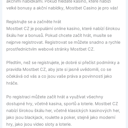
akčními nabídkami. Pokud hledáte kasino, které nabízí
velké bonusy a akční nabídky, Mostbet Casino je pro vás!
Registrujte se a začněte hrát
Mostbet CZ je populární online kasino, které nabízí širokou
škálu her a bonusů. Pokud chcete začít hrát, musíte se
nejprve registrovat. Registrovat se můžete snadno a rychle
prostřednictvím webové stránky Mostbet CZ.
Předtím, než se registrujete, je dobré si přečíst podmínky a
pravidla Mostbet CZ, aby jste si jasně uvědomili, co se
očekává od vás a co jsou vaše práva a povinnosti jako
hráče.
Po registraci můžete začít hrát a využívat všechny
dostupné hry, včetně kasina, sportů a loterie. Mostbet CZ
nabízí širokou škálu her, včetně klasických kasinových her,
jako jsou blackjack, roulette a poker, stejně jako moderní
hry, jako jsou video sloty a loterie.