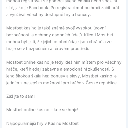
mohou registrovat se pomocí svého emailu nebo sociální
sítě, jako je Facebook. Po registraci mohou hráči začít hrát
a využívat všechny dostupné hry a bonusy.
Mostbet kasino je také známé svojí vysokou úrovní
bezpečnosti a ochrany osobních údajů. Klienti Mostbet
mohou být jistí, že jejich osobní údaje jsou chráně a že
hraje se v bezpečném a férovém prostředí.
Mostbet online kasino je tedy ideálním místem pro všechny
hráče, kteří hledají zábavné a emocionální zkušenosti. S
jeho širokou škálu her, bonusy a slevy, Mostbet kasino je
jedním z nejlepším možností pro hráče v České republice.
Zažijte to sami!
Mostbet online kasino – kde se hraje!
Najpopulárnější hry v Kasinu Mostbet