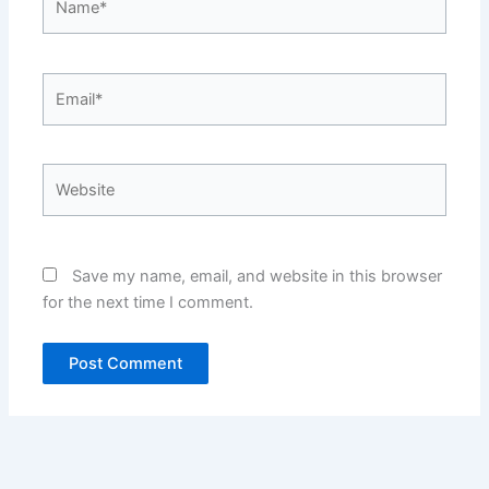
Email*
Website
Save my name, email, and website in this browser
for the next time I comment.