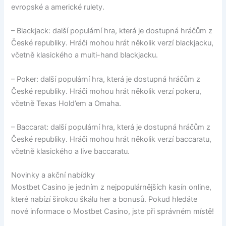
evropské a americké rulety.
– Blackjack: další populární hra, která je dostupná hráčům z
České republiky. Hráči mohou hrát několik verzí blackjacku,
včetně klasického a multi-hand blackjacku.
– Poker: další populární hra, která je dostupná hráčům z
České republiky. Hráči mohou hrát několik verzí pokeru,
včetně Texas Hold’em a Omaha.
– Baccarat: další populární hra, která je dostupná hráčům z
České republiky. Hráči mohou hrát několik verzí baccaratu,
včetně klasického a live baccaratu.
Novinky a akční nabídky
Mostbet Casino je jedním z nejpopulárnějších kasín online,
které nabízí širokou škálu her a bonusů. Pokud hledáte
nové informace o Mostbet Casino, jste při správném místě!