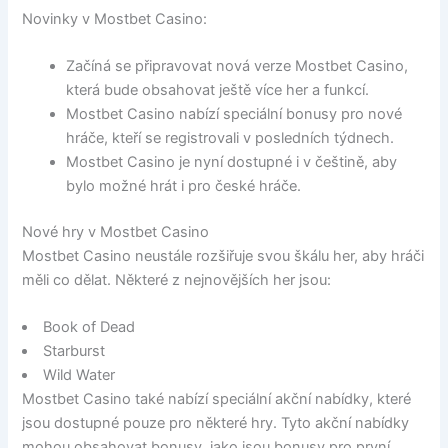
Novinky v Mostbet Casino:
Začíná se připravovat nová verze Mostbet Casino,
která bude obsahovat ještě více her a funkcí.
Mostbet Casino nabízí speciální bonusy pro nové
hráče, kteří se registrovali v posledních týdnech.
Mostbet Casino je nyní dostupné i v češtině, aby
bylo možné hrát i pro české hráče.
Nové hry v Mostbet Casino
Mostbet Casino neustále rozšiřuje svou škálu her, aby hráči
měli co dělat. Některé z nejnovějších her jsou:
Book of Dead
Starburst
Wild Water
Mostbet Casino také nabízí speciální akční nabídky, které
jsou dostupné pouze pro některé hry. Tyto akční nabídky
mohou obsahovat bonusy, jako jsou bonusy pro první