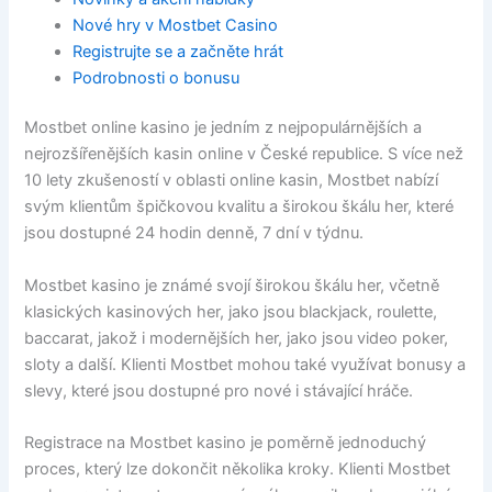
Nové hry v Mostbet Casino
Registrujte se a začněte hrát
Podrobnosti o bonusu
Mostbet online kasino je jedním z nejpopulárnějších a
nejrozšířenějších kasin online v České republice. S více než
10 lety zkušeností v oblasti online kasin, Mostbet nabízí
svým klientům špičkovou kvalitu a širokou škálu her, které
jsou dostupné 24 hodin denně, 7 dní v týdnu.
Mostbet kasino je známé svojí širokou škálu her, včetně
klasických kasinových her, jako jsou blackjack, roulette,
baccarat, jakož i modernějších her, jako jsou video poker,
sloty a další. Klienti Mostbet mohou také využívat bonusy a
slevy, které jsou dostupné pro nové i stávající hráče.
Registrace na Mostbet kasino je poměrně jednoduchý
proces, který lze dokončit několika kroky. Klienti Mostbet