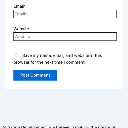
Email*
Website
Save my name, email, and website in this
browser for the next time I comment.
At Saggu Development, we believe in making the dream of