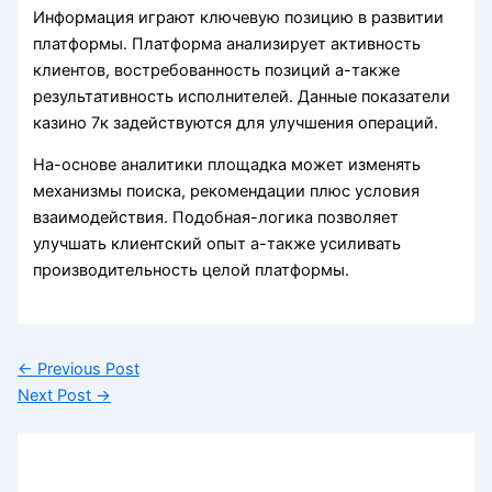
Информация играют ключевую позицию в развитии
платформы. Платформа анализирует активность
клиентов, востребованность позиций а-также
результативность исполнителей. Данные показатели
казино 7к задействуются для улучшения операций.
На-основе аналитики площадка может изменять
механизмы поиска, рекомендации плюс условия
взаимодействия. Подобная-логика позволяет
улучшать клиентский опыт а-также усиливать
производительность целой платформы.
←
Previous Post
Next Post
→