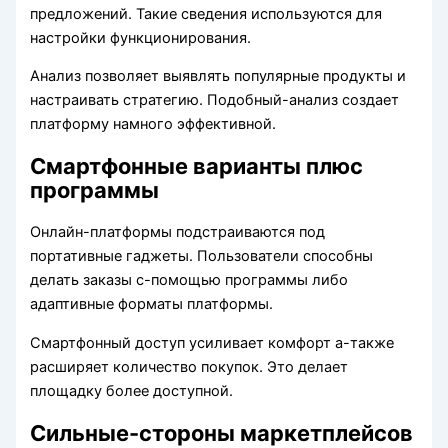
предложений. Такие сведения используются для
настройки функционирования.
Анализ позволяет выявлять популярные продукты и
настраивать стратегию. Подобный-анализ создает
платформу намного эффективной.
Смартфонные варианты плюс
программы
Онлайн-платформы подстраиваются под
портативные гаджеты. Пользователи способны
делать заказы с-помощью программы либо
адаптивные форматы платформы.
Смартфонный доступ усиливает комфорт а-также
расширяет количество покупок. Это делает
площадку более доступной.
Сильные-стороны маркетплейсов