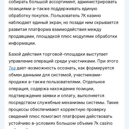
собирать большой ассортимент, администрировать
позициями а-также поддерживать единую
обработку покупок. Пользователь 7К казино
наблюдает единый экран, но позади ним скрывается
развитая платформа взаимодействия между
продавцами, площадкой плюс модулями обработки
информации.
Базой действия торговой-площадки выступает
управление операций среди участниками. При этого
7ка
дает-возможность осознать, как формируется
обмен данными для системой, участниками-
продажи а-также пользователями. Отдельное
операция, содержа нахождение позиции,
подтверждение заявки и оплату, выполняется
посредством служебные механизмы системы. Такие
процессы обеспечивают корректную проверку
сведений плюс помогают платформе действовать
устойчиво в-условиях большом объеме 7k casino