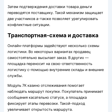
Затем подтверждения доставки товара деньги
переводятся поставщику. Такой механизм защищает
две участников а-также позволяет урегулировать
конфликтные ситуации.
Транспортная-схема и доставка
Онлайн-платформы задействуют несколько схемы
логистики. Во некоторых вариантах продавец
самостоятельно высылает заказ. В других —
площадка переносит на свою-ответственность
логистику с-помощью внутренние склады и внешние
службы.
Модуль 7К казино отслеживания помогает
наблюдать маршрут покупки. Покупатель принимает
сообщения касательно статусе, а площадка
фиксирует этапы перевозки. Такой-подход
увеличивает открытость маршрута.