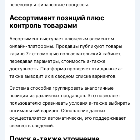
перевозку и финансовые процессы.
Ассортимент позиций плюс
контроль товарами
Ассортимент выступает ключевым элементом
онлайн-платформы. Продавцы публикуют товары
казино 7к с-помощью пользовательский кабинет,
передавая параметры, стоимость а-также
доступность. Платформа проверяет эти данные а-
также выводит их в сводном списке вариантов.
Система способна группировать аналогичные
позиции из различных продавцов. Это позволяет
пользователю сравнивать условия а-также выбирать
оптимальный вариант. Обновление данных
осуществляется автоматически, это поддерживает
свежесть сведений.
Поиск а-также уточнение