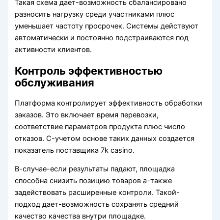
Такая схема дает-возможность сбалансировано
разносить нагрузку среди участниками плюс
уменьшает частоту просрочек. Системы действуют
автоматически и постоянно подстраиваются под
активности клиентов.
Контроль эффективностью
обслуживания
Платформа контролирует эффективность обработки
заказов. Это включает время перевозки,
соответствие параметров продукта плюс число
отказов. С-учетом основе таких данных создается
показатель поставщика 7k casino.
В-случае-если результаты падают, площадка
способна снизить позицию товаров а-также
задействовать расширенные контроли. Такой-
подход дает-возможность сохранять средний
качество качества внутри площадке.