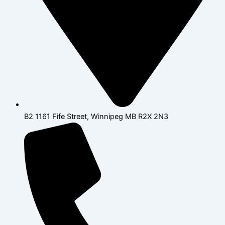
B2 1161 Fife Street, Winnipeg MB R2X 2N3