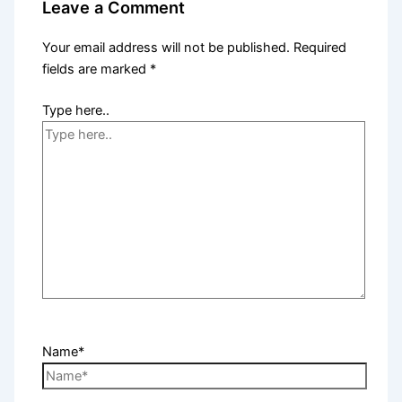
Leave a Comment
Your email address will not be published.
Required
fields are marked
*
Type here..
Name*