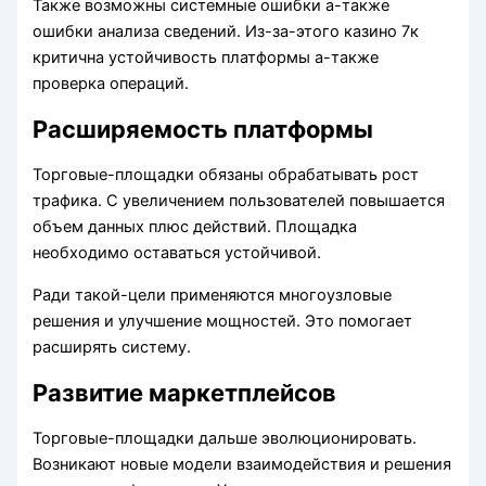
Также возможны системные ошибки а-также
ошибки анализа сведений. Из-за-этого казино 7к
критична устойчивость платформы а-также
проверка операций.
Расширяемость платформы
Торговые-площадки обязаны обрабатывать рост
трафика. С увеличением пользователей повышается
объем данных плюс действий. Площадка
необходимо оставаться устойчивой.
Ради такой-цели применяются многоузловые
решения и улучшение мощностей. Это помогает
расширять систему.
Развитие маркетплейсов
Торговые-площадки дальше эволюционировать.
Возникают новые модели взаимодействия и решения