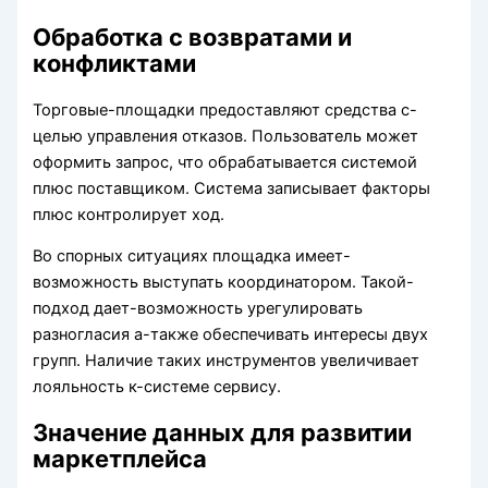
Обработка с возвратами и
конфликтами
Торговые-площадки предоставляют средства с-
целью управления отказов. Пользователь может
оформить запрос, что обрабатывается системой
плюс поставщиком. Система записывает факторы
плюс контролирует ход.
Во спорных ситуациях площадка имеет-
возможность выступать координатором. Такой-
подход дает-возможность урегулировать
разногласия а-также обеспечивать интересы двух
групп. Наличие таких инструментов увеличивает
лояльность к-системе сервису.
Значение данных для развитии
маркетплейса