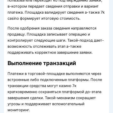
пользователь переходит ко подтверждению заявки,
в-котором передает сведения отправки и вариант
платежа. Площадка валидирует сведения а-также 7k
casino формирует итоговую стоимость.
После одобрения заказа сведения направляются
продавцу. Площадка записывает операцию и
контролирует следующие шаги. Такой-подход дает-
возможность отслеживать этап а-также
поддерживать корректное завершение заявки.
Выполнение транзакций
Платежи в торговой-площадке выполняются через
встроенные либо подключенные платформы. После
транзакции средства могут казино 7к
кратковременно сохраняться платформой до-этапа
завершения сделки. Такой-механизм сокращает
угрозы и поддерживает вспомогательный
мониторинг.