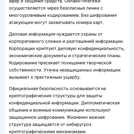
афер и хищения средств. Онлайн-платежи
осуществляются через безопасные линии с
многоуровневым кодированием. Без шифрования
атакующие могут захватывать номера карт.
Деловая информация нуждается охраны от
корпоративного слежки и разглашений информации.
Корпорации криптуют деловую конфиденциальность,
экономические документы и стратегические планы.
Кодирование пресекает похищение творческой
собственности. Утечка незащищенных информации
вызывает к престижным ущербу.
Официальная безопасность основывается на
криптографические структуры для защиты
конфиденциальной информации. Дипломатическая
общение и военные коммуникации используют
защищенное шифрование. Жизненно важная
структура защищается от киберугроз
криптографическими механизмами.