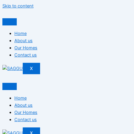
Skip to content
Home
About us
Our Homes
Contact us
X
Home
About us
Our Homes
Contact us
X