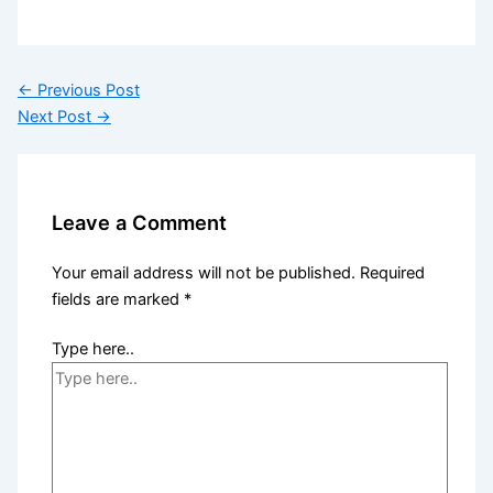
←
Previous Post
Next Post
→
Leave a Comment
Your email address will not be published.
Required
fields are marked
*
Type here..