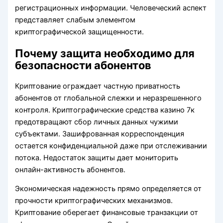
регистрационных информации. Человеческий аспект
представляет слабым элементом
криптографической защищенности.
Почему защита необходимо для
безопасности абонентов
Криптование ограждает частную приватность
абонентов от глобальной слежки и неразрешенного
контроля. Криптографические средства казино 7к
предотвращают сбор личных данных чужими
субъектами. Зашифрованная корреспонденция
остается конфиденциальной даже при отслеживании
потока. Недостаток защиты дает мониторить
онлайн-активность абонентов.
Экономическая надежность прямо определяется от
прочности криптографических механизмов.
Криптование оберегает финансовые транзакции от