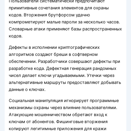
Пользователи систематически предпочитают
примитивные сочетания элементов для охраны
кодов. Вторжения брутфорсом удачно
компрометируют малые пароли за несколько часов.
Словарные атаки применяют базы распространенных
кодов.
Дефекты в исполнении криптографических
алгоритмов создают бреши в софтверном
обеспечении. Разработчики совершают дефекты при
разработке кода. Дефектная генерация рандомных
чисел делает ключи угадываемыми. Утечки через
альтернативные маршруты предоставляют добывать
данные о ключах.
Социальная манипуляция игнорирует программные
механизмы охраны через влияние пользователями.
Атакующие мошенничеством обретают вход к
ключам от абонентов. Фишинговые вторжения
копируют легитимные приложения для кражи