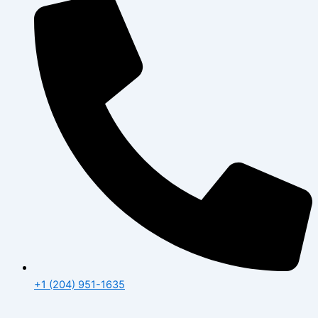
+1 (204) 951-1635