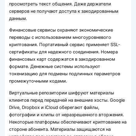
просмотреть текст общения. Даже держатели
серверов не получают доступа к закодированным
данным.
Финансовые сервисы охраняют экономические
переводы с использованием многоуровневого
криптования. Портативный сервис применяет SSL-
сертификаты для надежного соединения. Номера
финансовых карт содержатся в закодированном
формате. Денежные системы используют
токенизацию для подмены подлинных параметров
промежуточными кодами.
Виртуальные репозитории шифруют материалы
клиентов перед передачей на внешние хосты. Google
Drive, Dropbox и iCloud оберегают файлы,
фотографии и клипы от неразрешенного вторжения.
Некоторые платформы обеспечивают криптование на
стороне абонента. Материалы защищаются на