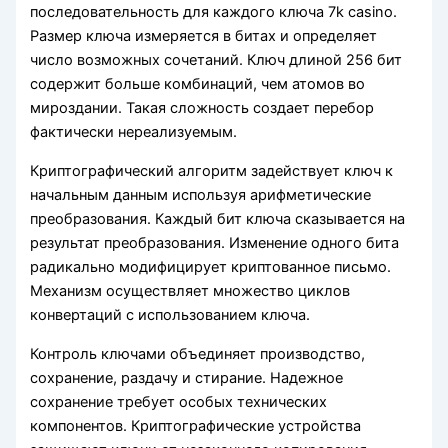
последовательность для каждого ключа 7k casino.
Размер ключа измеряется в битах и определяет
число возможных сочетаний. Ключ длиной 256 бит
содержит больше комбинаций, чем атомов во
мироздании. Такая сложность создает перебор
фактически нереализуемым.
Криптографический алгоритм задействует ключ к
начальным данным используя арифметические
преобразования. Каждый бит ключа сказывается на
результат преобразования. Изменение одного бита
радикально модифицирует криптованное письмо.
Механизм осуществляет множество циклов
конвертаций с использованием ключа.
Контроль ключами объединяет производство,
сохранение, раздачу и стирание. Надежное
сохранение требует особых технических
компонентов. Криптографические устройства