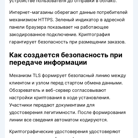
устройстве пользователя до отправки в облако.
Интернет-магазины оберегают данные потребителей
механизмом HTTPS. Зеленый индикатор в адресной
панели браузера показывает на работающее
закодированное подключение. Криптография
гарантирует безопасность при размещении заказов.
Как создается безопасность при
передаче информации
Механизм TLS формирует безопасный линию между
клиентом и узлом перед стартом обмена данными.
Обозреватель и веб-сервер согласовывают
настройки криптования в ходе установления.
Участники передают документами для
удостоверения легитимности. После формирования
линии все сведения автоматом кодируются.
Криптографические удостоверения удостоверяют