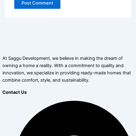
At Saggu Development, we believe in making the dream of
owning a home a reality. With a commitment to quality and
innovation, we specialize in providing ready-made homes that
combine comfort, style, and sustainability.
Contact Us