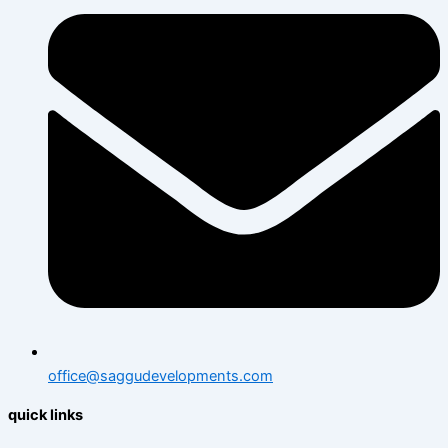
office@saggudevelopments.com
quick links