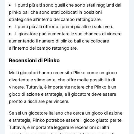
I punti più alti sono quelli che sono stati raggiunti dai
plinko ball che sono stati collocati in posizioni
strategiche all’interno del campo rettangolare.
I punti più alti offrono i premi più alti e i soldi veri.
Il giocatore può aumentare le sue chances di vincere
aumentando il numero di plinko ball che collocare
all’interno del campo rettangolare.
Recensioni di Plinko
Molti giocatori hanno recensito Plinko come un gioco
divertente e stimolante, che offre molte possibilità di
vincere. Tuttavia, è importante notare che Plinko è un
gioco di azione e strategia, e il giocatore deve essere
pronto a rischiare per vincere.
Se sei un giocatore italiano che cerca un gioco di azione
e strategia, Plinko potrebbe essere il gioco giusto per te.
Tuttavia, è importante leggere le recensioni di altri