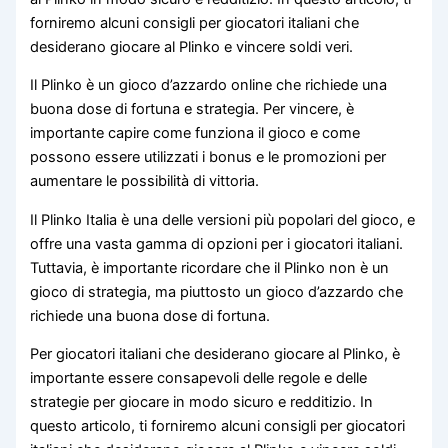
forniremo alcuni consigli per giocatori italiani che
desiderano giocare al Plinko e vincere soldi veri.
Il Plinko è un gioco d’azzardo online che richiede una
buona dose di fortuna e strategia. Per vincere, è
importante capire come funziona il gioco e come
possono essere utilizzati i bonus e le promozioni per
aumentare le possibilità di vittoria.
Il Plinko Italia è una delle versioni più popolari del gioco, e
offre una vasta gamma di opzioni per i giocatori italiani.
Tuttavia, è importante ricordare che il Plinko non è un
gioco di strategia, ma piuttosto un gioco d’azzardo che
richiede una buona dose di fortuna.
Per giocatori italiani che desiderano giocare al Plinko, è
importante essere consapevoli delle regole e delle
strategie per giocare in modo sicuro e redditizio. In
questo articolo, ti forniremo alcuni consigli per giocatori