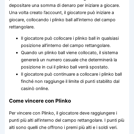
depositare una somma di denaro per iniziare a giocare.
Una volta creato l’account, il giocatore può iniziare a
giocare, collocando i plinko ball all’interno del campo
rettangolare.
Il giocatore può collocare i plinko ball in qualsiasi
posizione all’interno del campo rettangolare.
Quando un plinko ball viene collocato, il sistema
genererà un numero casuale che determinerà la
posizione in cui il plinko ball verrà spostato.
Il giocatore può continuare a collocare i plinko ball
finché non raggiunge il limite di punti stabilito dal
casinò online.
Come vincere con Plinko
Per vincere con Plinko, il giocatore deve raggiungere i
punti più alti all’interno del campo rettangolare. I punti più
alti sono quelli che offrono i premi più alti e i soldi veri.