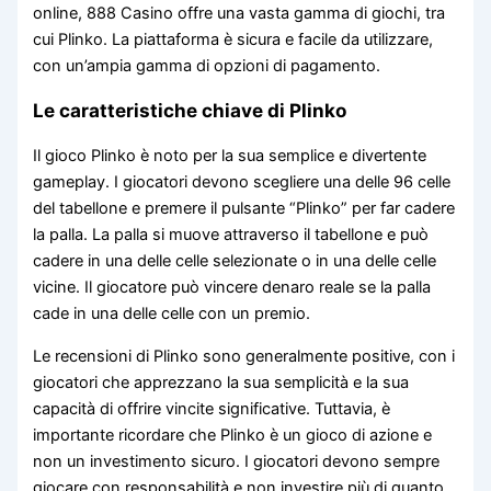
online, 888 Casino offre una vasta gamma di giochi, tra
cui Plinko. La piattaforma è sicura e facile da utilizzare,
con un’ampia gamma di opzioni di pagamento.
Le caratteristiche chiave di Plinko
Il gioco Plinko è noto per la sua semplice e divertente
gameplay. I giocatori devono scegliere una delle 96 celle
del tabellone e premere il pulsante “Plinko” per far cadere
la palla. La palla si muove attraverso il tabellone e può
cadere in una delle celle selezionate o in una delle celle
vicine. Il giocatore può vincere denaro reale se la palla
cade in una delle celle con un premio.
Le recensioni di Plinko sono generalmente positive, con i
giocatori che apprezzano la sua semplicità e la sua
capacità di offrire vincite significative. Tuttavia, è
importante ricordare che Plinko è un gioco di azione e
non un investimento sicuro. I giocatori devono sempre
giocare con responsabilità e non investire più di quanto