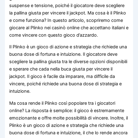
suspense e tensione, poiché il giocatore deve scegliere
la pallina giusta per vincere il jackpot. Ma cosa è il Plinko
e come funziona? In questo articolo, scopriremo come
giocare al Plinko nei casinò online che accettano italiani e
come vincere con questo gioco d’azzardo.
Il Plinko è un gioco di azione e strategia che richiede una
buona dose di fortuna e intuizione. Il giocatore deve
scegliere la pallina giusta tra le diverse opzioni disponibili
e sperare che cada nella buca giusta per vincere il
jackpot. Il gioco è facile da imparare, ma difficile da
vincere, poiché richiede una buona dose di strategia e
intuizione.
Ma cosa rende il Plinko così popolare tra i giocatori
online? La risposta è semplice: il gioco è estremamente
emozionante e offre molte possibilità di vincere. Inoltre, il
Plinko è un gioco di azione e strategia che richiede una
buona dose di fortuna e intuizione, il che lo rende ancora