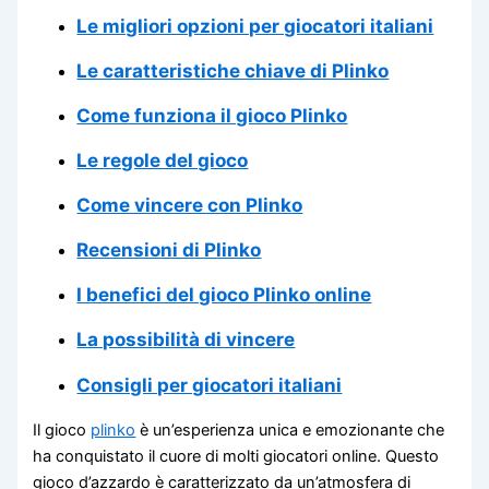
Le migliori opzioni per giocatori italiani
Le caratteristiche chiave di Plinko
Come funziona il gioco Plinko
Le regole del gioco
Come vincere con Plinko
Recensioni di Plinko
I benefici del gioco Plinko online
La possibilità di vincere
Consigli per giocatori italiani
Il gioco
plinko
è un’esperienza unica e emozionante che
ha conquistato il cuore di molti giocatori online. Questo
gioco d’azzardo è caratterizzato da un’atmosfera di