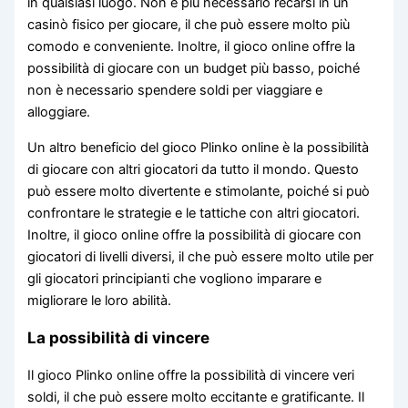
in qualsiasi luogo. Non è più necessario recarsi in un
casinò fisico per giocare, il che può essere molto più
comodo e conveniente. Inoltre, il gioco online offre la
possibilità di giocare con un budget più basso, poiché
non è necessario spendere soldi per viaggiare e
alloggiare.
Un altro beneficio del gioco Plinko online è la possibilità
di giocare con altri giocatori da tutto il mondo. Questo
può essere molto divertente e stimolante, poiché si può
confrontare le strategie e le tattiche con altri giocatori.
Inoltre, il gioco online offre la possibilità di giocare con
giocatori di livelli diversi, il che può essere molto utile per
gli giocatori principianti che vogliono imparare e
migliorare le loro abilità.
La possibilità di vincere
Il gioco Plinko online offre la possibilità di vincere veri
soldi, il che può essere molto eccitante e gratificante. Il