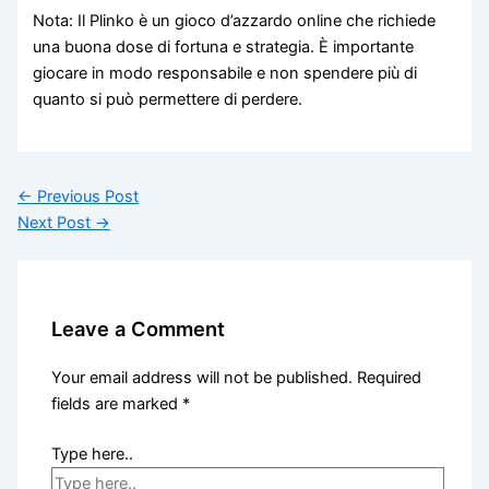
Nota: Il Plinko è un gioco d’azzardo online che richiede
una buona dose di fortuna e strategia. È importante
giocare in modo responsabile e non spendere più di
quanto si può permettere di perdere.
←
Previous Post
Next Post
→
Leave a Comment
Your email address will not be published.
Required
fields are marked
*
Type here..