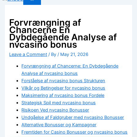
Forvrængning af
Chancerne En
Dybdegående Analyse af
nvcasino bonus
Leave a Comment
/ By
/
May 21, 2026
Forvrængning af Chancerne: En Dybdegående
Analyse af nvcasino bonus
Forståelse af nvcasino bonus Strukturen
Vilkår og Betingelser for nvcasino bonus
Maksimering af nvcasino bonus Fordele
Strategisk Spil med nvcasino bonus
Risikoen Ved nvcasino Bonusser
Undgåelse af Faldgruber med nvcasino Bonusser
Alternative Bonusser og Kampagner
Fremtiden for Casino Bonusser og nvcasino bonus