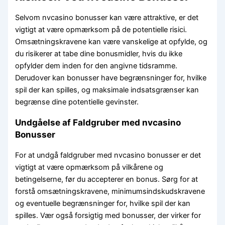
Selvom nvcasino bonusser kan være attraktive, er det
vigtigt at være opmærksom på de potentielle risici.
Omsætningskravene kan være vanskelige at opfylde, og
du risikerer at tabe dine bonusmidler, hvis du ikke
opfylder dem inden for den angivne tidsramme.
Derudover kan bonusser have begrænsninger for, hvilke
spil der kan spilles, og maksimale indsatsgrænser kan
begrænse dine potentielle gevinster.
Undgåelse af Faldgruber med nvcasino
Bonusser
For at undgå faldgruber med nvcasino bonusser er det
vigtigt at være opmærksom på vilkårene og
betingelserne, før du accepterer en bonus. Sørg for at
forstå omsætningskravene, minimumsindskudskravene
og eventuelle begrænsninger for, hvilke spil der kan
spilles. Vær også forsigtig med bonusser, der virker for