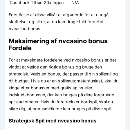
Cashback Tilbud
20x
Ingen
N/A
Forståelse af disse vilkår er afgørende for at undgå
skuffelser og sikre, at du kan drage fuld fordel af
nvcasino bonus.
Maksimering af nvcasino bonus
Fordele
For at maksimere fordelene ved nvcasino bonus er det
vigtigt at vælge den rigtige bonus og bruge den
strategisk. Vælg en bonus, der passer til din spillestil og
dit budget. Hvis du er en spilleautomatentusiast, skal du
kigge efter bonusser med gratis spins eller
indskudsbonusser, der kan bruges på dine foretrukne
spilleautomater. Hvis du foretrækker bordspil, skal du
sikre dig, at bonusmidlerne kan bruges på disse spil.
Strategisk Spil med nvcasino bonus