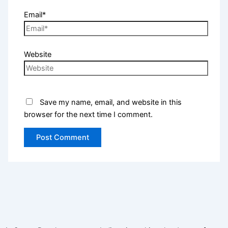
Email*
Website
Save my name, email, and website in this
browser for the next time I comment.