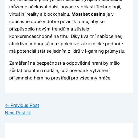
můžeme očekávat další inovace v oblasti Technologií,
virtuální reality a blockchainu.
Mostbet casino
je v
současné době v dobré pozici k tomu, aby se
přizpůsobilo novým trendům a zůstalo
konkurenceschopné na trhu. Díky kvalitní nabídce her,
atraktivním bonusům a spolehlivé zákaznické podpoře
má potenciál stát se jedním z lídrů v i-gaming průmyslu.
Zaměření na bezpečnost a odpovědné hraní by mělo
zůstat prioritou i nadále, což povede k vytvoření
příjemného herního prostředí pro všechny hráče.
←
Previous Post
Next Post
→