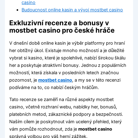
casino
Budoucnost online kasin a vývoj mostbet casino
Exkluzivní recenze a bonusy v
mostbet casino pro české hráče
V dnešní době online kasin je výběr platformy pro hraní
her obtížný úkol. Existuje mnoho možností a je důležité
vybrat si kasino, které je spolehlivé, nabízí širokou škálu
her a poskytuje atraktivní bonusy. Jednou z populárních
možností, která získala v posledních letech značnou
pozornost, je
mostbet casino
, a my se v této recenzi
podíváme na to, co nabízí českým hráčům.
Tato recenze se zaměří na různé aspekty mostbet
casino, včetně rozhraní webu, nabídky her, bonusů,
platebních metod, zákaznické podpory a bezpečnosti.
Naším cílem je poskytnout vám ucelený přehled, který
vám pomůže rozhodnout, zda je
mostbet casino
správná volbou pro váš herní zážitek.