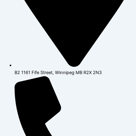
B2 1161 Fife Street, Winnipeg MB R2X 2N3