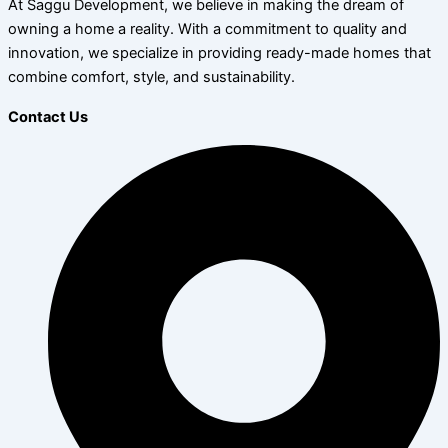
At Saggu Development, we believe in making the dream of
owning a home a reality. With a commitment to quality and
innovation, we specialize in providing ready-made homes that
combine comfort, style, and sustainability.
Contact Us