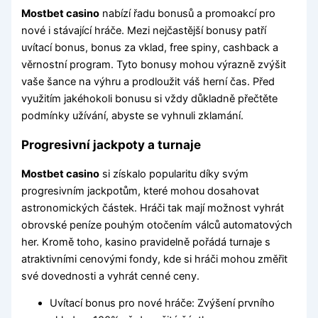
Mostbet casino
nabízí řadu bonusů a promoakcí pro
nové i stávající hráče. Mezi nejčastější bonusy patří
uvítací bonus, bonus za vklad, free spiny, cashback a
věrnostní program. Tyto bonusy mohou výrazně zvýšit
vaše šance na výhru a prodloužit váš herní čas. Před
využitím jakéhokoli bonusu si vždy důkladně přečtěte
podmínky užívání, abyste se vyhnuli zklamání.
Progresivní jackpoty a turnaje
Mostbet casino
si získalo popularitu díky svým
progresivním jackpotům, které mohou dosahovat
astronomických částek. Hráči tak mají možnost vyhrát
obrovské peníze pouhým otočením válců automatových
her. Kromě toho, kasino pravidelně pořádá turnaje s
atraktivními cenovými fondy, kde si hráči mohou změřit
své dovednosti a vyhrát cenné ceny.
Uvítací bonus pro nové hráče: Zvýšení prvního