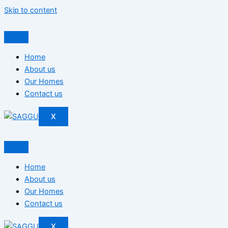
Skip to content
Home
About us
Our Homes
Contact us
X
Home
About us
Our Homes
Contact us
X