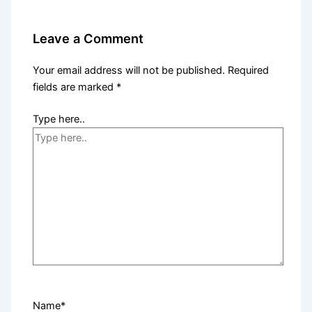
Leave a Comment
Your email address will not be published.
Required
fields are marked
*
Type here..
Name*