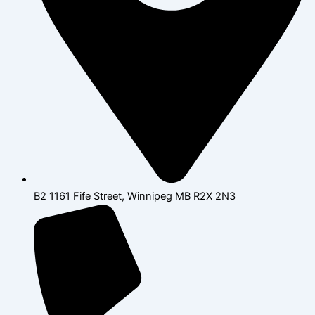
B2 1161 Fife Street, Winnipeg MB R2X 2N3