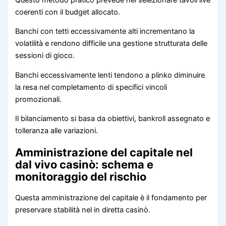
coerenti con il budget allocato.
Banchi con tetti eccessivamente alti incrementano la
volatilità e rendono difficile una gestione strutturata delle
sessioni di gioco.
Banchi eccessivamente lenti tendono a plinko diminuire
la resa nel completamento di specifici vincoli
promozionali.
Il bilanciamento si basa da obiettivi, bankroll assegnato e
tolleranza alle variazioni.
Amministrazione del capitale nel
dal vivo casinò: schema e
monitoraggio del rischio
Questa amministrazione del capitale è il fondamento per
preservare stabilità nel in diretta casinò.