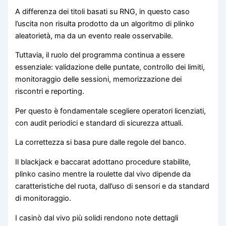
A differenza dei titoli basati su RNG, in questo caso
l’uscita non risulta prodotto da un algoritmo di plinko
aleatorietà, ma da un evento reale osservabile.
Tuttavia, il ruolo del programma continua a essere
essenziale: validazione delle puntate, controllo dei limiti,
monitoraggio delle sessioni, memorizzazione dei
riscontri e reporting.
Per questo è fondamentale scegliere operatori licenziati,
con audit periodici e standard di sicurezza attuali.
La correttezza si basa pure dalle regole del banco.
Il blackjack e baccarat adottano procedure stabilite,
plinko casino mentre la roulette dal vivo dipende da
caratteristiche del ruota, dall’uso di sensori e da standard
di monitoraggio.
I casinò dal vivo più solidi rendono note dettagli