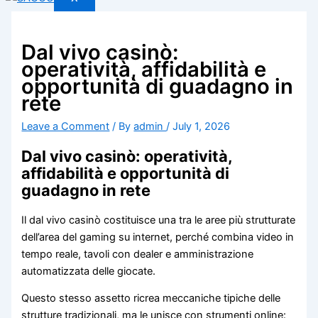
Dal vivo casinò:
operatività, affidabilità e
opportunità di guadagno in
rete
Leave a Comment
/ By
admin
/
July 1, 2026
Dal vivo casinò: operatività,
affidabilità e opportunità di
guadagno in rete
Il dal vivo casinò costituisce una tra le aree più strutturate
dell’area del gaming su internet, perché combina video in
tempo reale, tavoli con dealer e amministrazione
automatizzata delle giocate.
Questo stesso assetto ricrea meccaniche tipiche delle
strutture tradizionali, ma le unisce con strumenti online: