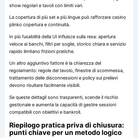
show regolari e tavoli con limiti vari.
La copertura di più set e più lingue può rafforzare casino
plinko copertura e continuità.
In più l’usabilità della UI influisce sulla resa: apertura
veloce ai banchi, filtri per soglie, storico chiara e servizio
rapido limitano frizioni pratiche.
Un altro aggiuntivo fattore è la chiarezza del
regolamento: regole del tavolo, finestre di scommessa,
trattamento delle disconnessioni e policy sui prelievi
devono risultare facilmente visibili.
Se queste dettagli sono trasparenti, scende il rischio
gestionale e aumenta la capacità di gestire sessioni
compatibili con obiettivi e bankroll.
Riepilogo pratica priva di chiusura:
punti chiave per un metodo logico