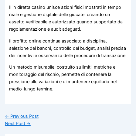
Il in diretta casino unisce azioni fisici mostrati in tempo
reale e gestione digitale delle giocate, creando un
assetto verificabile e autorizzato quando supportato da
regolamentazione e audit adeguati.
Il profitto online continua associato a disciplina,
selezione dei banchi, controllo del budget, analisi precisa
dei incentivi e osservanza delle procedure di transazione.
Un metodo misurabile, costruito su limiti, metriche e
monitoraggio del rischio, permette di contenere la
pressione alle variazioni e di mantenere equilibrio nel
medio-lungo termine.
←
Previous Post
Next Post
→