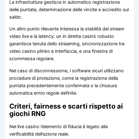
La infrastruttura gestisce in automatico registrazione
delle puntate, determinazione delle vincite e accredito sul
saldo.
Un altro punto rilevante interessa la stabilità del stream
video live e la latency: un in diretta casinò robusto
garantisce tenuta dello streaming, sincronizzazione tra
video casino plinko e interfaccia, e una finestra di
scommessa regolare.
Nel caso di disconnessione, i software sicuri utilizzano
procedure di protezione, come la registrazione della
puntata precedentemente confermata o la chiusura
automatica entro regole definite.
Criteri, fairness e scarti rispetto ai
giochi RNG
Nel live casino l’elemento di fiducia è legato alla
verificabilità dell’azione reale.