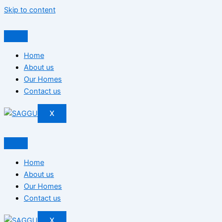
Skip to content
Home
About us
Our Homes
Contact us
X
Home
About us
Our Homes
Contact us
X