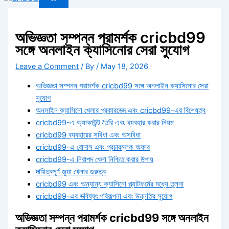
অভিজ্ঞতা সম্পন্ন পরামর্শক cricbd99
সঙ্গে অনলাইন ক্যাসিনোর সেরা সুযোগ
Leave a Comment
/ By
/
May 18, 2026
অভিজ্ঞতা সম্পন্ন পরামর্শক cricbd99 সঙ্গে অনলাইন ক্যাসিনোর সেরা
সুযোগ
অনলাইন ক্যাসিনো খেলার প্রকারভেদ এবং cricbd99-এর বিশেষত্ব
cricbd99-এ অ্যাকাউন্ট তৈরি এবং ব্যবহার করার নিয়ম
cricbd99 ব্যবহারের সুবিধা এবং অসুবিধা
cricbd99-এ বোনাস এবং প্রচারমূলক অফার
cricbd99-এ নিরাপদ খেলা নিশ্চিত করার উপায়
দায়িত্বপূর্ণ জুয়া খেলার গুরুত্ব
cricbd99 এবং অন্যান্য ক্যাসিনো প্ল্যাটফর্মের মধ্যে তুলনা
cricbd99-এর ভবিষ্যৎ পরিকল্পনা এবং উন্নতির সুযোগ
অভিজ্ঞতা সম্পন্ন পরামর্শক cricbd99 সঙ্গে অনলাইন