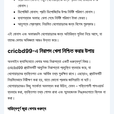
বোনাস।
ডিপোজিট বোনাস: প্রতি ডিপোজিটের উপর নির্দিষ্ট পরিমাণ বোনাস।
ক্যাশব্যাক অফার: খেলা শেষে নির্দিষ্ট পরিমাণ টাকা ফেরত।
আনুগত্য প্রোগ্রাম: নিয়মিত খেলোয়াড়দের জন্য বিশেষ পুরস্কার।
এই বোনাস এবং অফারগুলি খেলোয়াড়দের জন্য অতিরিক্ত সুবিধা নিয়ে আসে, যা
তাদের খেলার অভিজ্ঞতা আরও উন্নত করে।
cricbd99-এ নিরাপদ খেলা নিশ্চিত করার উপায়
অনলাইন ক্যাসিনোতে খেলার সময় নিরাপত্তা একটি গুরুত্বপূর্ণ বিষয়।
cricbd99 প্ল্যাটফর্মটি আধুনিক নিরাপত্তা প্রযুক্তি ব্যবহার করে, যা
খেলোয়াড়দের ব্যক্তিগত এবং আর্থিক তথ্য সুরক্ষিত রাখে। এছাড়াও, প্ল্যাটফর্মটি
নিয়মিতভাবে নিরীক্ষণ করা হয়, যাতে কোনো প্রকার জালিয়াতি না ঘটে।
খেলোয়াড়দেরও কিছু সতর্কতা অবলম্বন করা উচিত, যেমন – শক্তিশালী পাসওয়ার্ড
ব্যবহার করা, ব্যক্তিগত তথ্য গোপন রাখা এবং সন্দেহজনক লিঙ্কগুলোতে ক্লিক না
করা।
দায়িত্বপূর্ণ জুয়া খেলার গুরুত্ব