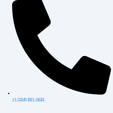
+1 (204) 951-1635