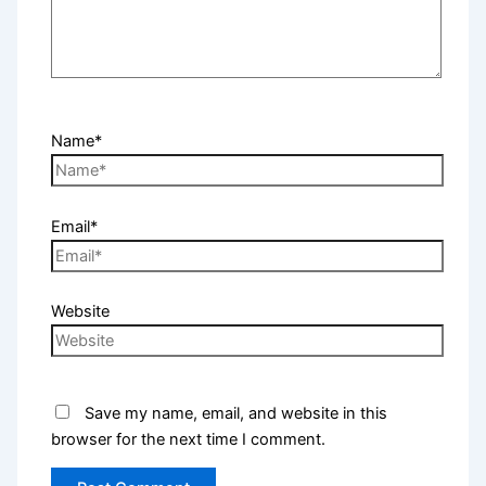
Name*
Email*
Website
Save my name, email, and website in this
browser for the next time I comment.