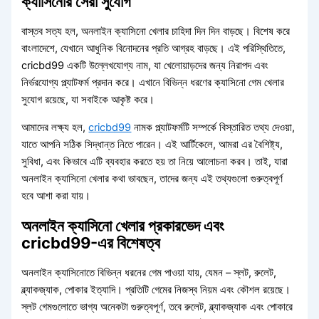
ক্যাসিনোর সেরা সুযোগ
বাস্তব সত্য হল, অনলাইন ক্যাসিনো খেলার চাহিদা দিন দিন বাড়ছে। বিশেষ করে
বাংলাদেশে, যেখানে আধুনিক বিনোদনের প্রতি আগ্রহ বাড়ছে। এই পরিস্থিতিতে,
cricbd99 একটি উল্লেখযোগ্য নাম, যা খেলোয়াড়দের জন্য নিরাপদ এবং
নির্ভরযোগ্য প্ল্যাটফর্ম প্রদান করে। এখানে বিভিন্ন ধরণের ক্যাসিনো গেম খেলার
সুযোগ রয়েছে, যা সবাইকে আকৃষ্ট করে।
আমাদের লক্ষ্য হল,
cricbd99
নামক প্ল্যাটফর্মটি সম্পর্কে বিস্তারিত তথ্য দেওয়া,
যাতে আপনি সঠিক সিদ্ধান্ত নিতে পারেন। এই আর্টিকেলে, আমরা এর বৈশিষ্ট্য,
সুবিধা, এবং কিভাবে এটি ব্যবহার করতে হয় তা নিয়ে আলোচনা করব। তাই, যারা
অনলাইন ক্যাসিনো খেলার কথা ভাবছেন, তাদের জন্য এই তথ্যগুলো গুরুত্বপূর্ণ
হবে আশা করা যায়।
অনলাইন ক্যাসিনো খেলার প্রকারভেদ এবং
cricbd99-এর বিশেষত্ব
অনলাইন ক্যাসিনোতে বিভিন্ন ধরনের গেম পাওয়া যায়, যেমন – স্লট, রুলেট,
ব্ল্যাকজ্যাক, পোকার ইত্যাদি। প্রতিটি গেমের নিজস্ব নিয়ম এবং কৌশল রয়েছে।
স্লট গেমগুলোতে ভাগ্য অনেকটা গুরুত্বপূর্ণ, তবে রুলেট, ব্ল্যাকজ্যাক এবং পোকারে