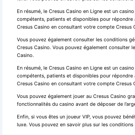
En résumé, le Cresus Casino en Ligne est un casino e
compétents, patients et disponibles pour répondre 
Cresus Casino en consultant votre compte Cresus 
Vous pouvez également consulter les conditions géné
Cresus Casino. Vous pouvez également consulter les 
Casino.
En résumé, le Cresus Casino en Ligne est un casino e
compétents, patients et disponibles pour répondre 
Cresus Casino en consultant votre compte Cresus 
Vous pouvez également jouer au Cresus Casino gratui
fonctionnalités du casino avant de déposer de l’arg
Enfin, si vous êtes un joueur VIP, vous pouvez bén
luxe. Vous pouvez en savoir plus sur les condition