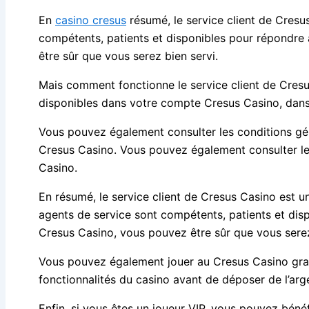
En
casino cresus
résumé, le service client de Cresus
compétents, patients et disponibles pour répondre
être sûr que vous serez bien servi.
Mais comment fonctionne le service client de Cres
disponibles dans votre compte Cresus Casino, dans
Vous pouvez également consulter les conditions géné
Cresus Casino. Vous pouvez également consulter les 
Casino.
En résumé, le service client de Cresus Casino est un 
agents de service sont compétents, patients et dis
Cresus Casino, vous pouvez être sûr que vous serez
Vous pouvez également jouer au Cresus Casino gratui
fonctionnalités du casino avant de déposer de l’arg
Enfin, si vous êtes un joueur VIP, vous pouvez bén