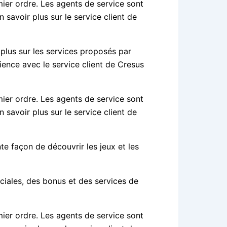
mier ordre. Les agents de service sont
savoir plus sur le service client de
plus sur les services proposés par
ience avec le service client de Cresus
mier ordre. Les agents de service sont
savoir plus sur le service client de
e façon de découvrir les jeux et les
ciales, des bonus et des services de
mier ordre. Les agents de service sont