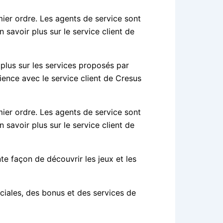
mier ordre. Les agents de service sont
savoir plus sur le service client de
plus sur les services proposés par
ience avec le service client de Cresus
mier ordre. Les agents de service sont
savoir plus sur le service client de
e façon de découvrir les jeux et les
ciales, des bonus et des services de