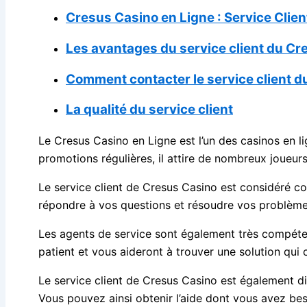
Cresus Casino en Ligne : Service Clien
Les avantages du service client du Cr
Comment contacter le service client d
La qualité du service client
Le Cresus Casino en Ligne est l’un des casinos en li
promotions régulières, il attire de nombreux joueurs
Le service client de Cresus Casino est considéré c
répondre à vos questions et résoudre vos problème
Les agents de service sont également très compéten
patient et vous aideront à trouver une solution qui
Le service client de Cresus Casino est également dis
Vous pouvez ainsi obtenir l’aide dont vous avez bes