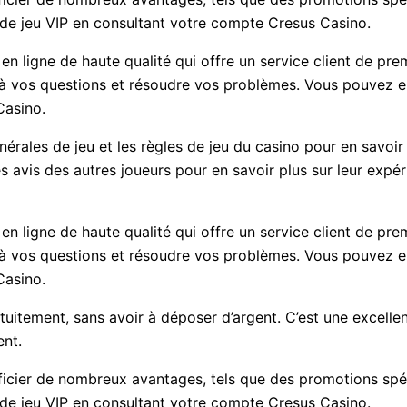
s de jeu VIP en consultant votre compte Cresus Casino.
n ligne de haute qualité qui offre un service client de pre
à vos questions et résoudre vos problèmes. Vous pouvez en 
Casino.
rales de jeu et les règles de jeu du casino pour en savoir 
avis des autres joueurs pour en savoir plus sur leur expér
n ligne de haute qualité qui offre un service client de pre
à vos questions et résoudre vos problèmes. Vous pouvez en 
Casino.
tement, sans avoir à déposer d’argent. C’est une excellent
ent.
éficier de nombreux avantages, tels que des promotions spé
s de jeu VIP en consultant votre compte Cresus Casino.