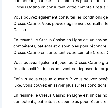
compétents, patients et disponibles pour répondre 
Cresus Casino en consultant votre compte Cresus 
Vous pouvez également consulter les conditions géné
Cresus Casino. Vous pouvez également consulter les 
Casino.
En résumé, le Cresus Casino en Ligne est un casino e
compétents, patients et disponibles pour répondre 
Cresus Casino en consultant votre compte Cresus 
Vous pouvez également jouer au Cresus Casino gratui
fonctionnalités du casino avant de déposer de l’arg
Enfin, si vous êtes un joueur VIP, vous pouvez bén
luxe. Vous pouvez en savoir plus sur les condition
En résumé, le Cresus Casino en Ligne est un casino e
compétents, patients et disponibles pour répondre 