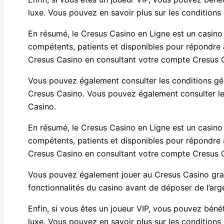
luxe. Vous pouvez en savoir plus sur les condition
En résumé, le Cresus Casino en Ligne est un casino e
compétents, patients et disponibles pour répondre 
Cresus Casino en consultant votre compte Cresus 
Vous pouvez également consulter les conditions géné
Cresus Casino. Vous pouvez également consulter les 
Casino.
En résumé, le Cresus Casino en Ligne est un casino e
compétents, patients et disponibles pour répondre 
Cresus Casino en consultant votre compte Cresus 
Vous pouvez également jouer au Cresus Casino gratui
fonctionnalités du casino avant de déposer de l’arg
Enfin, si vous êtes un joueur VIP, vous pouvez bén
luxe. Vous pouvez en savoir plus sur les condition