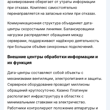
архивирование оберегает от утраты информации
при отказах. Комплекс самостоятельно
перенаправляется на запасные копии при отказах.
Коммуникационная структура объединяет дата-
центры скоростными линиями. Балансировщики
нагрузки распределяют обращения между
серверами, поддерживают надёжную деятельность
при большом объёме синхронных подключений.
Внешние центры обработки информации и
их функция
Дата-центры составляют собой объекты с
механизмами вентиляции, электропитания и защиты.
Серверное оборудование проводит миллионы
обращений круглосуточно. Казино Платинум
располагают инфраструктуру в областях с
минимальными ставками на электричество.
Работники контролируют положение аппаратуры и