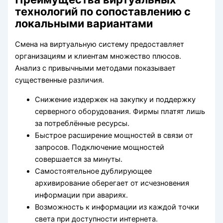
технологий по сопоставлению с
локальными вариантами
Смена на виртуальную систему предоставляет
организациям и клиентам множество плюсов.
Анализ с привычными методами показывает
существенные различия.
Снижение издержек на закупку и поддержку
серверного оборудования. Фирмы платят лишь
за потреблённые ресурсы.
Быстрое расширение мощностей в связи от
запросов. Подключение мощностей
совершается за минуты.
Самостоятельное дублирующее
архивирование оберегает от исчезновения
информации при авариях.
Возможность к информации из каждой точки
света при доступности интернета.