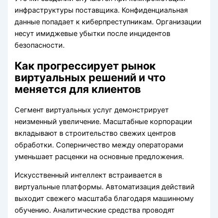
инфраструктуры поставщика. Конфиденциальная
данные попадает к киберпреступникам. Организации
несут имиджевые убытки после инцидентов
безопасности.
Как прогрессирует рынок
виртуальных решений и что
меняется для клиентов
Сегмент виртуальных услуг демонстрирует
неизменный увеличение. Масштабные корпорации
вкладывают в строительство свежих центров
обработки. Соперничество между операторами
уменьшает расценки на основные предложения.
Искусственный интеллект встраивается в
виртуальные платформы. Автоматизация действий
выходит свежего масштаба благодаря машинному
обучению. Аналитические средства проводят