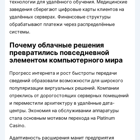
технологии для удалённого обучения. Медицинские
заведения сберегают цифровые карты клиентов на
удалённых серверах. Финансовые структуры
обрабатывают платежи через распределённые
системы.
Почему облачные решения
превратились повседневной
элементом компьютерного мира
Прогресс интернета и рост быстроты передачи
сведений образовали возможности для широкого
популяризации виртуальных решений. Компании
отреклись от дорогостоящих серверных помещений
и переместили архитектуру в удалённые дата-
центры. Экономия на обслуживании аппаратуры
стала основным мотивом перехода на Platinum
Casino.
Адаптивность расширения манит предприятия