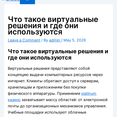
Что такое виртуальные
решения и где они
используются
Leave a Comment
/ By
admin
/
May 5, 2026
Что такое виртуальные решения и
где они используются
Виртуальные решения представляют собой
концепцию выдачи компьютерных ресурсов через
интернет. Клиенты обретают доступ к серверам,
хранилищам и приложениям без покупки
физического аппаратуры. Применение
platinum
казино
захватывает массу областей: от электронной
почты до организационных механизмов управления.
Учебные площадки используют облачные