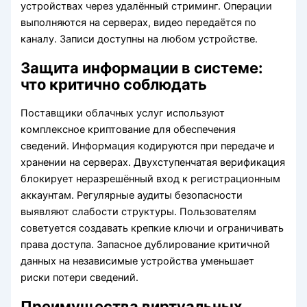
устройствах через удалённый стриминг. Операции
выполняются на серверах, видео передаётся по
каналу. Записи доступны на любом устройстве.
Защита информации в системе:
что критично соблюдать
Поставщики облачных услуг используют
комплексное криптование для обеспечения
сведений. Информация кодируются при передаче и
хранении на серверах. Двухступенчатая верификация
блокирует неразрешённый вход к регистрационным
аккаунтам. Регулярные аудиты безопасности
выявляют слабости структуры. Пользователям
советуется создавать крепкие ключи и ограничивать
права доступа. Запасное дублирование критичной
данных на независимые устройства уменьшает
риски потери сведений.
Преимущества виртуальных