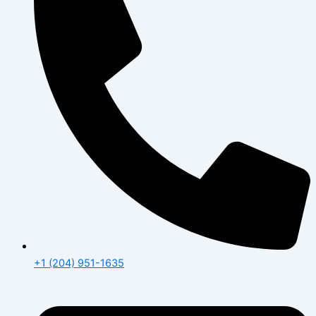
+1 (204) 951-1635