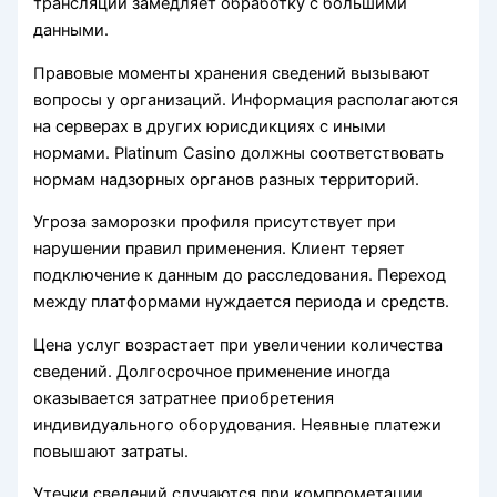
трансляции замедляет обработку с большими
данными.
Правовые моменты хранения сведений вызывают
вопросы у организаций. Информация располагаются
на серверах в других юрисдикциях с иными
нормами. Platinum Casino должны соответствовать
нормам надзорных органов разных территорий.
Угроза заморозки профиля присутствует при
нарушении правил применения. Клиент теряет
подключение к данным до расследования. Переход
между платформами нуждается периода и средств.
Цена услуг возрастает при увеличении количества
сведений. Долгосрочное применение иногда
оказывается затратнее приобретения
индивидуального оборудования. Неявные платежи
повышают затраты.
Утечки сведений случаются при компрометации