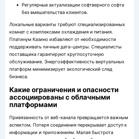
Регулярные актуализации софтверного софта
без вмешательства клиентов.
Локальные варианты требуют специализированных
комнат с комплексами охлаждения и питания.
Платинум Казино избавляют от необходимости
поддерживать личные дата-центры. Специалисты
поставщика гарантируют круглосуточную
обслуживание. Энергоэффективность виртуальных
платформ минимизирует экологический след
бизнеса.
Какие ограничения и опасности
ассоциированы с облачными
платформами
Привязанность от веб-канала превращается важным
аспектом. Потеря соединения перекрывает доступ к
информации и приложениям. Малая быстрота