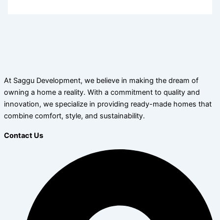
At Saggu Development, we believe in making the dream of
owning a home a reality. With a commitment to quality and
innovation, we specialize in providing ready-made homes that
combine comfort, style, and sustainability.
Contact Us