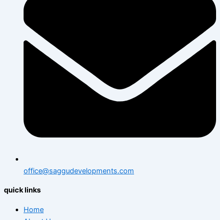
office@saggudevelopments.com
quick links
Home