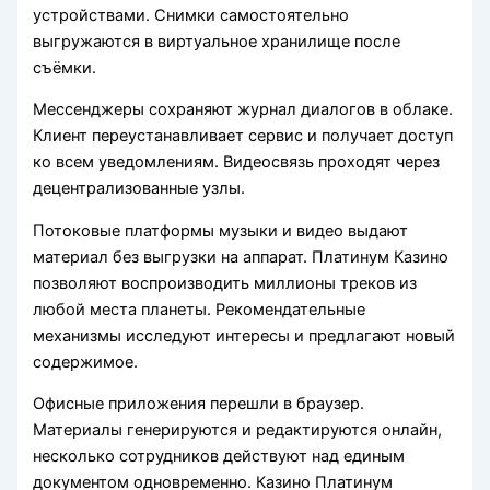
устройствами. Снимки самостоятельно
выгружаются в виртуальное хранилище после
съёмки.
Мессенджеры сохраняют журнал диалогов в облаке.
Клиент переустанавливает сервис и получает доступ
ко всем уведомлениям. Видеосвязь проходят через
децентрализованные узлы.
Потоковые платформы музыки и видео выдают
материал без выгрузки на аппарат. Платинум Казино
позволяют воспроизводить миллионы треков из
любой места планеты. Рекомендательные
механизмы исследуют интересы и предлагают новый
содержимое.
Офисные приложения перешли в браузер.
Материалы генерируются и редактируются онлайн,
несколько сотрудников действуют над единым
документом одновременно. Казино Платинум