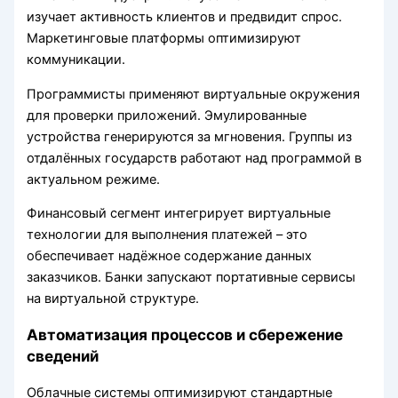
изучает активность клиентов и предвидит спрос.
Маркетинговые платформы оптимизируют
коммуникации.
Программисты применяют виртуальные окружения
для проверки приложений. Эмулированные
устройства генерируются за мгновения. Группы из
отдалённых государств работают над программой в
актуальном режиме.
Финансовый сегмент интегрирует виртуальные
технологии для выполнения платежей – это
обеспечивает надёжное содержание данных
заказчиков. Банки запускают портативные сервисы
на виртуальной структуре.
Автоматизация процессов и сбережение
сведений
Облачные системы оптимизируют стандартные