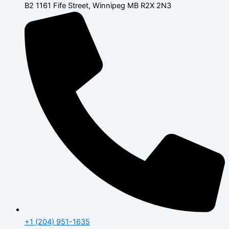
B2 1161 Fife Street, Winnipeg MB R2X 2N3
+1 (204) 951-1635