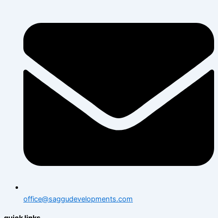
office@saggudevelopments.com