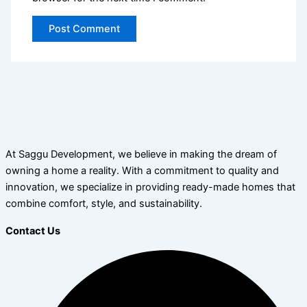
At Saggu Development, we believe in making the dream of
owning a home a reality. With a commitment to quality and
innovation, we specialize in providing ready-made homes that
combine comfort, style, and sustainability.
Contact Us