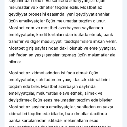
saytlarından biridir. Bu səhifədə əməliyyatçılar üçün
məlumatlar və xidmətlər təqdim edilir. Mostbet az
qeydiyyat prosesini əsasında, yeni qeydiyyatlananlar
üçün əməliyyatçılar üçün məlumatlar təqdim olunur.
Mostbet.com və mostbet azerbaycan saytlarında
əməliyyatçılar, kredit kartalarından istifadə etmək, bank
transfer və digər məsuliyyətli təsdiqləmələrə imkan verilir.
Mostbet giriş sayfasından daxil olunub və əməliyyatçılar,
səhifədən ən yaxşı şansları tapmaq üçün məlumatlar ala
bilərlər.
Mostbet az xidmətlərindən istifadə etmək üçün
əməliyyatçılar, səhifədən ən yaxşı dəstək xidmətlərini
təqdim edə bilər. Mostbet azerbaijan saytında
əməliyyatçılar, məlumatları əlavə etmək, silmək və
dəyişdirmək üçün əsas məlumatları təqdim edə bilərlər.
Mostbet.az saytında əməliyyatçılar, səhifədən ən yaxşı
xidmətləri təqdim edə bilərlər, bu xidmətlər daxilində
banka kartalarından istifadə, məlumatların əsas