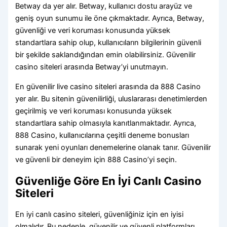
Betway da yer alır. Betway, kullanıcı dostu arayüz ve
geniş oyun sunumu ile öne çıkmaktadır. Ayrıca, Betway,
güvenliği ve veri koruması konusunda yüksek
standartlara sahip olup, kullanıcıların bilgilerinin güvenli
bir şekilde saklandığından emin olabilirsiniz. Güvenilir
casino siteleri arasında Betway’yi unutmayın.
En güvenilir live casino siteleri arasında da 888 Casino
yer alır. Bu sitenin güvenilirliği, uluslararası denetimlerden
geçirilmiş ve veri koruması konusunda yüksek
standartlara sahip olmasıyla kanıtlanmaktadır. Ayrıca,
888 Casino, kullanıcılarına çeşitli deneme bonusları
sunarak yeni oyunları denemelerine olanak tanır. Güvenilir
ve güvenli bir deneyim için 888 Casino’yi seçin.
Güvenliğe Göre En İyi Canlı Casino
Siteleri
En iyi canlı casino siteleri, güvenliğiniz için en iyisi
olmalıdır. Bu nedenle, güvenilir ve güvenli platformları