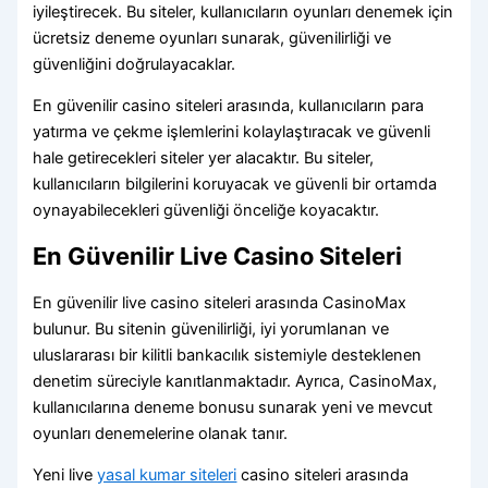
iyileştirecek. Bu siteler, kullanıcıların oyunları denemek için
ücretsiz deneme oyunları sunarak, güvenilirliği ve
güvenliğini doğrulayacaklar.
En güvenilir casino siteleri arasında, kullanıcıların para
yatırma ve çekme işlemlerini kolaylaştıracak ve güvenli
hale getirecekleri siteler yer alacaktır. Bu siteler,
kullanıcıların bilgilerini koruyacak ve güvenli bir ortamda
oynayabilecekleri güvenliği önceliğe koyacaktır.
En Güvenilir Live Casino Siteleri
En güvenilir live casino siteleri arasında CasinoMax
bulunur. Bu sitenin güvenilirliği, iyi yorumlanan ve
uluslararası bir kilitli bankacılık sistemiyle desteklenen
denetim süreciyle kanıtlanmaktadır. Ayrıca, CasinoMax,
kullanıcılarına deneme bonusu sunarak yeni ve mevcut
oyunları denemelerine olanak tanır.
Yeni live
yasal kumar siteleri
casino siteleri arasında