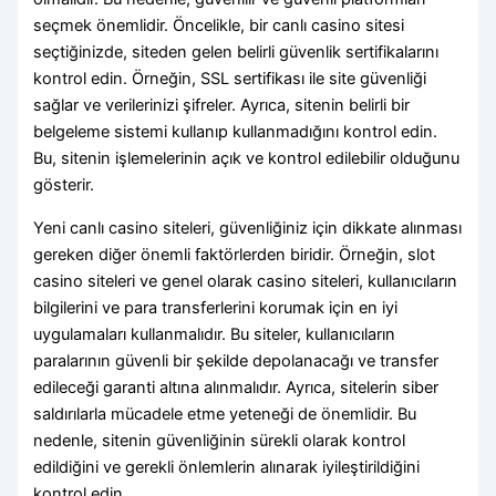
seçmek önemlidir. Öncelikle, bir canlı casino sitesi
seçtiğinizde, siteden gelen belirli güvenlik sertifikalarını
kontrol edin. Örneğin, SSL sertifikası ile site güvenliği
sağlar ve verilerinizi şifreler. Ayrıca, sitenin belirli bir
belgeleme sistemi kullanıp kullanmadığını kontrol edin.
Bu, sitenin işlemelerinin açık ve kontrol edilebilir olduğunu
gösterir.
Yeni canlı casino siteleri, güvenliğiniz için dikkate alınması
gereken diğer önemli faktörlerden biridir. Örneğin, slot
casino siteleri ve genel olarak casino siteleri, kullanıcıların
bilgilerini ve para transferlerini korumak için en iyi
uygulamaları kullanmalıdır. Bu siteler, kullanıcıların
paralarının güvenli bir şekilde depolanacağı ve transfer
edileceği garanti altına alınmalıdır. Ayrıca, sitelerin siber
saldırılarla mücadele etme yeteneği de önemlidir. Bu
nedenle, sitenin güvenliğinin sürekli olarak kontrol
edildiğini ve gerekli önlemlerin alınarak iyileştirildiğini
kontrol edin.