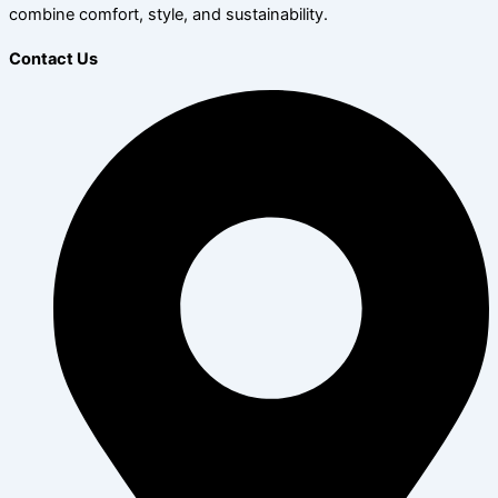
combine comfort, style, and sustainability.
Contact Us