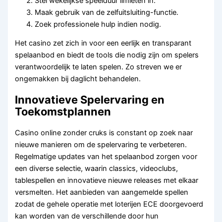
Stel wekelijkse speelduur limieten in.
Maak gebruik van de zelfuitsluiting-functie.
Zoek professionele hulp indien nodig.
Het casino zet zich in voor een eerlijk en transparant
spelaanbod en biedt de tools die nodig zijn om spelers
verantwoordelijk te laten spelen. Zo streven we er
ongemakken bij daglicht behandelen.
Innovatieve Spelervaring en
Toekomstplannen
Casino online zonder cruks is constant op zoek naar
nieuwe manieren om de spelervaring te verbeteren.
Regelmatige updates van het spelaanbod zorgen voor
een diverse selectie, waarin classics, videoclubs,
tablespellen en innovatieve nieuwe releases met elkaar
versmelten. Het aanbieden van aangemelde spellen
zodat de gehele operatie met loterijen ECE doorgevoerd
kan worden van de verschillende door hun