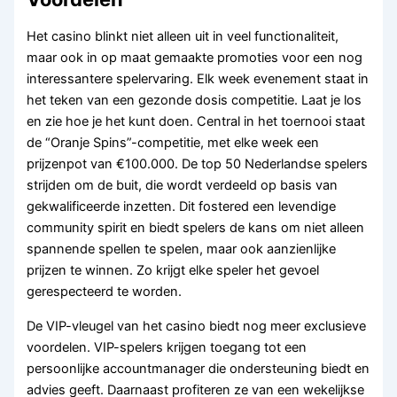
Het casino blinkt niet alleen uit in veel functionaliteit,
maar ook in op maat gemaakte promoties voor een nog
interessantere spelervaring. Elk week evenement staat in
het teken van een gezonde dosis competitie. Laat je los
en zie hoe je het kunt doen. Central in het toernooi staat
de “Oranje Spins”-competitie, met elke week een
prijzenpot van €100.000. De top 50 Nederlandse spelers
strijden om de buit, die wordt verdeeld op basis van
gekwalificeerde inzetten. Dit fostered een levendige
community spirit en biedt spelers de kans om niet alleen
spannende spellen te spelen, maar ook aanzienlijke
prijzen te winnen. Zo krijgt elke speler het gevoel
gerespecteerd te worden.
De VIP-vleugel van het casino biedt nog meer exclusieve
voordelen. VIP-spelers krijgen toegang tot een
persoonlijke accountmanager die ondersteuning biedt en
advies geeft. Daarnaast profiteren ze van een wekelijkse