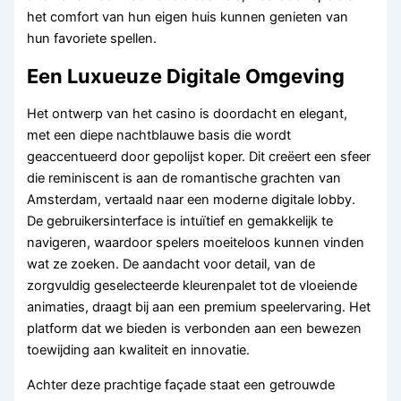
het comfort van hun eigen huis kunnen genieten van
hun favoriete spellen.
Een Luxueuze Digitale Omgeving
Het ontwerp van het casino is doordacht en elegant,
met een diepe nachtblauwe basis die wordt
geaccentueerd door gepolijst koper. Dit creëert een sfeer
die reminiscent is aan de romantische grachten van
Amsterdam, vertaald naar een moderne digitale lobby.
De gebruikersinterface is intuïtief en gemakkelijk te
navigeren, waardoor spelers moeiteloos kunnen vinden
wat ze zoeken. De aandacht voor detail, van de
zorgvuldig geselecteerde kleurenpalet tot de vloeiende
animaties, draagt bij aan een premium speelervaring. Het
platform dat we bieden is verbonden aan een bewezen
toewijding aan kwaliteit en innovatie.
Achter deze prachtige façade staat een getrouwde