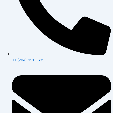
+1 (204) 951-1635