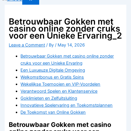
Betrouwbaar Gokken met
casino online zonder cruks
voor een Unieke Ervaring_2
Leave a Comment
/ By
/
May 14, 2026
Betrouwbaar Gokken met casino online zonder
cruks voor een Unieke Ervaring
Een Luxueuze Digitale Omgeving
Welkomstbonus en Gratis Spins
Wekelijkse Toernooien en VIP-Voordelen
Verantwoord Spelen en Klantenservice
Goklimieten en Zelfuitsluiting
Innovatieve Spelervaring en Toekomstplannen
De Toekomst van Online Gokken
Betrouwbaar Gokken met casino