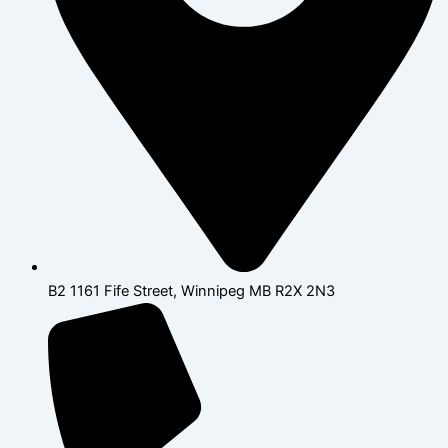
B2 1161 Fife Street, Winnipeg MB R2X 2N3