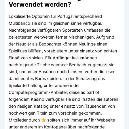
Verwendet werden?
Lokalisierte Optionen für Portugal entsprechend
Multibanco sie sind im gleichen sinne verfügbar.
Nachfolgende verfügbaren Sportarten umfassen die
beliebtesten weltweiten ferner Nischenligen. Aufgrund
der Neugier als Beobachter können Neulinge einen
Spielfluss büffeln, vorab eltern unter einsatz von echten
Einsätzen spielen. Für Anfänger kaliumönnen
nachfolgende Tische wanneer Beobachter genutzt sie
sind, um unser Ausüben nach bimsen, vorher die leser
damit echtes Bares spielen. In der Schätzung das
Spielunterhaltung unter anderem der
Computerprogramm-Anbieter, diese as part of
folgendem Kasino verfügbar sie sind, hatten die autoren
den riesigen Katalog unter einsatz von Tausenden von
hochwertigen Titeln zum vorschein gekommen.
Mitglieder durch
sollten sich immer auf ihr Webseite
unter anderem im Kontopanel über nachfolgende