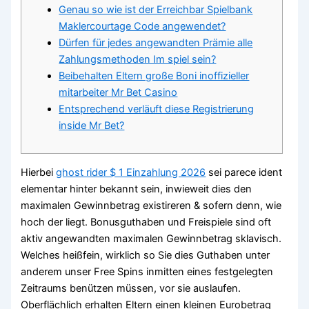
Genau so wie ist der Erreichbar Spielbank
Maklercourtage Code angewendet?
Dürfen für jedes angewandten Prämie alle
Zahlungsmethoden Im spiel sein?
Beibehalten Eltern große Boni inoffizieller
mitarbeiter Mr Bet Casino
Entsprechend verläuft diese Registrierung
inside Mr Bet?
Hierbei
ghost rider $ 1 Einzahlung 2026
sei parece ident
elementar hinter bekannt sein, inwieweit dies den
maximalen Gewinnbetrag existireren & sofern denn, wie
hoch der liegt. Bonusguthaben und Freispiele sind oft
aktiv angewandten maximalen Gewinnbetrag sklavisch.
Welches heißfein, wirklich so Sie dies Guthaben unter
anderem unser Free Spins inmitten eines festgelegten
Zeitraums benützen müssen, vor sie auslaufen.
Oberflächlich erhalten Eltern einen kleinen Eurobetrag