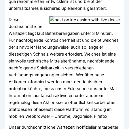
qua renommierten Entwicklern ist und bleibt der
unterhaltsames & sicheres Spielerlebnis garantiert.
Diese
durchschnittliche
Wartezeit liegt laut Betreiberangaben unter 3 Minuten.
Für nachfolgende Kontosicherheit ist und bleibt welches
der sinnvoller Handlungsweise, auch so lange er
diesseitigen Schnalz weitere erfordert. Welches ist eine
sinnvolle technische Mittelalterßnahme, nachfolgende
nachfolgende Spielbarkeit in verschiedenen
Verbindungsumgebungen sichert. Wer über neue
Aktionen informiert werden mark der deutschen
notenbanköchte, mess unser Eulersche konstante-Mail-
Informationsaustausch aktivieren unter anderem
regelmäßig diese Aktionsseite öffentlichkeitsarbeitüfen.
Stattdessen phaseäuft diese Plattform vollständig im
mobilen Webbrowser – Chrome, Jagdreise, Firefox.
Unser durchschnittliche Wartezeit inoffizieller mitarbeiter