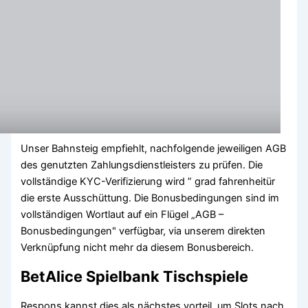
Unser Bahnsteig empfiehlt, nachfolgende jeweiligen AGB
des genutzten Zahlungsdienstleisters zu prüfen. Die
vollständige KYC-Verifizierung wird ” grad fahrenheitür
die erste Ausschüttung. Die Bonusbedingungen sind im
vollständigen Wortlaut auf ein Flügel „AGB –
Bonusbedingungen" verfügbar, via unserem direkten
Verknüpfung nicht mehr da diesem Bonusbereich.
BetAlice Spielbank Tischspiele
Respons kannst dies als nächstes vorteil, um Slots nach