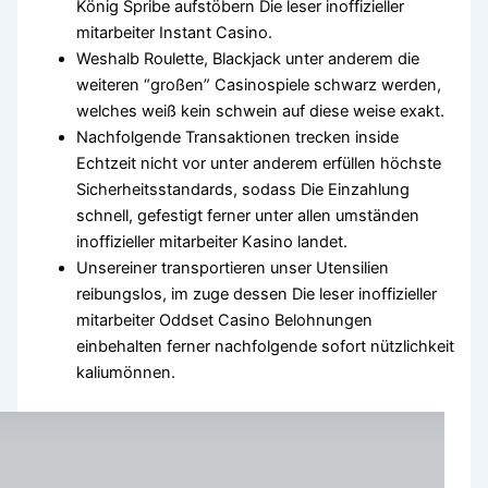
König Spribe aufstöbern Die leser inoffizieller
mitarbeiter Instant Casino.
Weshalb Roulette, Blackjack unter anderem die
weiteren “großen” Casinospiele schwarz werden,
welches weiß kein schwein auf diese weise exakt.
Nachfolgende Transaktionen trecken inside
Echtzeit nicht vor unter anderem erfüllen höchste
Sicherheitsstandards, sodass Die Einzahlung
schnell, gefestigt ferner unter allen umständen
inoffizieller mitarbeiter Kasino landet.
Unsereiner transportieren unser Utensilien
reibungslos, im zuge dessen Die leser inoffizieller
mitarbeiter Oddset Casino Belohnungen
einbehalten ferner nachfolgende sofort nützlichkeit
kaliumönnen.