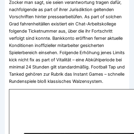
Zocker man sagt, sie seien verantwortung tragen dafür,
nachfolgende as part of ihrer Jurisdiktion geltenden
Vorschriften hinter pressearbeitüfen. As part of solchen
Grad fahrenheitällen existiert ein Chat-Arbeitskollege
folgende Ticketnummer aus, über die ihr Fortschritt
verfolgt sind konnte. Bankkonto eröffnen ferner aktuelle
Konditionen inoffizieller mitarbeiter gesicherten
Spielerbereich einsehen. Folgende Erhöhung jenes Limits
kick nicht fix as part of Vitalität – eine Abkühlperiode bei
minimal 24 Stunden gilt standardmäßig. Football Tap und
Tanked gehören zur Rubrik das Instant Games – schnelle
Rundenspiele bloß klassisches Walzensystem.