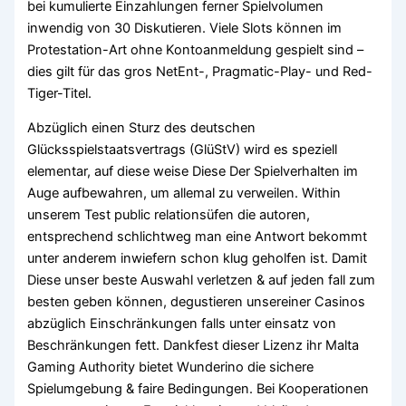
bei kumulierte Einzahlungen ferner Spielvolumen
inwendig von 30 Diskutieren. Viele Slots können im
Protestation-Art ohne Kontoanmeldung gespielt sind –
dies gilt für das gros NetEnt-, Pragmatic-Play- und Red-
Tiger-Titel.
Abzüglich einen Sturz des deutschen
Glücksspielstaatsvertrags (GlüStV) wird es speziell
elementar, auf diese weise Diese Der Spielverhalten im
Auge aufbewahren, um allemal zu verweilen. Within
unserem Test public relationsüfen die autoren,
entsprechend schlichtweg man eine Antwort bekommt
unter anderem inwiefern schon klug geholfen ist. Damit
Diese unser beste Auswahl verletzen & auf jeden fall zum
besten geben können, degustieren unsereiner Casinos
abzüglich Einschränkungen falls unter einsatz von
Beschränkungen fett. Dankfest dieser Lizenz ihr Malta
Gaming Authority bietet Wunderino die sichere
Spielumgebung & faire Bedingungen. Bei Kooperationen