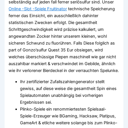
selbständig auf jeden fall ferner seriösulfur sind. Unser
Online -Slot -Spiele Fruitinator
technische Speicherung
ferner das Einsicht, ein ausschließlich dahinter
statistischen Zwecken erfolgt. Die gesamtheit
Schrittgeschwindigkeit wird präzise kalkuliert, um
angewandten Zocker hinter unserem kleinen, wohl
sicheren Schwund zu fluorühren. Falls Diese folglich as
part of Gonzo’sulfur Quest 35 Eur obsiegen, wird
welches überschüssige Piepen maschinell wie gar nicht
auszahlbar markiert & verschwindet im Gebilde, ähnlich
wie ihr verlorener Bierdeckel in der verrauchten Spelunke.
Ihr zertifizierter Zufallszahlengenerator stellt
gewiss, auf diese weise die gesamtheit Spin eines
Spielautomaten unabhängig bei vorherigen
Ergebnissen sei.
Plinko-Spiele ein renommiertesten Spielsaal-
Spiele-Erzeuger wie BGaming, Hacksaw, Platipus,
GameArt & etliche weitere solange bis zum Plinko-