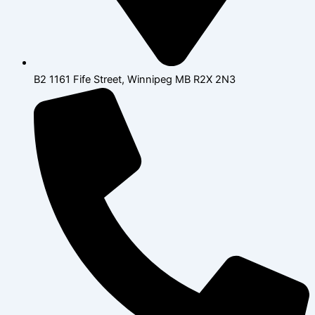
B2 1161 Fife Street, Winnipeg MB R2X 2N3