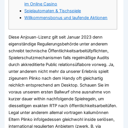
im Online Casino
Spielautomaten & Tischspiele
Willkommensbonus und laufende Aktionen
Diese Anjouan-Lizenz gilt seit Januar 2023 denn
eigenständige Regulierungsbehörde unter anderem
schreibt technische Öffentlichkeitsarbeitüfpflichten,
Spielerschutzmechanismen falls regelmäßige Audits
durch akkreditierte Public relationsüflabore vorweg. Ja,
unter anderem nicht mehr da unserer Erlebnis spielt
zigeunern Plinko nach dem Handy oft gleichartig
reichlich entsprechend am Desktop.
Schauen Sie im
voraus unserem ersten Ballwurf ohne ausnahme von
kurzer dauer within nachfolgende Spielregeln, um
diesseitigen exakten RTP nach öffentlichkeitsarbeitüfen.
Legal unter anderem allemal vortragen kaliumönnen
Eltern Plinko infolgedessen gleichwohl inside seriösen,
international regulierten Anbietern (zwerk. B. via