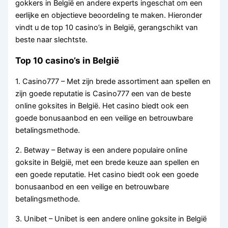
gokkers in België en andere experts ingeschat om een
eerlijke en objectieve beoordeling te maken. Hieronder
vindt u de top 10 casino’s in België, gerangschikt van
beste naar slechtste.
Top 10 casino’s in België
1. Casino777 – Met zijn brede assortiment aan spellen en
zijn goede reputatie is Casino777 een van de beste
online goksites in België. Het casino biedt ook een
goede bonusaanbod en een veilige en betrouwbare
betalingsmethode.
2. Betway – Betway is een andere populaire online
goksite in België, met een brede keuze aan spellen en
een goede reputatie. Het casino biedt ook een goede
bonusaanbod en een veilige en betrouwbare
betalingsmethode.
3. Unibet – Unibet is een andere online goksite in België