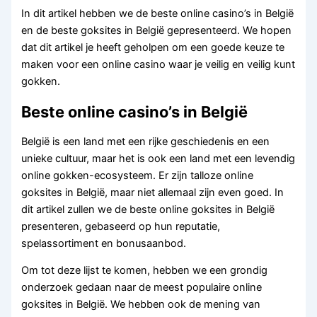
In dit artikel hebben we de beste online casino’s in België
en de beste goksites in België gepresenteerd. We hopen
dat dit artikel je heeft geholpen om een goede keuze te
maken voor een online casino waar je veilig en veilig kunt
gokken.
Beste online casino’s in België
België is een land met een rijke geschiedenis en een
unieke cultuur, maar het is ook een land met een levendig
online gokken-ecosysteem. Er zijn talloze online
goksites in België, maar niet allemaal zijn even goed. In
dit artikel zullen we de beste online goksites in België
presenteren, gebaseerd op hun reputatie,
spelassortiment en bonusaanbod.
Om tot deze lijst te komen, hebben we een grondig
onderzoek gedaan naar de meest populaire online
goksites in België. We hebben ook de mening van