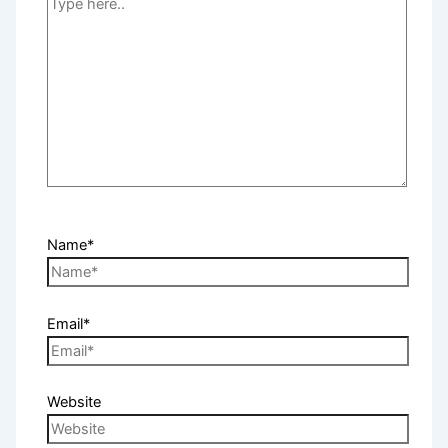
Name*
Email*
Website