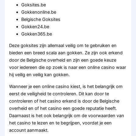
Goksites.be
Gokkenonline.be
Belgische Goksites
Gokken24.be
Gokken365.be
Deze goksites zijn allemaal veilig om te gebruiken en
bieden een breed scala aan gokken. Ze zijn ook erkend
door de Belgische overheid en zijn een goede keuze
voor iedereen die op zoek is naar een online casino waar
hij veilig en veilig kan gokken.
Wanneer je een online casino kiest, is het belangrijk om
eerst de veiligheid te controleren. Dit kan door te
controleren of het casino erkend is door de Belgische
overheid en of het casino een goede reputatie heeft.
Daarnaast is het ook belangrijk om de voorwaarden van
het casino te lezen en te begrijpen, voordat je een
account aanmaakt.