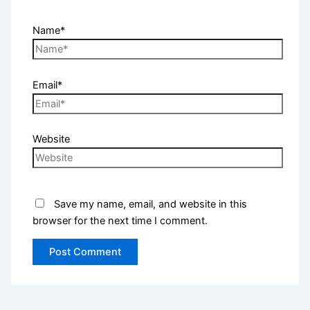
Name*
Email*
Website
Save my name, email, and website in this
browser for the next time I comment.