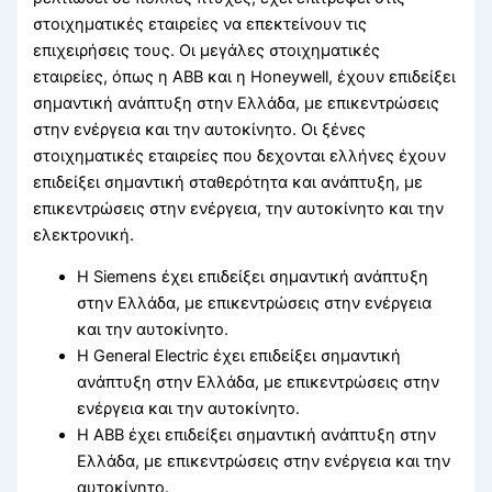
στοιχηματικές εταιρείες να επεκτείνουν τις
επιχειρήσεις τους. Οι μεγάλες στοιχηματικές
εταιρείες, όπως η ABB και η Honeywell, έχουν επιδείξει
σημαντική ανάπτυξη στην Ελλάδα, με επικεντρώσεις
στην ενέργεια και την αυτοκίνητο. Οι ξένες
στοιχηματικές εταιρείες που δεχονται ελλήνες έχουν
επιδείξει σημαντική σταθερότητα και ανάπτυξη, με
επικεντρώσεις στην ενέργεια, την αυτοκίνητο και την
ελεκτρονική.
Η Siemens έχει επιδείξει σημαντική ανάπτυξη
στην Ελλάδα, με επικεντρώσεις στην ενέργεια
και την αυτοκίνητο.
Η General Electric έχει επιδείξει σημαντική
ανάπτυξη στην Ελλάδα, με επικεντρώσεις στην
ενέργεια και την αυτοκίνητο.
Η ABB έχει επιδείξει σημαντική ανάπτυξη στην
Ελλάδα, με επικεντρώσεις στην ενέργεια και την
αυτοκίνητο.