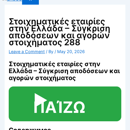
Στοιχηματικές εταιρίες
στην Ελλάδα – Σύγκριση
αποδόσεων και αγορών
στοιχήματος 288
Leave a Comment
/ By
/
May 20, 2026
Στοιχηματικές εταιρίες στην
Ελλάδα – Σύγκριση αποδόσεων και
αγορών στοιχήματος
▶️
ΠΑΊΖΩ
Содержимое