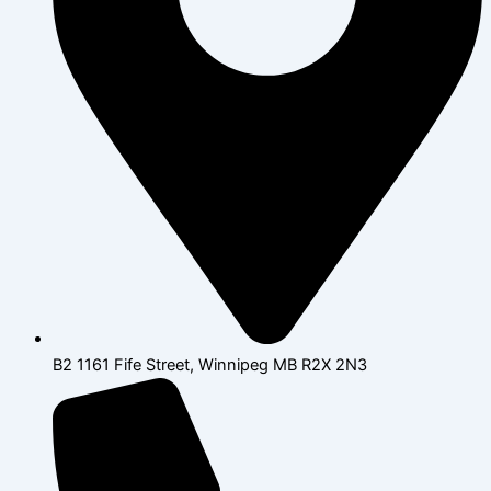
B2 1161 Fife Street, Winnipeg MB R2X 2N3