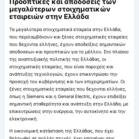
Προοπτικές και αποδόσεις των
μεγαλύτερων στοιχηματικών
εταιρειών στην Ελλάδα
Τα μεγαλύτερα στοιχηματικά εταιρεία στην Ελλάδα,
που περιλαμβάνουν και ξένες στοιχηματικές εταιρείες
που δεχονται ελλήνες, έχουν αποδείξεις σημαντικών
αποδοσεων και προοπτικών για το μέλλον. Στο πλαίσιο
της αναπτυξιακής πολιτικής της Ελλάδας, οι
στοιχηματικές εταιρείες, που είναι παροχείς και
ανάπτυξης τεχνολογιών, έχουν επικεντρώσει την
προσοχή του κυβέρνησης και των επιχειρηματίων. Οι
ξένες στοιχηματικές εταιρείες που δεχονται ελλήνες,
όπως η Siemens και η General Electric, έχουν επιδείξει
σημαντική σταθερότητα και ανάπτυξη στην Ελλάδα, με
επικεντρώσεις στην ενέργεια, την αυτοκίνητο και την
ελεκτρονική.
Η οικονομική κατάσταση της Ελλάδας, που έχει
βελτιωθεί σε πολλές πτυχές, έχει επιτρέψει στις