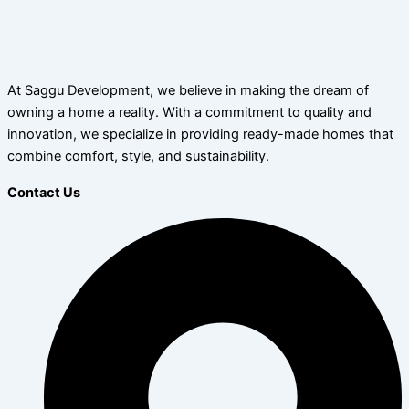
At Saggu Development, we believe in making the dream of
owning a home a reality. With a commitment to quality and
innovation, we specialize in providing ready-made homes that
combine comfort, style, and sustainability.
Contact Us