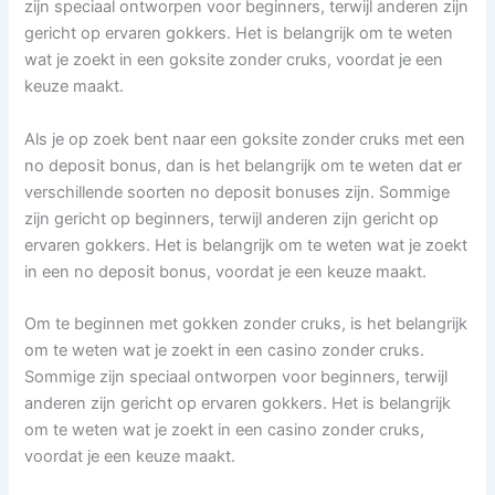
zijn speciaal ontworpen voor beginners, terwijl anderen zijn
gericht op ervaren gokkers. Het is belangrijk om te weten
wat je zoekt in een goksite zonder cruks, voordat je een
keuze maakt.
Als je op zoek bent naar een goksite zonder cruks met een
no deposit bonus, dan is het belangrijk om te weten dat er
verschillende soorten no deposit bonuses zijn. Sommige
zijn gericht op beginners, terwijl anderen zijn gericht op
ervaren gokkers. Het is belangrijk om te weten wat je zoekt
in een no deposit bonus, voordat je een keuze maakt.
Om te beginnen met gokken zonder cruks, is het belangrijk
om te weten wat je zoekt in een casino zonder cruks.
Sommige zijn speciaal ontworpen voor beginners, terwijl
anderen zijn gericht op ervaren gokkers. Het is belangrijk
om te weten wat je zoekt in een casino zonder cruks,
voordat je een keuze maakt.