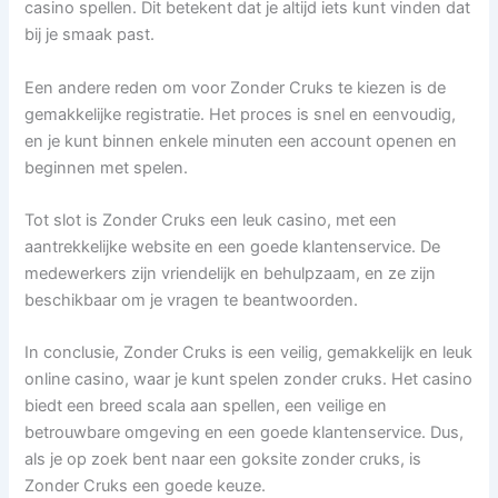
casino spellen. Dit betekent dat je altijd iets kunt vinden dat
bij je smaak past.
Een andere reden om voor Zonder Cruks te kiezen is de
gemakkelijke registratie. Het proces is snel en eenvoudig,
en je kunt binnen enkele minuten een account openen en
beginnen met spelen.
Tot slot is Zonder Cruks een leuk casino, met een
aantrekkelijke website en een goede klantenservice. De
medewerkers zijn vriendelijk en behulpzaam, en ze zijn
beschikbaar om je vragen te beantwoorden.
In conclusie, Zonder Cruks is een veilig, gemakkelijk en leuk
online casino, waar je kunt spelen zonder cruks. Het casino
biedt een breed scala aan spellen, een veilige en
betrouwbare omgeving en een goede klantenservice. Dus,
als je op zoek bent naar een goksite zonder cruks, is
Zonder Cruks een goede keuze.