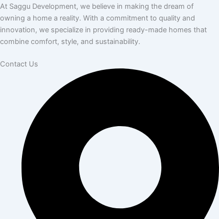
At Saggu Development, we believe in making the dream of
owning a home a reality. With a commitment to quality and
innovation, we specialize in providing ready-made homes that
combine comfort, style, and sustainability.
Contact Us