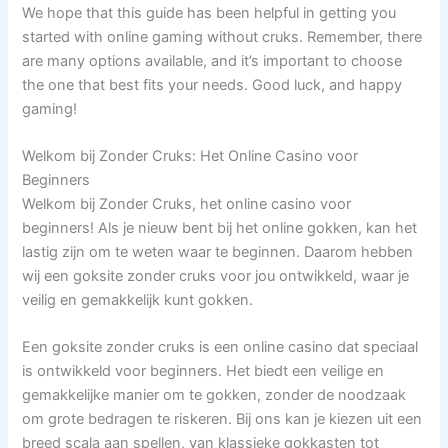
We hope that this guide has been helpful in getting you
started with online gaming without cruks. Remember, there
are many options available, and it’s important to choose
the one that best fits your needs. Good luck, and happy
gaming!
Welkom bij Zonder Cruks: Het Online Casino voor
Beginners
Welkom bij Zonder Cruks, het online casino voor
beginners! Als je nieuw bent bij het online gokken, kan het
lastig zijn om te weten waar te beginnen. Daarom hebben
wij een goksite zonder cruks voor jou ontwikkeld, waar je
veilig en gemakkelijk kunt gokken.
Een goksite zonder cruks is een online casino dat speciaal
is ontwikkeld voor beginners. Het biedt een veilige en
gemakkelijke manier om te gokken, zonder de noodzaak
om grote bedragen te riskeren. Bij ons kan je kiezen uit een
breed scala aan spellen, van klassieke gokkasten tot