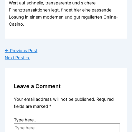
Wert auf schnelle, transparente und sichere
Finanztransaktionen legt, findet hier eine passende
Lösung in einem modernen und gut regulierten Online-
Casino.
←
Previous Post
Next Post
→
Leave a Comment
Your email address will not be published.
Required
fields are marked
*
Type here..