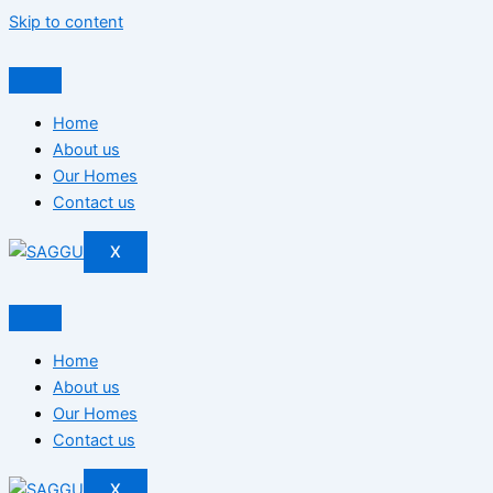
Skip to content
Home
About us
Our Homes
Contact us
X
Home
About us
Our Homes
Contact us
X