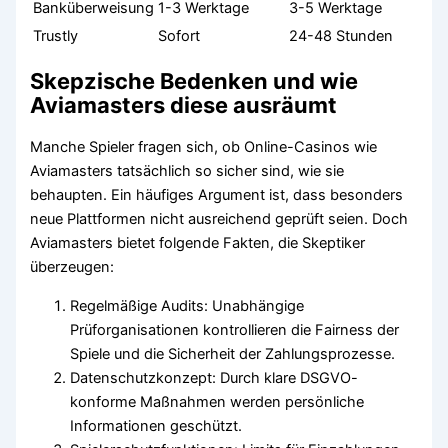
Banküberweisung
1-3 Werktage
3-5 Werktage
Trustly
Sofort
24-48 Stunden
Skepzische Bedenken und wie
Aviamasters diese ausräumt
Manche Spieler fragen sich, ob Online-Casinos wie
Aviamasters tatsächlich so sicher sind, wie sie
behaupten. Ein häufiges Argument ist, dass besonders
neue Plattformen nicht ausreichend geprüft seien. Doch
Aviamasters bietet folgende Fakten, die Skeptiker
überzeugen:
Regelmäßige Audits: Unabhängige
Prüforganisationen kontrollieren die Fairness der
Spiele und die Sicherheit der Zahlungsprozesse.
Datenschutzkonzept: Durch klare DSGVO-
konforme Maßnahmen werden persönliche
Informationen geschützt.