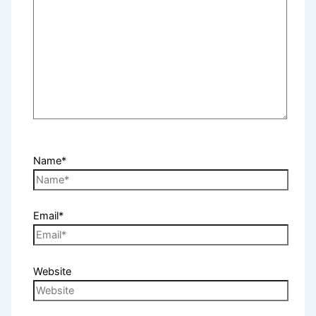
Name*
Email*
Website