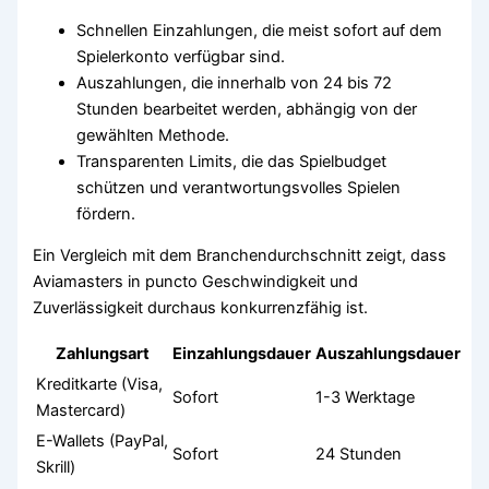
Schnellen Einzahlungen, die meist sofort auf dem
Spielerkonto verfügbar sind.
Auszahlungen, die innerhalb von 24 bis 72
Stunden bearbeitet werden, abhängig von der
gewählten Methode.
Transparenten Limits, die das Spielbudget
schützen und verantwortungsvolles Spielen
fördern.
Ein Vergleich mit dem Branchendurchschnitt zeigt, dass
Aviamasters in puncto Geschwindigkeit und
Zuverlässigkeit durchaus konkurrenzfähig ist.
Zahlungsart
Einzahlungsdauer
Auszahlungsdauer
Kreditkarte (Visa,
Sofort
1-3 Werktage
Mastercard)
E-Wallets (PayPal,
Sofort
24 Stunden
Skrill)