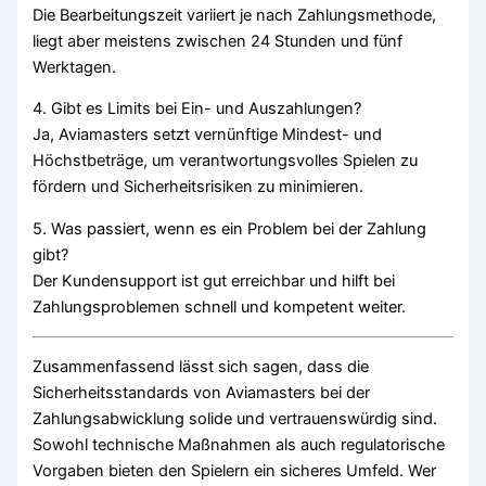
Die Bearbeitungszeit variiert je nach Zahlungsmethode,
liegt aber meistens zwischen 24 Stunden und fünf
Werktagen.
4. Gibt es Limits bei Ein- und Auszahlungen?
Ja, Aviamasters setzt vernünftige Mindest- und
Höchstbeträge, um verantwortungsvolles Spielen zu
fördern und Sicherheitsrisiken zu minimieren.
5. Was passiert, wenn es ein Problem bei der Zahlung
gibt?
Der Kundensupport ist gut erreichbar und hilft bei
Zahlungsproblemen schnell und kompetent weiter.
Zusammenfassend lässt sich sagen, dass die
Sicherheitsstandards von Aviamasters bei der
Zahlungsabwicklung solide und vertrauenswürdig sind.
Sowohl technische Maßnahmen als auch regulatorische
Vorgaben bieten den Spielern ein sicheres Umfeld. Wer