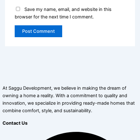
Save my name, email, and website in this
browser for the next time I comment.
At Saggu Development, we believe in making the dream of
owning a home a reality. With a commitment to quality and
innovation, we specialize in providing ready-made homes that
combine comfort, style, and sustainability.
Contact Us